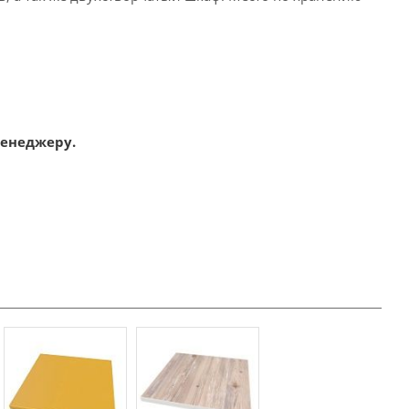
менеджеру.