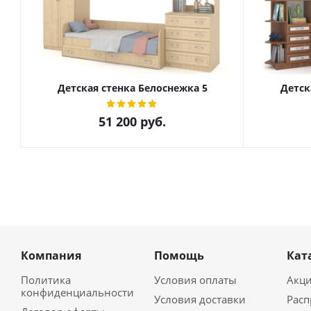
Детская стенка Белоснежка 5
Детск
51 200
руб.
Компания
Помощь
Кат
Политика
Условия оплаты
Акц
конфиденциальности
Условия доставки
Рас