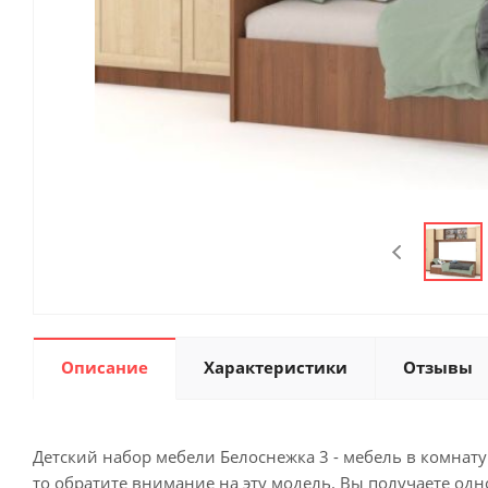
Описание
Характеристики
Отзывы
Детский набор мебели Белоснежка 3 - мебель в комнат
то обратите внимание на эту модель. Вы получаете од