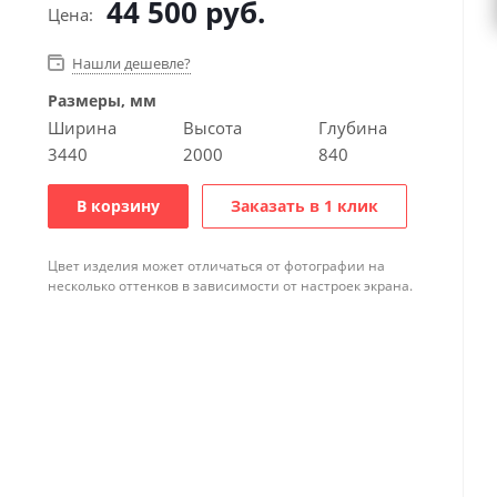
44 500
руб.
Цена:
Нашли дешевле?
Размеры, мм
Ширина
Высота
Глубина
3440
2000
840
В корзину
Заказать в 1 клик
Цвет изделия может отличаться от фотографии на
несколько оттенков в зависимости от настроек экрана.