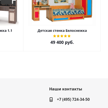
жка 1.1
Детская стенка Белоснежка
49 400
руб.
Наши контакты
+7 (495) 724-34-50