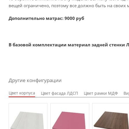
вещей ограничено, поэтому все должно быть на своих м
Дополнительно матрас: 9000 руб
В базовой комплектации материал задней стенки Л
Другие конфигурации
Цвет корпуса
Цвет фасада ЛДСП
Цвет рамки МДФ
Ви