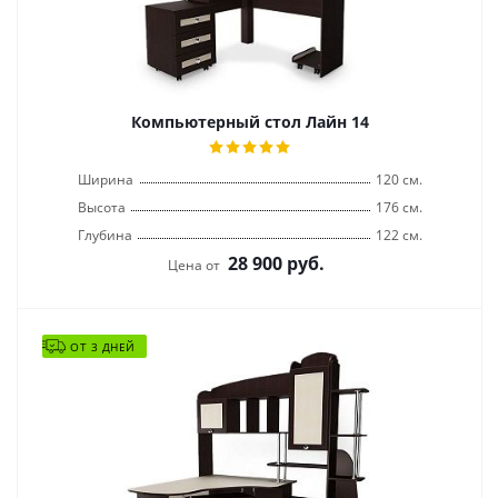
Компьютерный стол Лайн 14
Ширина
120 см.
Высота
176 см.
Глубина
122 см.
28 900
руб.
Цена от
ОТ 3 ДНЕЙ