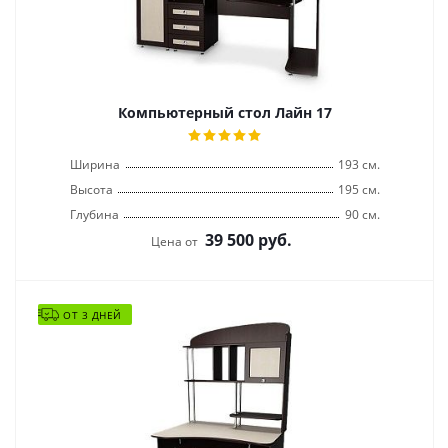
Компьютерный стол Лайн 17
Ширина
193 см.
Высота
195 см.
Глубина
90 см.
39 500
руб.
Цена от
ОТ 3 ДНЕЙ