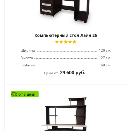
Компьютерный стол Лайн 25
Ширина
120 см.
Высота
127 см.
Глубина
60 см.
29 600
руб.
Цена от
ОТ 3 ДНЕЙ