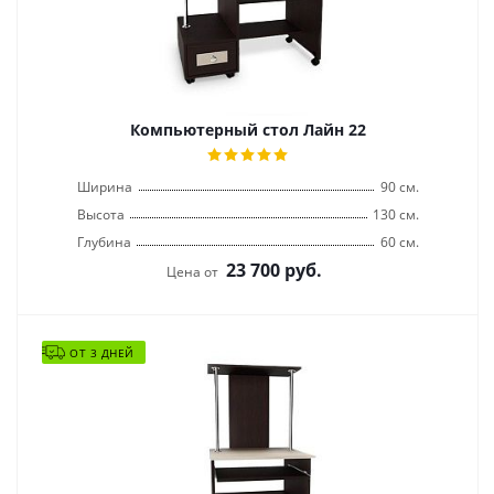
Компьютерный стол Лайн 22
Ширина
90 см.
Высота
130 см.
Глубина
60 см.
23 700
руб.
Цена от
ОТ 3 ДНЕЙ