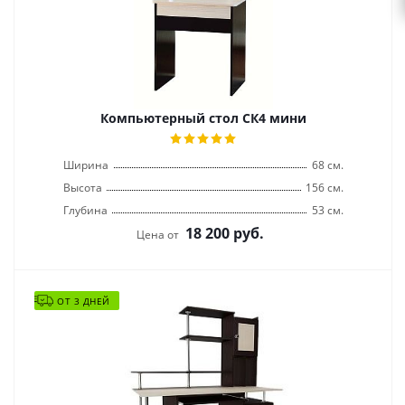
Компьютерный стол СК4 мини
Ширина
68 см.
Высота
156 см.
Глубина
53 см.
18 200
руб.
Цена от
ОТ 3 ДНЕЙ