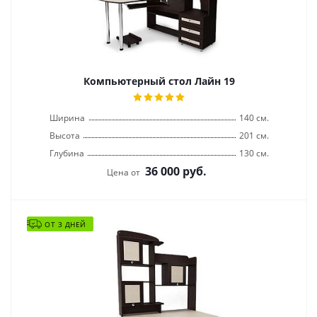
Компьютерный стол Лайн 19
Ширина
140 см.
Высота
201 см.
Глубина
130 см.
36 000
руб.
Цена от
ОТ 3 ДНЕЙ