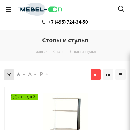
+7 (495) 724-34-50
Столы и стулья
Главная
-
Каталог
-
Столы и стулья
ОТ 3 ДНЕЙ