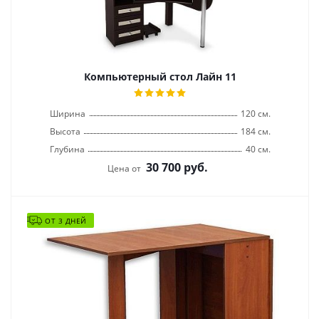
Компьютерный стол Лайн 11
Ширина
120 см.
Высота
184 см.
Глубина
40 см.
30 700
руб.
Цена от
ОТ 3 ДНЕЙ