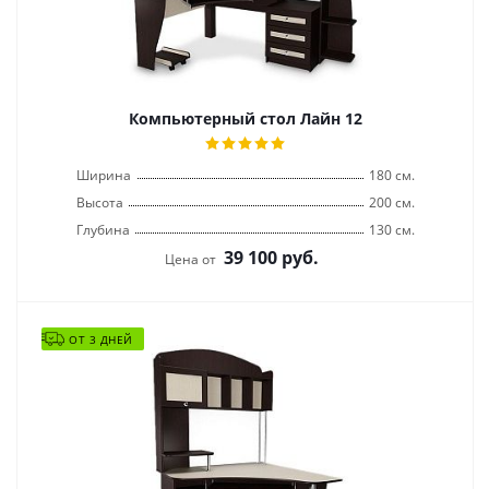
Компьютерный стол Лайн 12
Ширина
180 см.
Высота
200 см.
Глубина
130 см.
39 100
руб.
Цена от
ОТ 3 ДНЕЙ