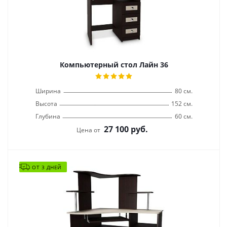
Компьютерный стол Лайн 36
Ширина
80 см.
Высота
152 см.
Глубина
60 см.
27 100
руб.
Цена от
ОТ 3 ДНЕЙ