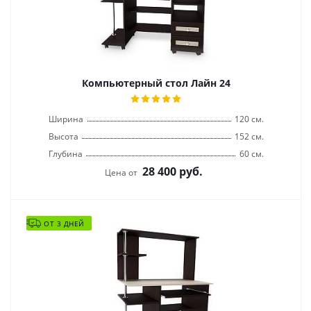
Компьютерный стол Лайн 24
Ширина
120 см.
Высота
152 см.
Глубина
60 см.
28 400
руб.
Цена от
ОТ 3 ДНЕЙ