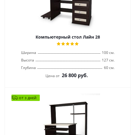
Компьютерный стол Лайн 28
Ширина
100 см.
Высота
127 см.
Глубина
60 см.
26 800
руб.
Цена от
ОТ 3 ДНЕЙ