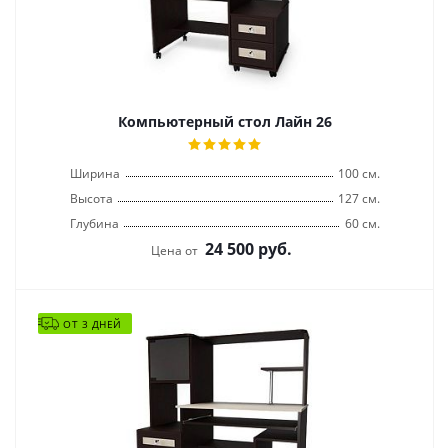
Компьютерный стол Лайн 26
Ширина
100 см.
Высота
127 см.
Глубина
60 см.
24 500
руб.
Цена от
ОТ 3 ДНЕЙ