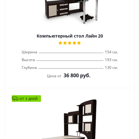
Компьютерный стол Лайн 20
Ширина
154 см.
Высота
193 см.
Глубина
130 см.
36 800
руб.
Цена от
ОТ 3 ДНЕЙ