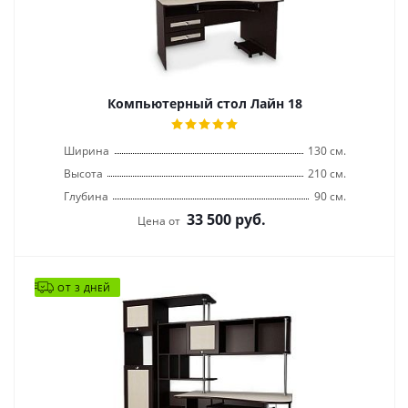
Компьютерный стол Лайн 18
Ширина
130 см.
Высота
210 см.
Глубина
90 см.
33 500
руб.
Цена от
ОТ 3 ДНЕЙ