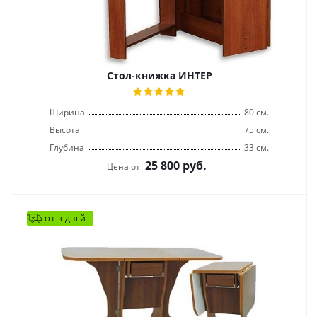
Стол-книжка ИНТЕР
Ширина
80 см.
Высота
75 см.
Глубина
33 см.
25 800
руб.
Цена от
ОТ 3 ДНЕЙ