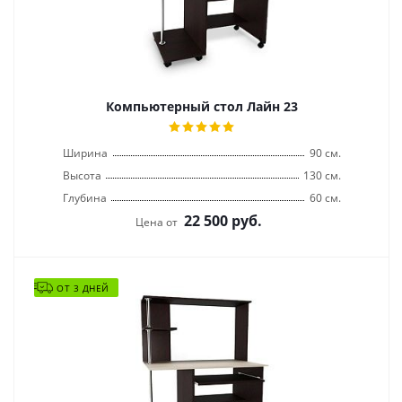
Компьютерный стол Лайн 23
Ширина
90 см.
Высота
130 см.
Глубина
60 см.
22 500
руб.
Цена от
ОТ 3 ДНЕЙ