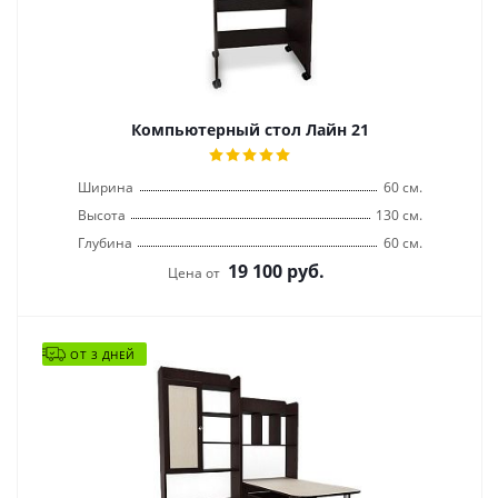
Компьютерный стол Лайн 21
Ширина
60 см.
Высота
130 см.
Глубина
60 см.
19 100
руб.
Цена от
ОТ 3 ДНЕЙ