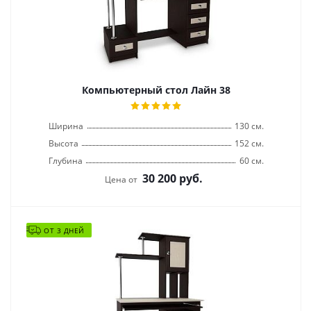
Компьютерный стол Лайн 38
Ширина
130 см.
Высота
152 см.
Глубина
60 см.
30 200
руб.
Цена от
ОТ 3 ДНЕЙ