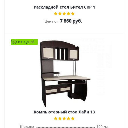
Раскладной стол Бител СКР 1
7 860
руб.
Цена от
ОТ 3 ДНЕЙ
Компьютерный стол Лайн 13
Ширина
120 см.