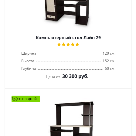
Компьютерный стол Лайн 29
Ширина
120 см.
Высота
152 см.
Глубина
60 см.
30 300
руб.
Цена от
ОТ 3 ДНЕЙ