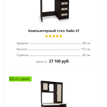
Компьютерный стол Лайн 37
Ширина
80 см.
Высота
152 см.
Глубина
60 см.
27 100
руб.
Цена от
ОТ 3 ДНЕЙ