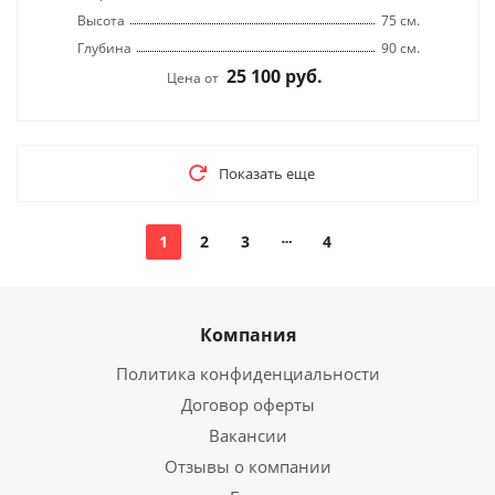
Высота
75 см.
Глубина
90 см.
25 100
руб.
Цена от
Показать еще
1
2
3
4
Компания
Политика конфиденциальности
Договор оферты
Вакансии
Отзывы о компании