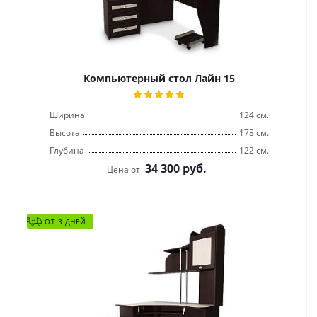
Компьютерный стол Лайн 15
Ширина
124 см.
Высота
178 см.
Глубина
122 см.
34 300
руб.
Цена от
ОТ 3 ДНЕЙ