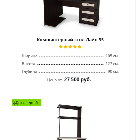
Компьютерный стол Лайн 35
Ширина
105 см.
Высота
127 см.
Глубина
90 см.
27 500
руб.
Цена от
ОТ 3 ДНЕЙ