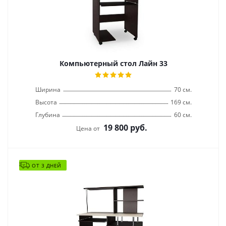
Компьютерный стол Лайн 33
Ширина
70 см.
Высота
169 см.
Глубина
60 см.
19 800
руб.
Цена от
ОТ 3 ДНЕЙ