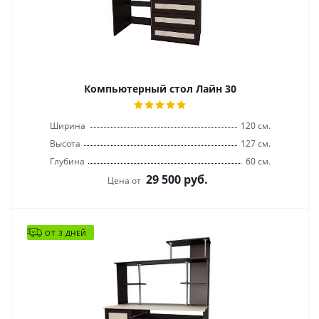
Компьютерный стол Лайн 30
Ширина
120 см.
Высота
127 см.
Глубина
60 см.
29 500
руб.
Цена от
ОТ 3 ДНЕЙ