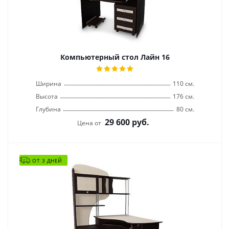
Компьютерный стол Лайн 16
Ширина
110 см.
Высота
176 см.
Глубина
80 см.
29 600
руб.
Цена от
ОТ 3 ДНЕЙ