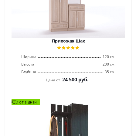
Прихожая Шах
Ширина
120 см.
Высота
200 см.
Глубина
35 см.
24 500
руб.
Цена от
ОТ 3 ДНЕЙ