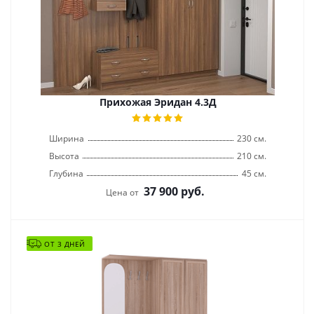
Прихожая Эридан 4.3Д
Ширина
230 см.
Высота
210 см.
Глубина
45 см.
37 900
руб.
Цена от
ОТ 3 ДНЕЙ