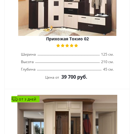
Прихожая Токио 02
Ширина
125 см.
Высота
210 см.
Глубина
45 см.
39 700
руб.
Цена от
ОТ 3 ДНЕЙ