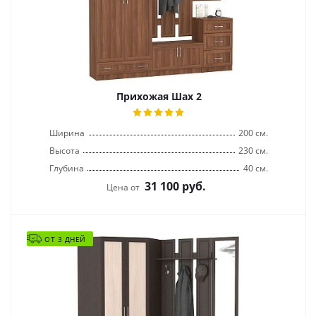
Прихожая Шах 2
Ширина
200 см.
Высота
230 см.
Глубина
40 см.
31 100
руб.
Цена от
ОТ 3 ДНЕЙ