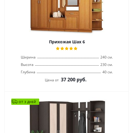
Прихожая Шах 6
Ширина
240 см.
Высота
230 см.
Глубина
40 см.
37 200
руб.
Цена от
ОТ 3 ДНЕЙ