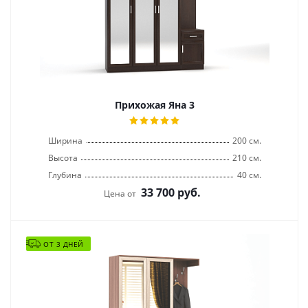
Прихожая Яна 3
Ширина
200 см.
Высота
210 см.
Глубина
40 см.
33 700
руб.
Цена от
ОТ 3 ДНЕЙ