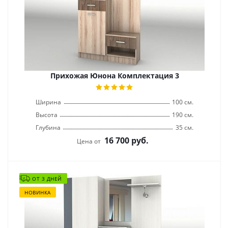
Прихожая Юнона Комплектация 3
Ширина
100 см.
Высота
190 см.
Глубина
35 см.
16 700
руб.
Цена от
ОТ 3 ДНЕЙ
НОВИНКА