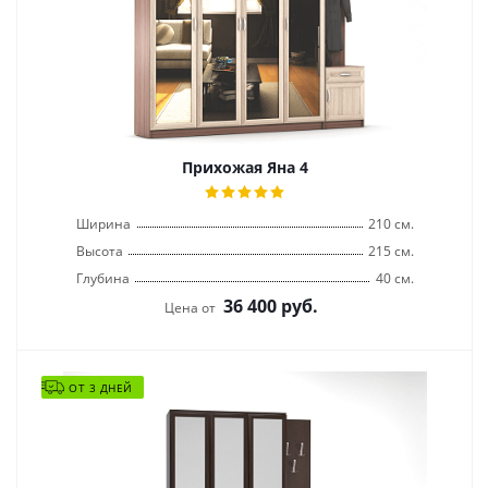
Прихожая Яна 4
Ширина
210 см.
Высота
215 см.
Глубина
40 см.
36 400
руб.
Цена от
ОТ 3 ДНЕЙ