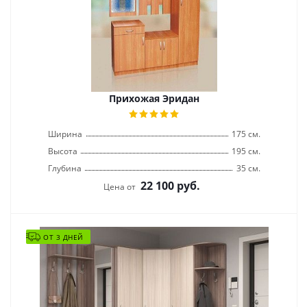
Прихожая Эридан
Ширина
175 см.
Высота
195 см.
Глубина
35 см.
22 100
руб.
Цена от
ОТ 3 ДНЕЙ