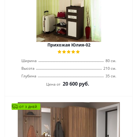
Прихожая Юлия-02
Ширина
80 см.
Высота
210 см.
Глубина
35 см.
20 600
руб.
Цена от
ОТ 3 ДНЕЙ