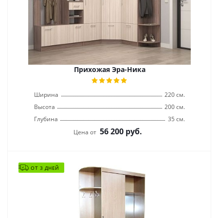
Прихожая Эра-Ника
Ширина
220 см.
Высота
200 см.
Глубина
35 см.
56 200
руб.
Цена от
ОТ 3 ДНЕЙ