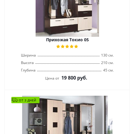
Прихожая Токио 05
Ширина
130 см.
Высота
210 см.
Глубина
45 см.
19 800
руб.
Цена от
ОТ 3 ДНЕЙ