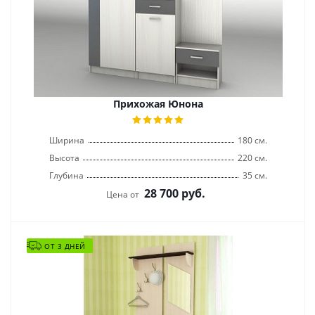
Прихожая Юнона
Ширина
180 см.
Высота
220 см.
Глубина
35 см.
28 700
руб.
Цена от
ОТ 3 ДНЕЙ