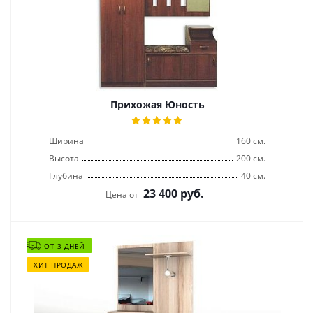
Прихожая Юность
Ширина
160 см.
Высота
200 см.
Глубина
40 см.
23 400
руб.
Цена от
ОТ 3 ДНЕЙ
ХИТ ПРОДАЖ