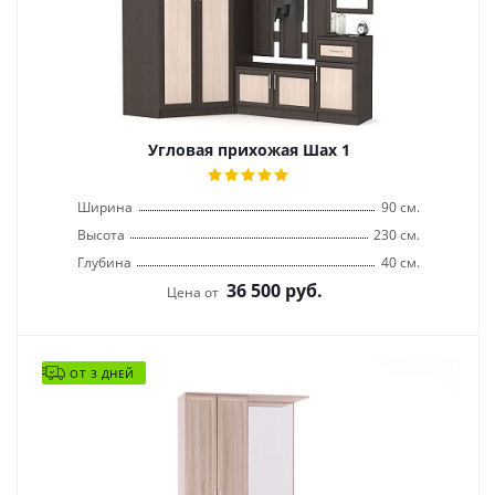
Угловая прихожая Шах 1
Ширина
90 см.
Высота
230 см.
Глубина
40 см.
36 500
руб.
Цена от
ОТ 3 ДНЕЙ