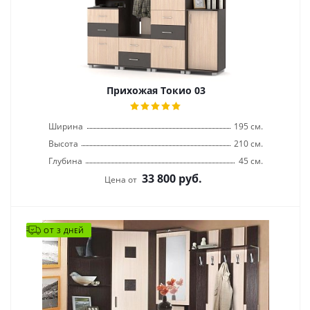
Прихожая Токио 03
Ширина
195 см.
Высота
210 см.
Глубина
45 см.
33 800
руб.
Цена от
ОТ 3 ДНЕЙ