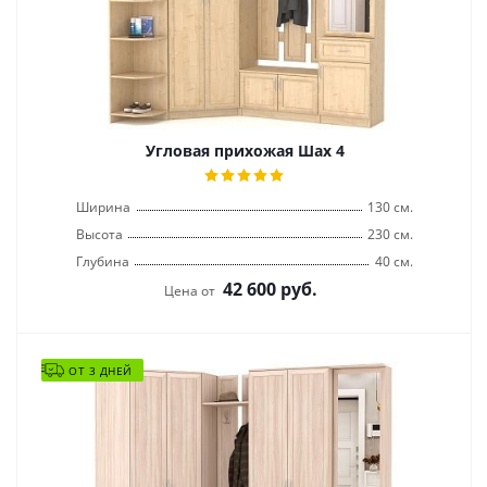
Угловая прихожая Шах 4
Ширина
130 см.
Высота
230 см.
Глубина
40 см.
42 600
руб.
Цена от
ОТ 3 ДНЕЙ