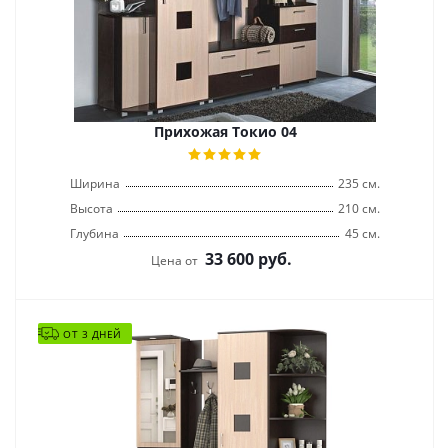
Прихожая Токио 04
Ширина
235 см.
Высота
210 см.
Глубина
45 см.
33 600
руб.
Цена от
ОТ 3 ДНЕЙ