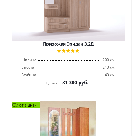
Прихожая Эридан 3.2Д
Ширина
200 см.
Высота
210 см.
Глубина
40 см.
31 300
руб.
Цена от
ОТ 3 ДНЕЙ