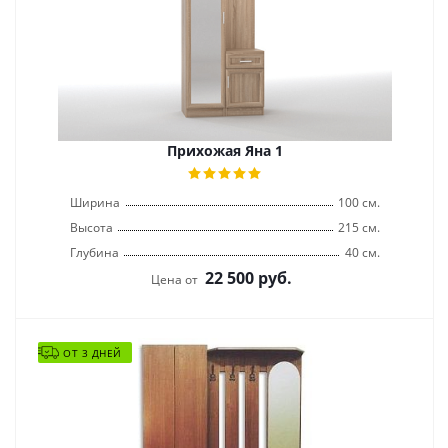
Прихожая Яна 1
Ширина
100 см.
Высота
215 см.
Глубина
40 см.
22 500
руб.
Цена от
ОТ 3 ДНЕЙ