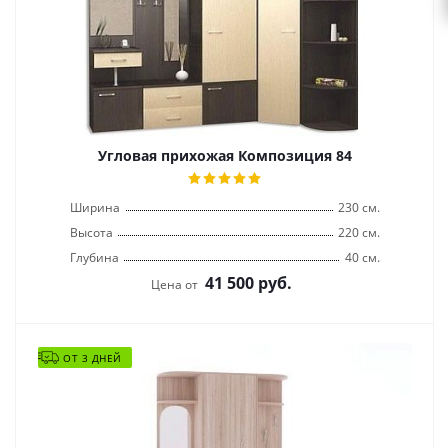
Угловая прихожая Композиция 84
Ширина
230 см.
Высота
220 см.
Глубина
40 см.
41 500
руб.
Цена от
ОТ 3 ДНЕЙ