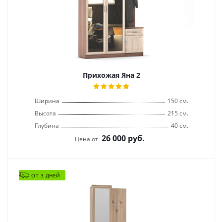
Прихожая Яна 2
Ширина
150 см.
Высота
215 см.
Глубина
40 см.
26 000
руб.
Цена от
ОТ 3 ДНЕЙ