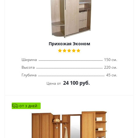
Прихожая Эконом
Ширина
150 см.
Высота
220 см.
Глубина
45 см.
24 100
руб.
Цена от
ОТ 3 ДНЕЙ