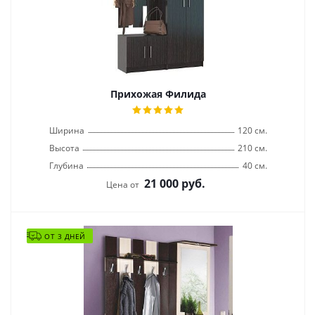
Прихожая Филида
Ширина
120 см.
Высота
210 см.
Глубина
40 см.
21 000
руб.
Цена от
ОТ 3 ДНЕЙ