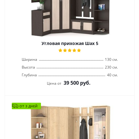
Угловая прихожая Шах 5
Ширина
130 см.
Высота
230 см.
Глубина
40 см.
39 500
руб.
Цена от
ОТ 3 ДНЕЙ