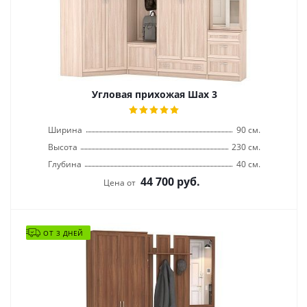
Угловая прихожая Шах 3
Ширина
90 см.
Высота
230 см.
Глубина
40 см.
44 700
руб.
Цена от
ОТ 3 ДНЕЙ