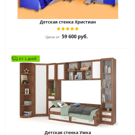
Детская стенка Христиан
59 600
руб.
Цена от
ОТ 3 ДНЕЙ
Детская стенка Умка