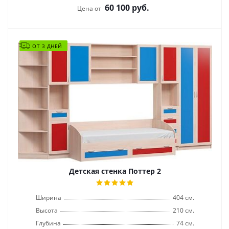
60 100
руб.
Цена от
ОТ 3 ДНЕЙ
Детская стенка Поттер 2
Ширина
404 см.
Высота
210 см.
Глубина
74 см.