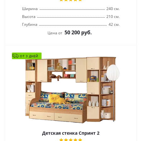
Ширина
240 см.
Высота
210 см.
Глубина
42 см.
50 200
руб.
Цена от
ОТ 3 ДНЕЙ
Детская стенка Спринт 2