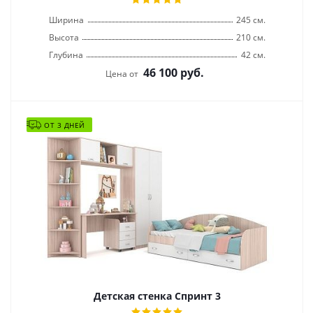
Ширина
245 см.
Высота
210 см.
Глубина
42 см.
46 100
руб.
Цена от
ОТ 3 ДНЕЙ
Детская стенка Спринт 3