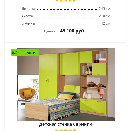
Ширина
245 см.
Высота
210 см.
Глубина
42 см.
46 100
руб.
Цена от
ОТ 3 ДНЕЙ
Детская стенка Спринт 4