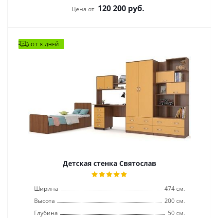
120 200
руб.
Цена от
ОТ 8 ДНЕЙ
Детская стенка Святослав
Ширина
474 см.
Высота
200 см.
Глубина
50 см.