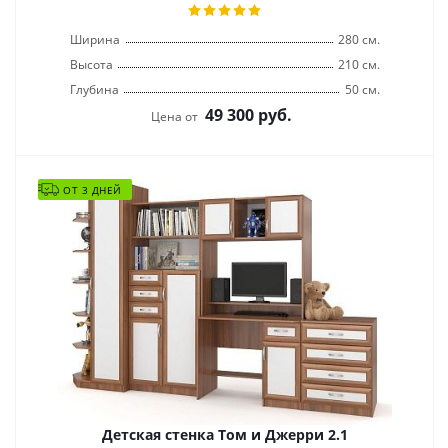
Ширина
280 см.
Высота
210 см.
Глубина
50 см.
49 300
руб.
Цена от
ОТ 3 ДНЕЙ
Детская стенка Том и Джерри 2.1