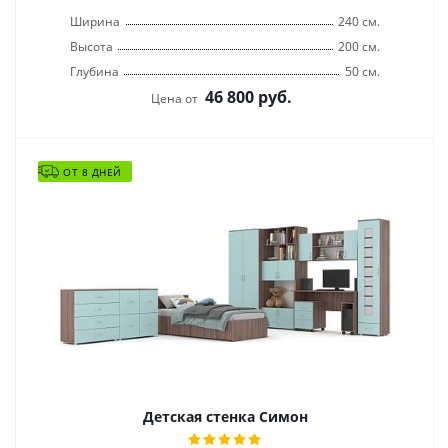
Ширина
240 см.
Высота
200 см.
Глубина
50 см.
46 800
руб.
Цена от
ОТ 8 ДНЕЙ
Детская стенка Симон