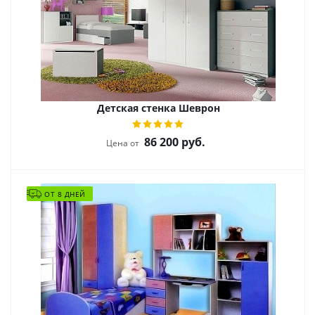
Детская стенка Шеврон
86 200
руб.
Цена от
ОТ 8 ДНЕЙ