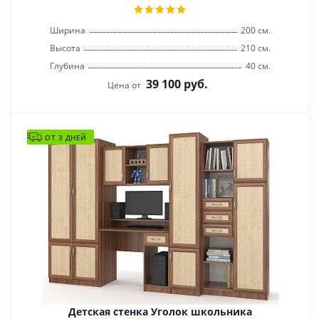
Ширина
200 см.
Высота
210 см.
Глубина
40 см.
39 100
руб.
Цена от
ОТ 3 ДНЕЙ
Детская стенка Уголок школьника