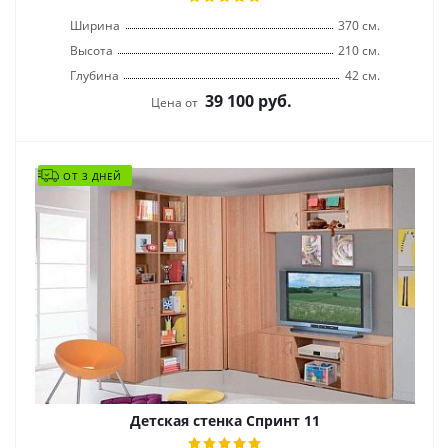
Ширина
370 см.
Высота
210 см.
Глубина
42 см.
39 100
руб.
Цена от
ОТ 3 ДНЕЙ
Детская стенка Спринт 11