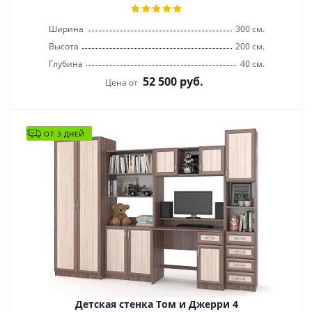
Ширина
300 см.
Высота
200 см.
Глубина
40 см.
52 500
руб.
Цена от
ОТ 3 ДНЕЙ
Детская стенка Том и Джерри 4