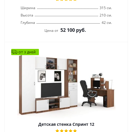
Ширина
315 см.
Высота
210 см.
Глубина
42 см.
52 100
руб.
Цена от
ОТ 3 ДНЕЙ
Детская стенка Спринт 12