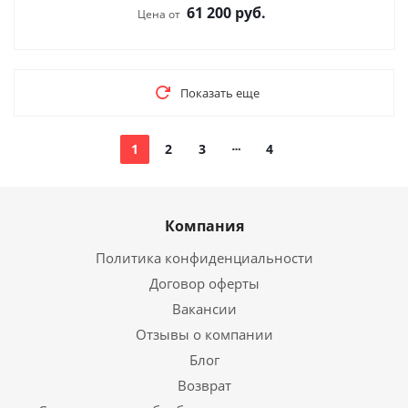
61 200
руб.
Цена от
Показать еще
1
2
3
4
Компания
Политика конфиденциальности
Договор оферты
Вакансии
Отзывы о компании
Блог
Возврат