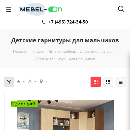
+7 (495) 724-34-50
Детские гарнитуры для мальчиков
Главная
-
Каталог
-
Детская мебель
-
Детские гарнитуры
-
Детские гарнитуры для мальчиков
ОТ 3 ДНЕЙ