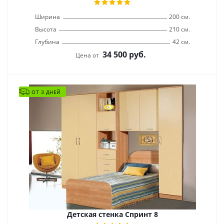
Ширина
200 см.
Высота
210 см.
Глубина
42 см.
34 500
руб.
Цена от
ОТ 3 ДНЕЙ
Детская стенка Спринт 8