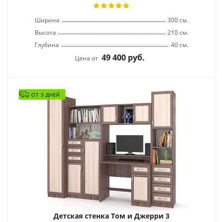
Ширина
300 см.
Высота
210 см.
Глубина
40 см.
49 400
руб.
Цена от
ОТ 3 ДНЕЙ
Детская стенка Том и Джерри 3