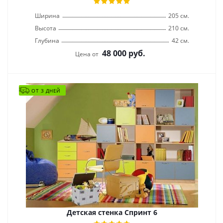
Ширина
205 см.
Высота
210 см.
Глубина
42 см.
48 000
руб.
Цена от
ОТ 3 ДНЕЙ
Детская стенка Спринт 6