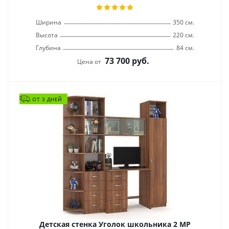
Ширина
350 см.
Высота
220 см.
Глубина
84 см.
73 700
руб.
Цена от
ОТ 3 ДНЕЙ
Детская стенка Уголок школьника 2 МР