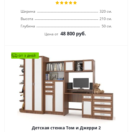
Ширина
320 см.
Высота
210 см.
Глубина
50 см.
48 800
руб.
Цена от
ОТ 3 ДНЕЙ
Детская стенка Том и Джерри 2