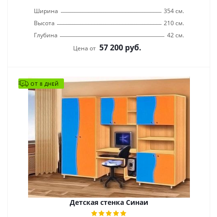
Ширина
354 см.
Высота
210 см.
Глубина
42 см.
57 200
руб.
Цена от
ОТ 8 ДНЕЙ
Детская стенка Синаи