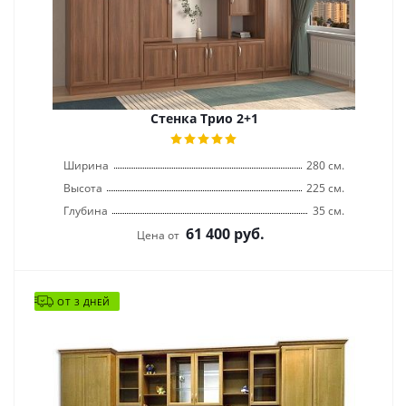
Стенка Трио 2+1
Ширина
280 см.
Высота
225 см.
Глубина
35 см.
61 400
руб.
Цена от
ОТ 3 ДНЕЙ