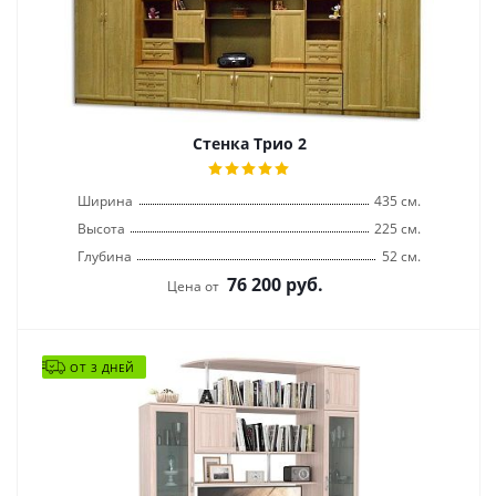
Стенка Трио 2
Ширина
435 см.
Высота
225 см.
Глубина
52 см.
76 200
руб.
Цена от
ОТ 3 ДНЕЙ