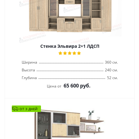
Стенка Эльвира 2+1 ЛДСП
Ширина
360 см.
Высота
240 см.
Глубина
52 см.
65 600
руб.
Цена от
ОТ 3 ДНЕЙ