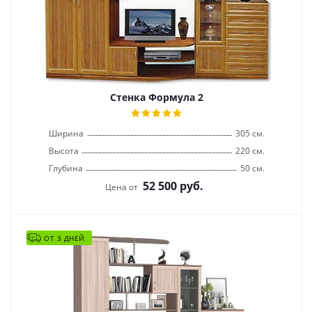
Стенка Формула 2
Ширина
305 см.
Высота
220 см.
Глубина
50 см.
52 500
руб.
Цена от
ОТ 3 ДНЕЙ