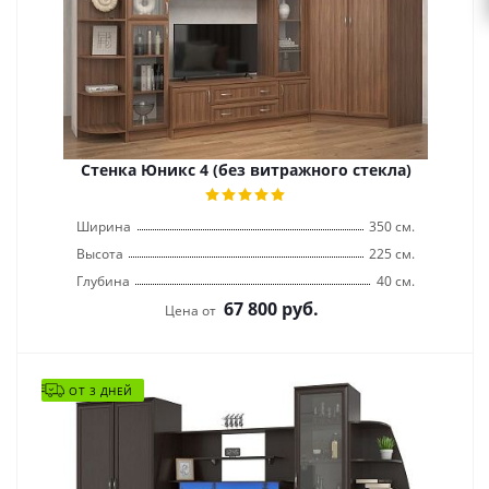
Стенка Юникс 4 (без витражного стекла)
Ширина
350 см.
Высота
225 см.
Глубина
40 см.
67 800
руб.
Цена от
ОТ 3 ДНЕЙ