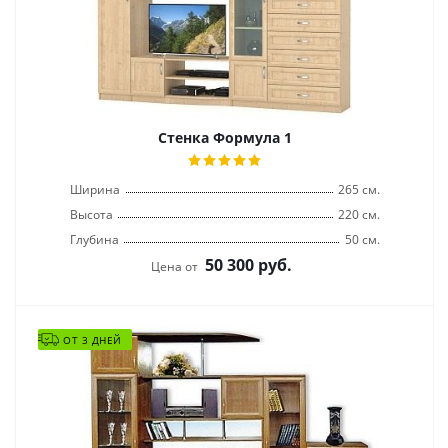
Стенка Формула 1
Ширина
265 см.
Высота
220 см.
Глубина
50 см.
50 300
руб.
Цена от
ОТ 3 ДНЕЙ