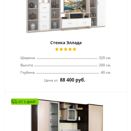
Стенка Эллада
Ширина
320 см.
Высота
200 см.
Глубина
40 см.
88 400
руб.
Цена от
ОТ 3 ДНЕЙ