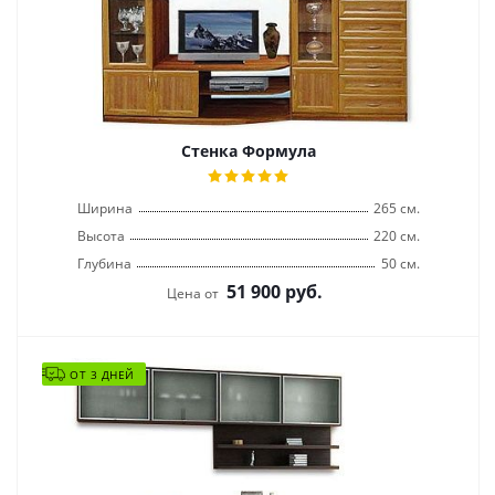
Стенка Формула
Ширина
265 см.
Высота
220 см.
Глубина
50 см.
51 900
руб.
Цена от
ОТ 3 ДНЕЙ