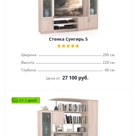
Стенка Сунгирь 5
Ширина
200 см.
Высота
220 см.
Глубина
40 см.
27 100
руб.
Цена от
ОТ 3 ДНЕЙ