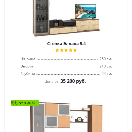
Стенка Эллада 5.4
Ширина
250 см.
Высота
210 см.
Глубина
44 см.
35 200
руб.
Цена от
ОТ 3 ДНЕЙ