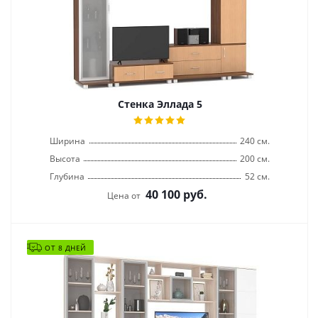
Стенка Эллада 5
Ширина
240 см.
Высота
200 см.
Глубина
52 см.
40 100
руб.
Цена от
ОТ 8 ДНЕЙ