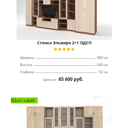
Стенка Эльвира 2+1 ЛДСП
Ширина
360 см.
Высота
240 см.
Глубина
52 см.
65 600
руб.
Цена от
ОТ 3 ДНЕЙ