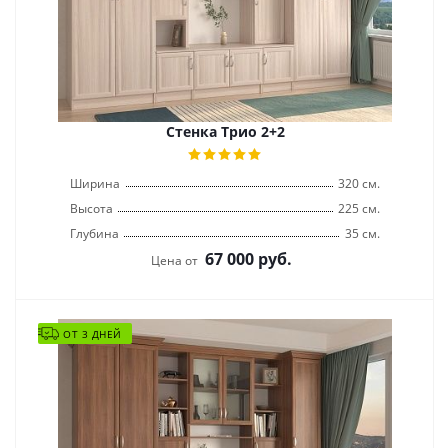
Стенка Трио 2+2
Ширина
320 см.
Высота
225 см.
Глубина
35 см.
67 000
руб.
Цена от
ОТ 3 ДНЕЙ