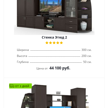
Стенка Этюд 2
Ширина
300 см.
Высота
200 см.
Глубина
50 см.
44 100
руб.
Цена от
ОТ 3 ДНЕЙ