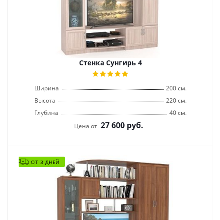
Стенка Сунгирь 4
Ширина
200 см.
Высота
220 см.
Глубина
40 см.
27 600
руб.
Цена от
ОТ 3 ДНЕЙ