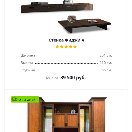
Стенка Фиджи 4
Ширина
351 см.
Высота
210 см.
Глубина
56 см.
39 500
руб.
Цена от
ОТ 3 ДНЕЙ