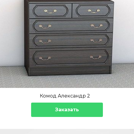
Комод Александр 2
Заказать