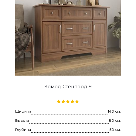
Комод Стенворд 9
Ширина
140 см.
Высота
80 см.
Глубина
50 см.