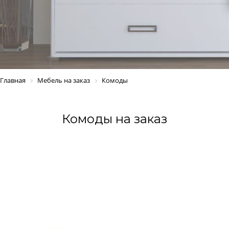
Главная
Мебель на заказ
Комоды
Комоды на заказ