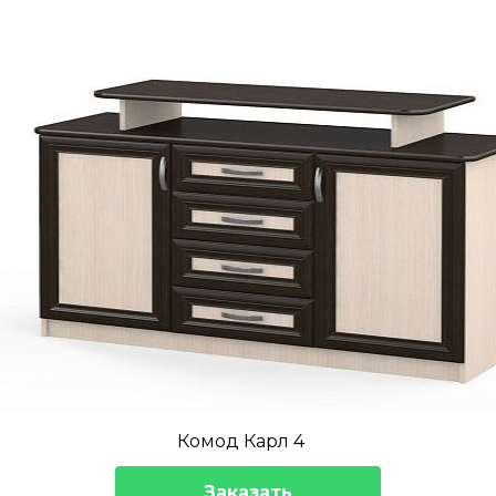
Комод Карл 4
Заказать