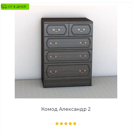
ОТ 8 ДНЕЙ
Комод Александр 2