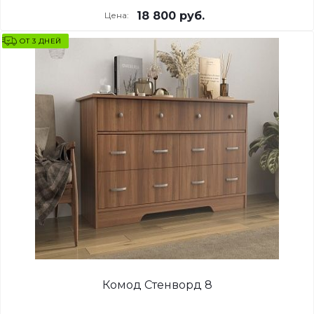
18 800
руб.
Цена:
ОТ 3 ДНЕЙ
Комод Стенворд 8