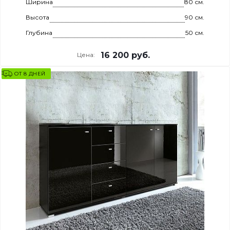
Ширина
80 см.
Высота
90 см.
Глубина
50 см.
16 200
руб.
Цена:
ОТ 8 ДНЕЙ