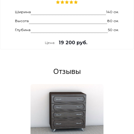
Ширина
140 см.
Высота
80 см.
Глубина
50 см.
19 200
руб.
Цена:
Отзывы