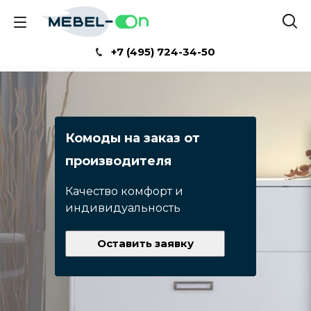
+7 (495) 724-34-50
Комоды на заказ от
производителя
Качество комфорт и
индивидуальность
Оставить заявку