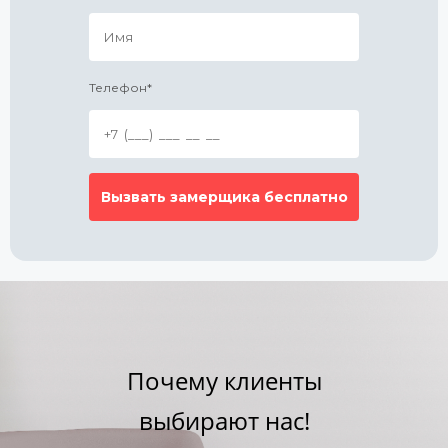
Телефон*
Почему клиенты
выбирают нас!