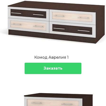
Комод Аврелия 1
Заказать