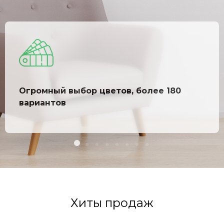
Огромный выбор цветов, более 180
вариантов
Хиты продаж