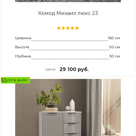
Комод Михаил люкс 23
Ширина
160 см.
Высота
90 см.
Глубина
50 см.
29 100
руб.
Цена:
ОТ 8 ДНЕЙ