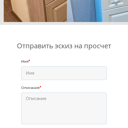
Отправить эскиз на просчет
Имя
*
Описание
*