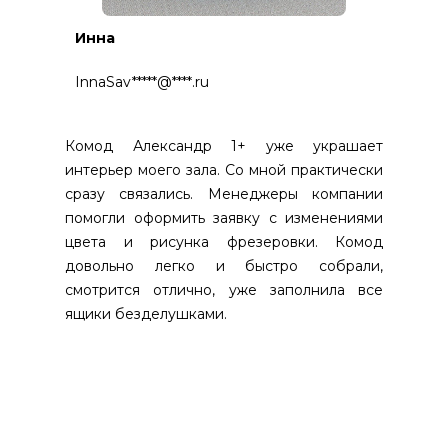
Инна
InnaSav*****@****.ru
Комод Александр 1+ уже украшает
интерьер моего зала. Со мной практически
сразу связались. Менеджеры компании
помогли оформить заявку с изменениями
цвета и рисунка фрезеровки. Комод
довольно легко и быстро собрали,
смотрится отлично, уже заполнила все
ящики безделушками.