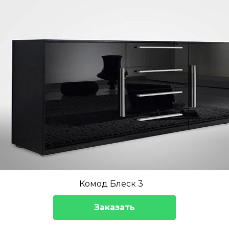
Комод Блеск 3
Заказать