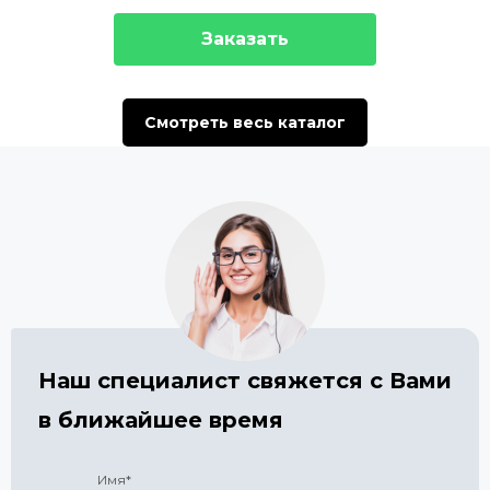
Заказать
Смотреть весь каталог
Наш специалист свяжется с Вами
в ближайшее время
Имя*