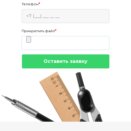
Телефон
*
Прикрепить файл
*