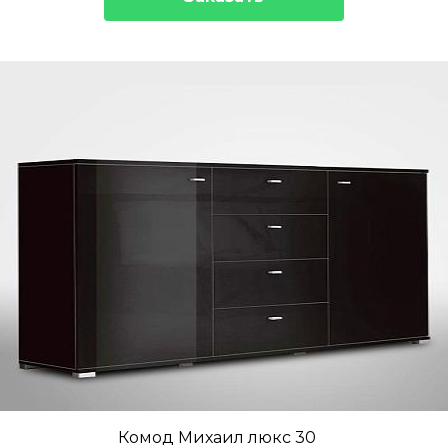
Комод Михаил люкс 30