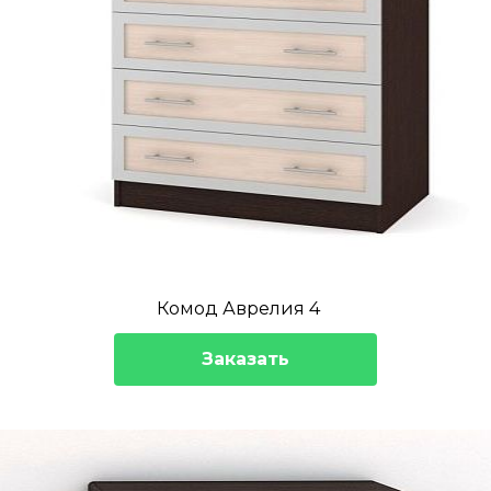
Комод Аврелия 4
Заказать