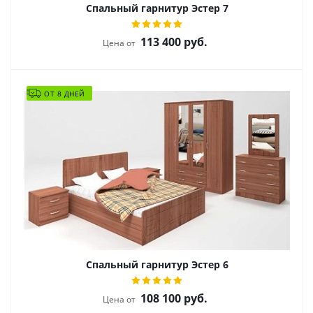
Спальный гарнитур Эстер 7
113 400
руб.
Цена от
ОТ 8 ДНЕЙ
Спальный гарнитур Эстер 6
108 100
руб.
Цена от