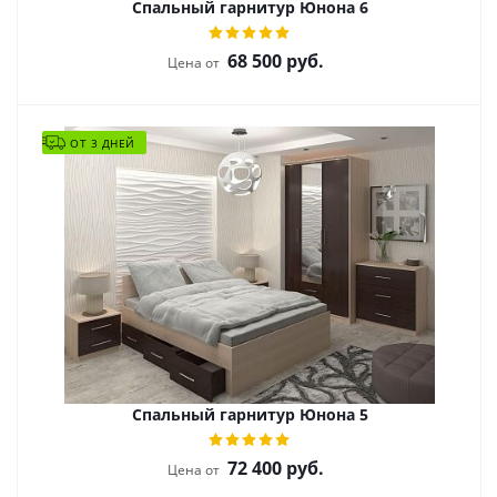
Спальный гарнитур Юнона 6
68 500
руб.
Цена от
ОТ 3 ДНЕЙ
Спальный гарнитур Юнона 5
72 400
руб.
Цена от