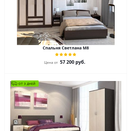
Спальня Светлана М8
57 200
руб.
Цена от
ОТ 3 ДНЕЙ