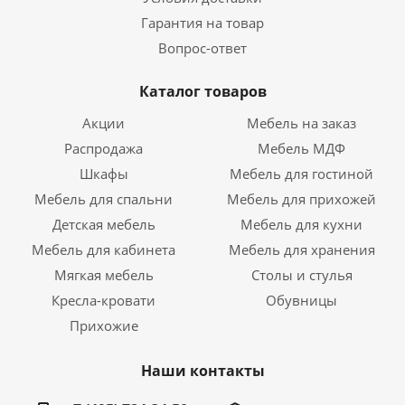
Гарантия на товар
Вопрос-ответ
Каталог товаров
Акции
Мебель на заказ
Распродажа
Мебель МДФ
Шкафы
Мебель для гостиной
Мебель для спальни
Мебель для прихожей
Детская мебель
Мебель для кухни
Мебель для кабинета
Мебель для хранения
Мягкая мебель
Столы и стулья
Кресла-кровати
Обувницы
Прихожие
Наши контакты