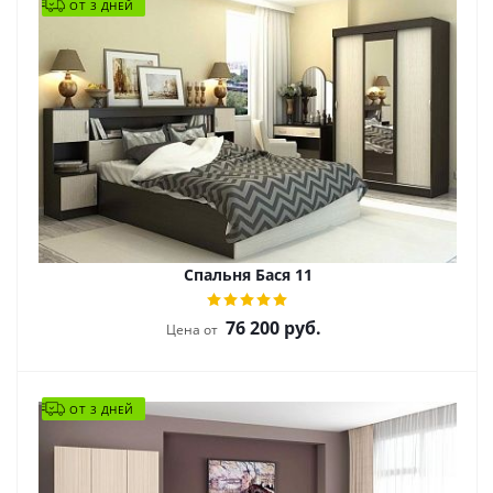
ОТ 3 ДНЕЙ
Спальня Бася 11
76 200
руб.
Цена от
ОТ 3 ДНЕЙ