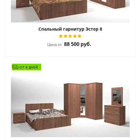
Спальный гарнитур Эстер 8
88 500
руб.
Цена от
ОТ 8 ДНЕЙ