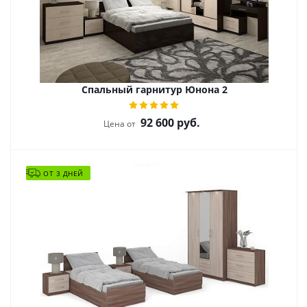
Спальный гарнитур Юнона 2
92 600
руб.
Цена от
ОТ 3 ДНЕЙ