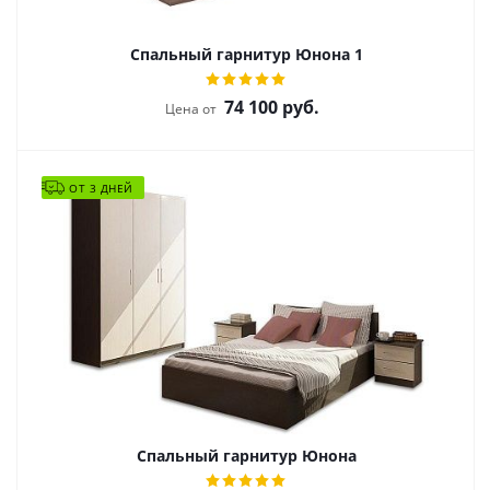
Спальный гарнитур Юнона 1
74 100
руб.
Цена от
ОТ 3 ДНЕЙ
Спальный гарнитур Юнона