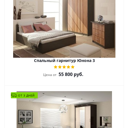
Спальный гарнитур Юнона 3
55 800
руб.
Цена от
ОТ 3 ДНЕЙ