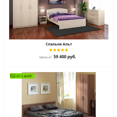
Спальня Альт
59 400
руб.
Цена от
ОТ 3 ДНЕЙ