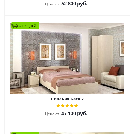
52 800
руб.
Цена от
ОТ 3 ДНЕЙ
Спальня Бася 2
47 100
руб.
Цена от