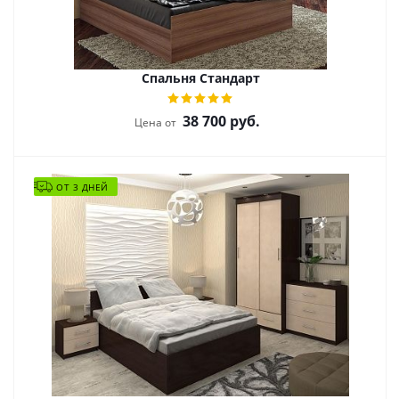
Спальня Стандарт
38 700
руб.
Цена от
ОТ 3 ДНЕЙ