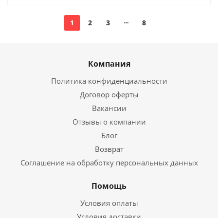
1
2
3
8
Компания
Политика конфиденциальности
Договор оферты
Вакансии
Отзывы о компании
Блог
Возврат
Соглашение на обработку персональных данных
Помощь
Условия оплаты
Условия доставки