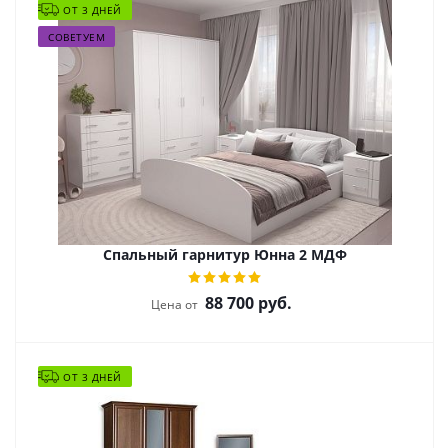
ОТ 3 ДНЕЙ
СОВЕТУЕМ
Спальный гарнитур Юнна 2 МДФ
88 700
руб.
Цена от
ОТ 3 ДНЕЙ