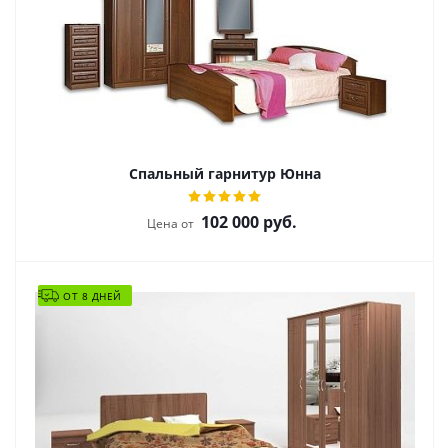
Спальный гарнитур Юнна
102 000
руб.
Цена от
ОТ 8 ДНЕЙ