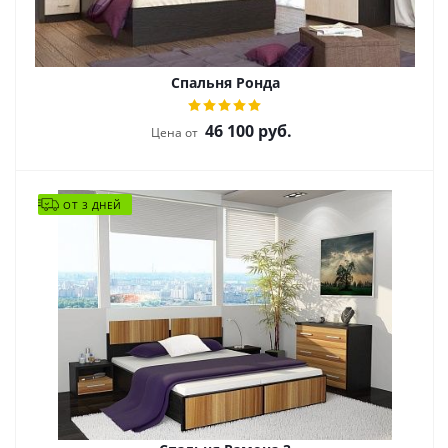
Спальня Ронда
46 100
руб.
Цена от
ОТ 3 ДНЕЙ