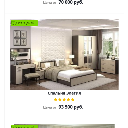
70 000
руб.
Цена от
ОТ 3 ДНЕЙ
Спальня Элегия
93 500
руб.
Цена от