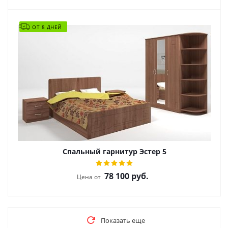
ОТ 8 ДНЕЙ
Спальный гарнитур Эстер 5
78 100
руб.
Цена от
Показать еще