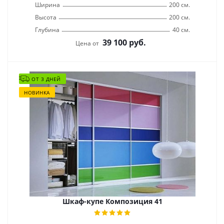
Ширина
200 см.
Высота
200 см.
Глубина
40 см.
39 100
руб.
Цена от
ОТ 3 ДНЕЙ
НОВИНКА
Шкаф-купе Композиция 41