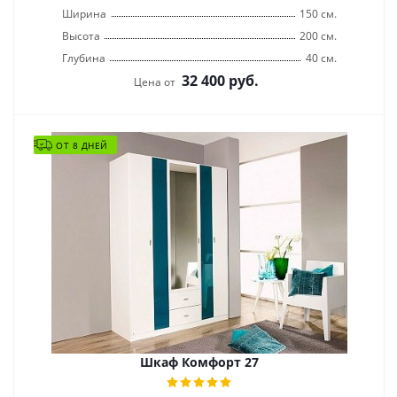
Ширина
150 см.
Высота
200 см.
Глубина
40 см.
32 400
руб.
Цена от
ОТ 8 ДНЕЙ
Шкаф Комфорт 27