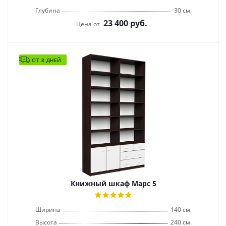
Глубина
30 см.
23 400
руб.
Цена от
ОТ 8 ДНЕЙ
Книжный шкаф Марс 5
Ширина
140 см.
Высота
240 см.