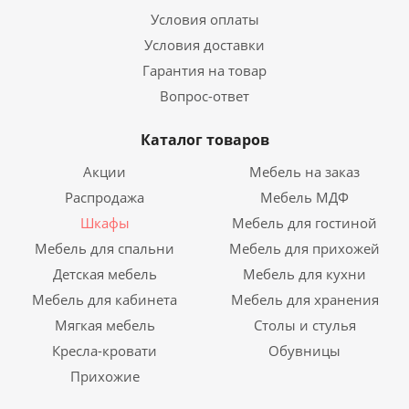
Условия оплаты
Условия доставки
Гарантия на товар
Вопрос-ответ
Каталог товаров
Акции
Мебель на заказ
Распродажа
Мебель МДФ
Шкафы
Мебель для гостиной
Мебель для спальни
Мебель для прихожей
Детская мебель
Мебель для кухни
Мебель для кабинета
Мебель для хранения
Мягкая мебель
Столы и стулья
Кресла-кровати
Обувницы
Прихожие