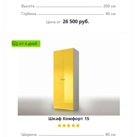
Высота
200 см.
Глубина
40 см.
26 500
руб.
Цена от
ОТ 8 ДНЕЙ
Шкаф Комфорт 15
Ширина
80 см.