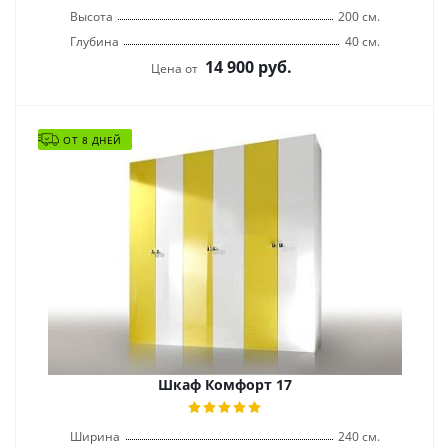
Высота
200 см.
Глубина
40 см.
14 900
руб.
Цена от
ОТ 8 ДНЕЙ
Шкаф Комфорт 17
Ширина
240 см.