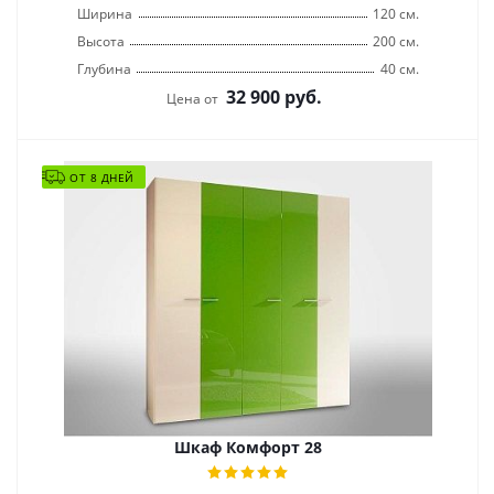
Ширина
120 см.
Высота
200 см.
Глубина
40 см.
32 900
руб.
Цена от
ОТ 8 ДНЕЙ
Шкаф Комфорт 28