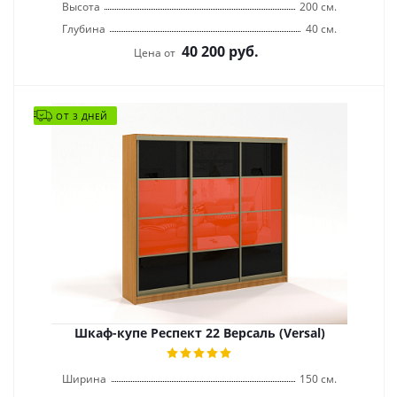
Высота
200 см.
Глубина
40 см.
40 200
руб.
Цена от
ОТ 3 ДНЕЙ
Шкаф-купе Респект 22 Версаль (Versal)
Ширина
150 см.