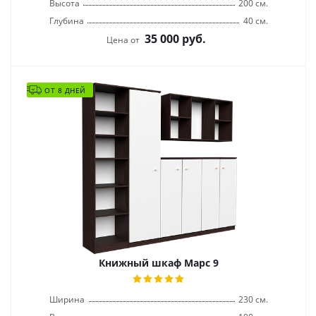
Высота
200 см.
Глубина
40 см.
35 000
руб.
Цена от
ОТ 8 ДНЕЙ
Книжный шкаф Марс 9
Ширина
230 см.