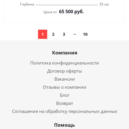
Глубина
35 см.
65 500
руб.
Цена от
1
2
3
10
Компания
Политика конфиденциальности
Договор оферты
Вакансии
Отзывы о компании
Блог
Возврат
Соглашение на обработку персональных данных
Помощь