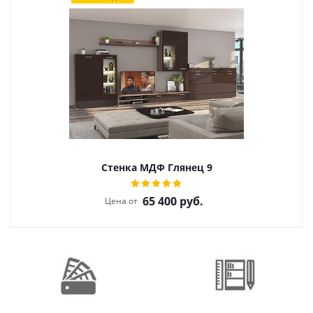
Стенка МДФ Глянец 9
65 400
руб.
Цена от