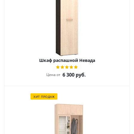
Шкаф распашной Невада
6 300
руб.
Цена от
ХИТ ПРОДАЖ