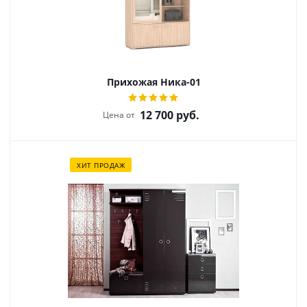
Прихожая Ника-01
12 700
руб.
Цена от
ХИТ ПРОДАЖ