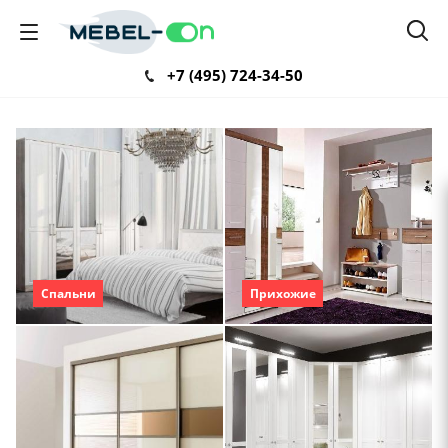
+7 (495) 724-34-50
Спальни
Прихожие