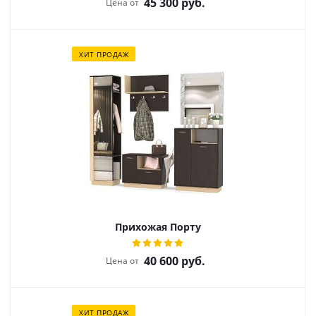
45 300
руб.
Цена от
ХИТ ПРОДАЖ
Прихожая Порту
40 600
руб.
Цена от
ХИТ ПРОДАЖ