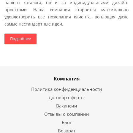
нашего каталога, но и за индивидуальными дизайн-
проектами. Наша компания старается максимально
удовлетворить все пожелания клиента, воплощая даже
самые нестандартные идеи.
Подробнее
Компания
Политика конфиденциальности
Договор оферты
Вакансии
Отзывы о компании
Блог
Возврат