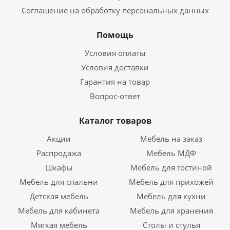
Соглашение на обработку персональных данных
Помощь
Условия оплаты
Условия доставки
Гарантия на товар
Вопрос-ответ
Каталог товаров
Акции
Мебель на заказ
Распродажа
Мебель МДФ
Шкафы
Мебель для гостиной
Мебель для спальни
Мебель для прихожей
Детская мебель
Мебель для кухни
Мебель для кабинета
Мебель для хранения
Мягкая мебель
Столы и стулья