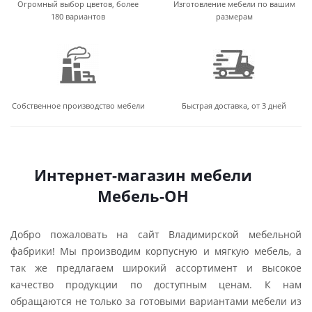
Огромный выбор цветов, более
Изготовление мебели по вашим
180 вариантов
размерам
Собственное производство мебели
Быстрая доставка, от 3 дней
Интернет-магазин мебели
Мебель-ОН
Добро пожаловать на сайт Владимирской мебельной
фабрики! Мы производим корпусную и мягкую мебель, а
так же предлагаем широкий ассортимент и высокое
качество продукции по доступным ценам. К нам
обращаются не только за готовыми вариантами мебели из