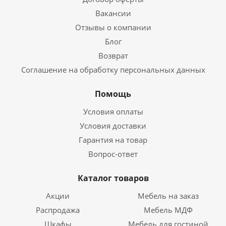
Вакансии
Отзывы о компании
Блог
Возврат
Соглашение на обработку персональных данных
Помощь
Условия оплаты
Условия доставки
Гарантия на товар
Вопрос-ответ
Каталог товаров
Акции
Мебель на заказ
Распродажа
Мебель МДФ
Шкафы
Мебель для гостиной