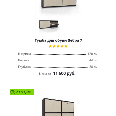
Тумба для обуви Зебра 7
Ширина
120 см.
Высота
44 см.
Глубина
28 см.
11 600
руб.
Цена от
ОТ 3 ДНЕЙ