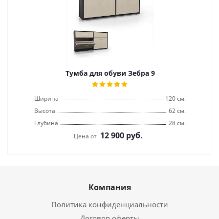
Тумба для обуви Зебра 9
Ширина
120 см.
Высота
62 см.
Глубина
28 см.
12 900
руб.
Цена от
Компания
Политика конфиденциальности
Договор оферты