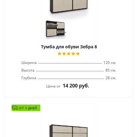
Тумба для обуви Зебра 8
Ширина
120 см.
Высота
85 см.
Глубина
28 см.
14 200
руб.
Цена от
ОТ 3 ДНЕЙ