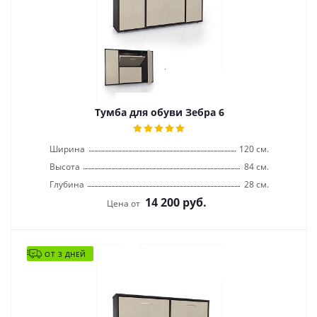
Тумба для обуви Зебра 6
Ширина
120 см.
Высота
84 см.
Глубина
28 см.
14 200
руб.
Цена от
ОТ 3 ДНЕЙ