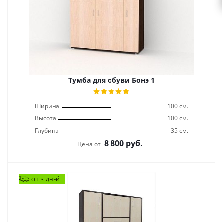
Тумба для обуви Бонэ 1
Ширина
100 см.
Высота
100 см.
Глубина
35 см.
8 800
руб.
Цена от
ОТ 3 ДНЕЙ