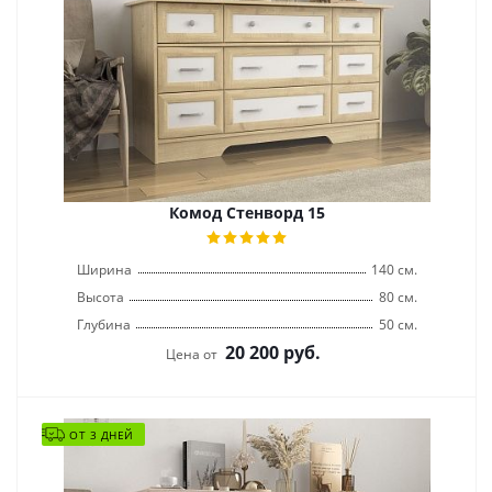
Комод Стенворд 15
Ширина
140 см.
Высота
80 см.
Глубина
50 см.
20 200
руб.
Цена от
ОТ 3 ДНЕЙ