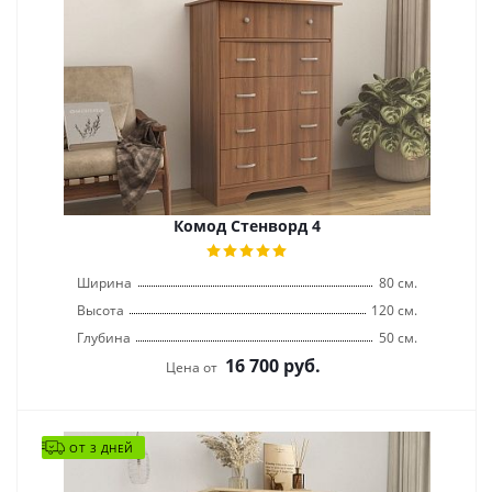
Комод Стенворд 4
Ширина
80 см.
Высота
120 см.
Глубина
50 см.
16 700
руб.
Цена от
ОТ 3 ДНЕЙ