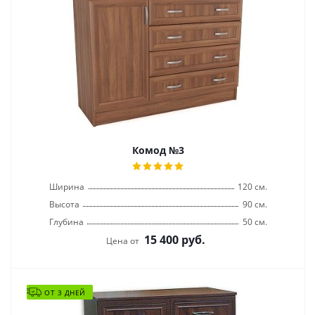
Комод №3
Ширина
120 см.
Высота
90 см.
Глубина
50 см.
15 400
руб.
Цена от
ОТ 3 ДНЕЙ