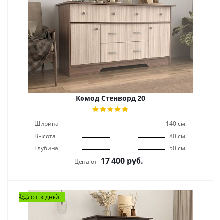
Комод Стенворд 20
Ширина
140 см.
Высота
80 см.
Глубина
50 см.
17 400
руб.
Цена от
ОТ 3 ДНЕЙ