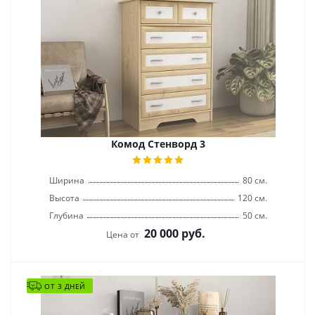
Комод Стенворд 3
Ширина
80 см.
Высота
120 см.
Глубина
50 см.
20 000
руб.
Цена от
ОТ 3 ДНЕЙ