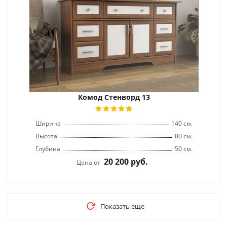
Комод Стенворд 13
Ширина
140 см.
Высота
80 см.
Глубина
50 см.
20 200
руб.
Цена от
Показать еще