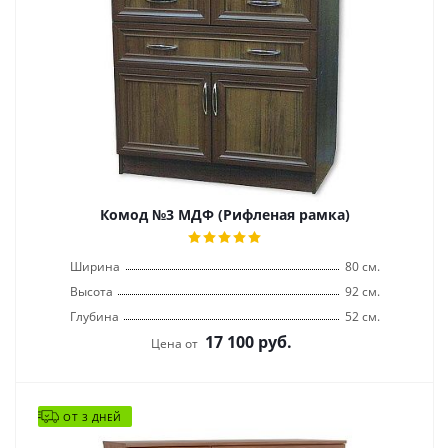
Комод №3 МДФ (Рифленая рамка)
Ширина
80 см.
Высота
92 см.
Глубина
52 см.
17 100
руб.
Цена от
ОТ 3 ДНЕЙ