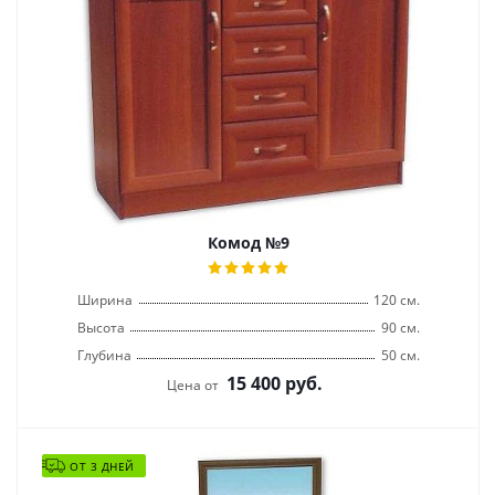
Комод №9
Ширина
120 см.
Высота
90 см.
Глубина
50 см.
15 400
руб.
Цена от
ОТ 3 ДНЕЙ