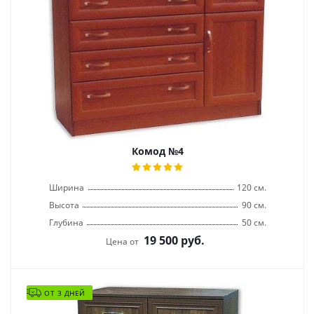
Комод №4
Ширина
120 см.
Высота
90 см.
Глубина
50 см.
19 500
руб.
Цена от
ОТ 3 ДНЕЙ