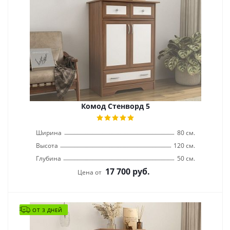
Комод Стенворд 5
Ширина
80 см.
Высота
120 см.
Глубина
50 см.
17 700
руб.
Цена от
ОТ 3 ДНЕЙ