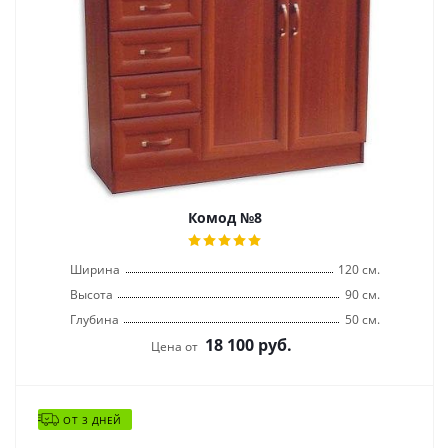
Комод №8
Ширина
120 см.
Высота
90 см.
Глубина
50 см.
18 100
руб.
Цена от
ОТ 3 ДНЕЙ