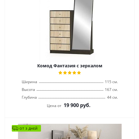
Комод Фантазия с зеркалом
Ширина
115 см.
Высота
167 см.
Глубина
44 см.
19 900
руб.
Цена от
ОТ 3 ДНЕЙ