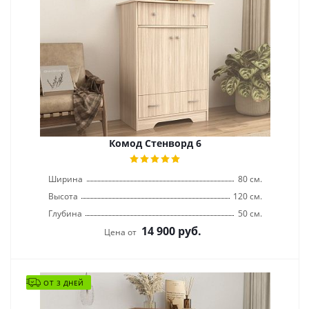
Комод Стенворд 6
Ширина
80 см.
Высота
120 см.
Глубина
50 см.
14 900
руб.
Цена от
ОТ 3 ДНЕЙ