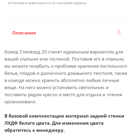
оттенков в зависимости от настроек экрана.
Описание
Комод Стенворд 20 станет идеальным вариантом для
вашей спальни или гостиной. Поставив его в спальне,
вы можете позабыть о проблеме хранения постельного
белья, пледов и различного домашнего текстиля, также
в комоде можно хранить абсолютно любые личные
вещи. На него можно установить светильник и
поставить рядом кресло и место для отдыха и чтения
организовано.
В базовой комплектации материал задней стенки
ЛХДФ белого цвета. Для изменения цвета
обратитесь к менеджеру.