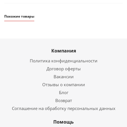
Похожие товары
Компания
Политика конфиденциальности
Договор оферты
Вакансии
Отзывы о компании
Блог
Возврат
Соглашение на обработку персональных данных
Помощь