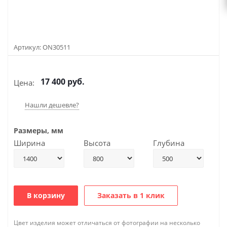
Артикул:
ON30511
17 400
руб.
Цена:
Нашли дешевле?
Размеры, мм
Ширина
Высота
Глубина
В корзину
Заказать в 1 клик
Цвет изделия может отличаться от фотографии на несколько