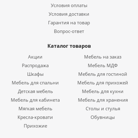
Условия оплаты
Условия доставки
Гарантия на товар
Вопрос-ответ
Каталог товаров
Акции
Мебель на заказ
Распродажа
Мебель МДФ
Шкафы
Мебель для гостиной
Мебель для спальни
Мебель для прихожей
Детская мебель
Мебель для кухни
Мебель для кабинета
Мебель для хранения
Мягкая мебель
Столы и стулья
Кресла-кровати
Обувницы
Прихожие