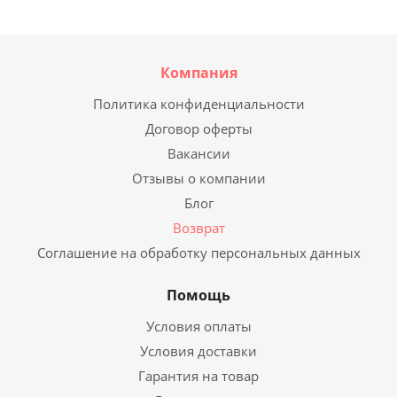
Компания
Политика конфиденциальности
Договор оферты
Вакансии
Отзывы о компании
Блог
Возврат
Соглашение на обработку персональных данных
Помощь
Условия оплаты
Условия доставки
Гарантия на товар