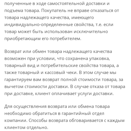
полученные в ходе самостоятельной доставки и
подъема товара. Покупатель не вправе отказаться от
товара надлежащего качества, имеющего
индивидуально-определенные свойства, т.е. если
товар может быть использован исключительно
приобретающим его потребителем.
Возврат или обмен товара надлежащего качества
возможен при условии, что сохранена упаковка,
товарный вид и потребительские свойства товара, а
также товарный и кассовый чеки. В этом случае мы
гарантируем вам возврат полной стоимости товара, за
вычетом стоимости доставки. В случае отказа от товара
при доставке, клиент оплачивает услуги доставки.
Для осуществления возврата или обмена товара
необходимо обратиться в гарантийный отдел
компании. Способы возврата обговаривается с каждым
клиентом отдельно.