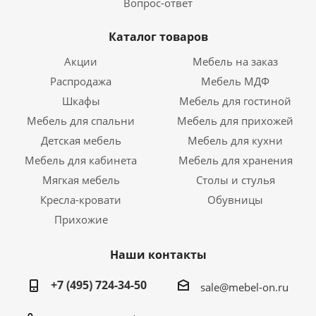
Вопрос-ответ
Каталог товаров
Акции
Мебель на заказ
Распродажа
Мебель МДФ
Шкафы
Мебель для гостиной
Мебель для спальни
Мебель для прихожей
Детская мебель
Мебель для кухни
Мебель для кабинета
Мебель для хранения
Мягкая мебель
Столы и стулья
Кресла-кровати
Обувницы
Прихожие
Наши контакты
+7 (495) 724-34-50
sale@mebel-on.ru