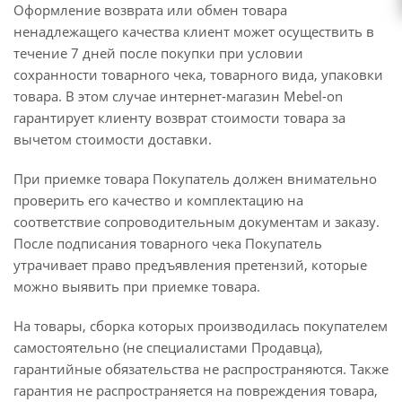
Оформление возврата или обмен товара
ненадлежащего качества клиент может осуществить в
течение 7 дней после покупки при условии
сохранности товарного чека, товарного вида, упаковки
товара. В этом случае интернет-магазин Mebel-on
гарантирует клиенту возврат стоимости товара за
вычетом стоимости доставки.
При приемке товара Покупатель должен внимательно
проверить его качество и комплектацию на
соответствие сопроводительным документам и заказу.
После подписания товарного чека Покупатель
утрачивает право предъявления претензий, которые
можно выявить при приемке товара.
На товары, сборка которых производилась покупателем
самостоятельно (не специалистами Продавца),
гарантийные обязательства не распространяются. Также
гарантия не распространяется на повреждения товара,