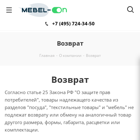
+7 (495) 724-34-50
Возврат
Главная
-
О компании
-
Возврат
Возврат
Согласно статье 25 Закона РФ "О защите прав
потребителей", товары надлежащего качества из
разделов "посуда", "текстильные товары" и "мебель" не
подлежат возврату или обмену на аналогичный товар
другого размера, формы, габарита, расцветки или
комплектации.