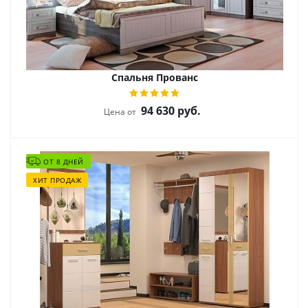
Спальня Прованс
94 630
руб.
Цена от
ОТ 8 ДНЕЙ
ХИТ ПРОДАЖ