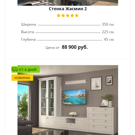
Стенка Жасмин 2
Ширина
350 см.
Высота
225 см.
Глубина
45 см.
88 900
руб.
Цена от
ОТ 8 ДНЕЙ
НОВИНКА