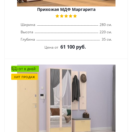
Прихожая МДФ Маргарита
Ширина
280 см.
Высота
220 см.
Глубина
35 см.
61 100
руб.
Цена от
ОТ 8 ДНЕЙ
ХИТ ПРОДАЖ