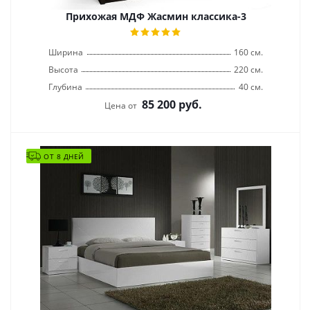
Прихожая МДФ Жасмин классика-3
Ширина
160 см.
Высота
220 см.
Глубина
40 см.
85 200
руб.
Цена от
ОТ 8 ДНЕЙ