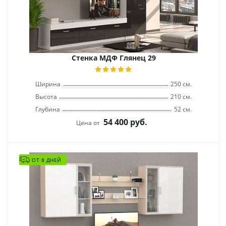
Стенка МДФ Глянец 29
Ширина
250 см.
Высота
210 см.
Глубина
52 см.
54 400
руб.
Цена от
ОТ 8 ДНЕЙ