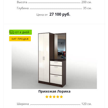
Высота
200 см.
Глубина
35 см.
27 100
руб.
Цена от
ОТ 8 ДНЕЙ
ХИТ ПРОДАЖ
Прихожая Лорика
Ширина
120 см.