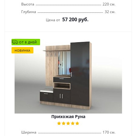
Высота
220 см.
Глубина
32 см.
57 200
руб.
Цена от
ОТ 8 ДНЕЙ
НОВИНКА
Прихожая Руна
Ширина
170 см.