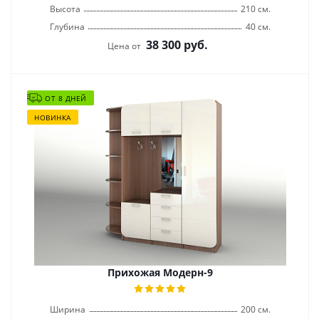
Высота
210 см.
Глубина
40 см.
38 300
руб.
Цена от
ОТ 8 ДНЕЙ
НОВИНКА
Прихожая Модерн-9
Ширина
200 см.