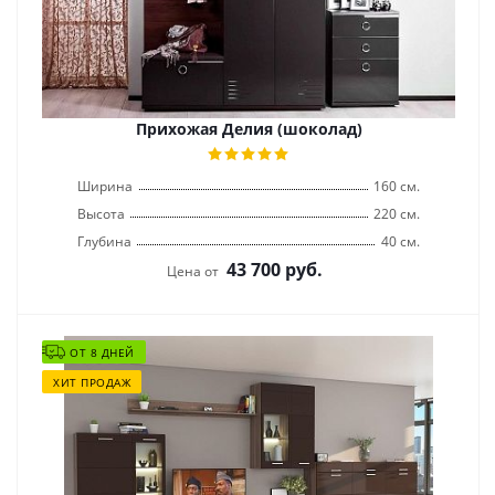
Прихожая Делия (шоколад)
Ширина
160 см.
Высота
220 см.
Глубина
40 см.
43 700
руб.
Цена от
ОТ 8 ДНЕЙ
ХИТ ПРОДАЖ