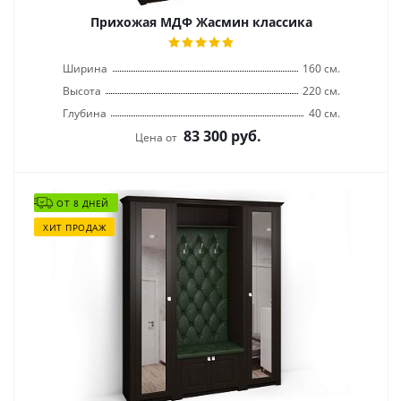
Прихожая МДФ Жасмин классика
Ширина
160 см.
Высота
220 см.
Глубина
40 см.
83 300
руб.
Цена от
ОТ 8 ДНЕЙ
ХИТ ПРОДАЖ