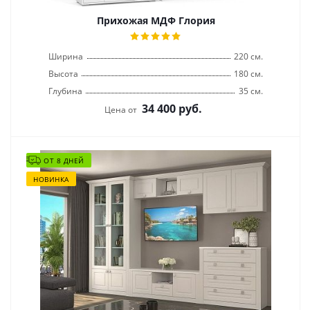
Прихожая МДФ Глория
Ширина
220 см.
Высота
180 см.
Глубина
35 см.
34 400
руб.
Цена от
ОТ 8 ДНЕЙ
НОВИНКА