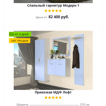
Спальный гарнитур Модерн 1
82 400
руб.
Цена от
ОТ 8 ДНЕЙ
ХИТ ПРОДАЖ
Прихожая МДФ Лофт
Ширина
210 см.