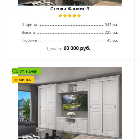
Стенка Жасмин 3
Ширина
345 см.
Высота
225 см.
Глубина
45 см.
60 000
руб.
Цена от
ОТ 8 ДНЕЙ
НОВИНКА