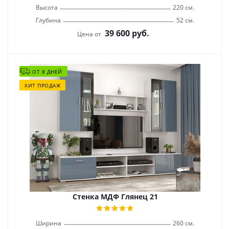
Высота
220 см.
Глубина
52 см.
39 600
руб.
Цена от
ОТ 8 ДНЕЙ
ХИТ ПРОДАЖ
Стенка МДФ Глянец 21
Ширина
260 см.