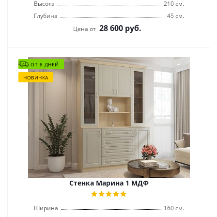
Высота
210 см.
Глубина
45 см.
28 600
руб.
Цена от
ОТ 8 ДНЕЙ
НОВИНКА
Стенка Марина 1 МДФ
Ширина
160 см.