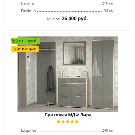
Высота
210 см.
Глубина
34 см.
26 400
руб.
Цена от
ОТ 8 ДНЕЙ
ХИТ ПРОДАЖ
Прихожая МДФ Лира
Ширина
240 см.