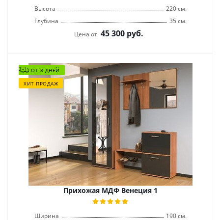
Высота
220 см.
Глубина
35 см.
45 300
руб.
Цена от
ОТ 8 ДНЕЙ
ХИТ ПРОДАЖ
Прихожая МДФ Венеция 1
Ширина
190 см.