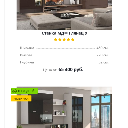
Стенка МДФ Глянец 9
Ширина
450 см.
Высота
220 см.
Глубина
52 см.
65 400
руб.
Цена от
ОТ 8 ДНЕЙ
НОВИНКА