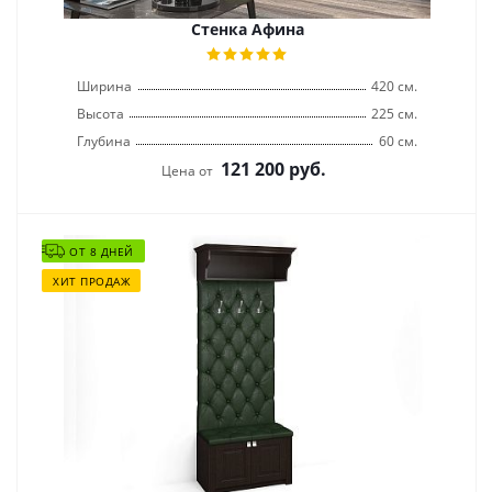
Стенка Афина
Ширина
420 см.
Высота
225 см.
Глубина
60 см.
121 200
руб.
Цена от
ОТ 8 ДНЕЙ
ХИТ ПРОДАЖ