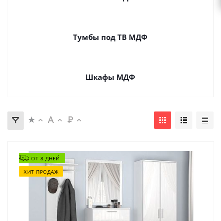
Тумбы под ТВ МДФ
Шкафы МДФ
ОТ 8 ДНЕЙ
ХИТ ПРОДАЖ