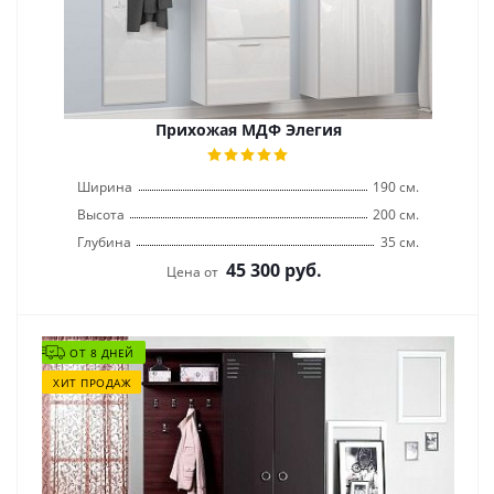
Прихожая МДФ Элегия
Ширина
190 см.
Высота
200 см.
Глубина
35 см.
45 300
руб.
Цена от
ОТ 8 ДНЕЙ
ХИТ ПРОДАЖ