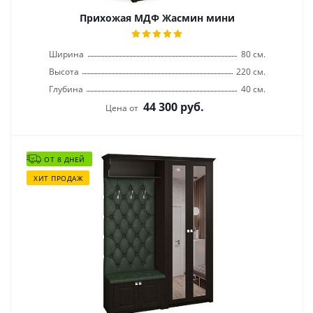
Прихожая МДФ Жасмин мини
Ширина
80 см.
Высота
220 см.
Глубина
40 см.
44 300
руб.
Цена от
ОТ 8 ДНЕЙ
ХИТ ПРОДАЖ