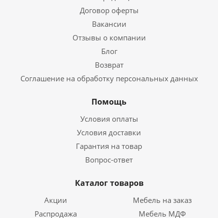
Договор оферты
Вакансии
Отзывы о компании
Блог
Возврат
Соглашение на обработку персональных данных
Помощь
Условия оплаты
Условия доставки
Гарантия на товар
Вопрос-ответ
Каталог товаров
Акции
Мебель на заказ
Распродажа
Мебель МДФ