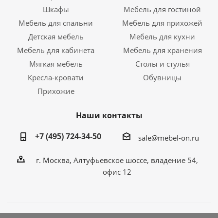
Шкафы
Мебель для гостиной
Мебель для спальни
Мебель для прихожей
Детская мебель
Мебель для кухни
Мебель для кабинета
Мебель для хранения
Мягкая мебель
Столы и стулья
Кресла-кровати
Обувницы
Прихожие
Наши контакты
+7 (495) 724-34-50
sale@mebel-on.ru
г. Москва, Алтуфьевское шоссе, владение 54,
офис 12