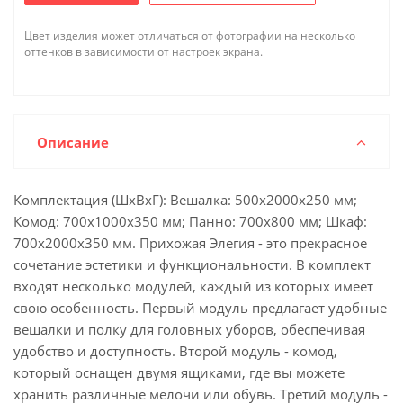
Цвет изделия может отличаться от фотографии на несколько
оттенков в зависимости от настроек экрана.
Описание
Комплектация (ШхВхГ): Вешалка: 500x2000x250 мм;
Комод: 700x1000x350 мм; Панно: 700x800 мм; Шкаф:
700x2000x350 мм. Прихожая Элегия - это прекрасное
сочетание эстетики и функциональности. В комплект
входят несколько модулей, каждый из которых имеет
свою особенность. Первый модуль предлагает удобные
вешалки и полку для головных уборов, обеспечивая
удобство и доступность. Второй модуль - комод,
который оснащен двумя ящиками, где вы можете
хранить различные мелочи или обувь. Третий модуль -