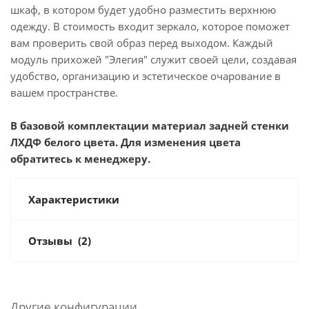
шкаф, в котором будет удобно разместить верхнюю
одежду. В стоимость входит зеркало, которое поможет
вам проверить свой образ перед выходом. Каждый
модуль прихожей "Элегия" служит своей цели, создавая
удобство, организацию и эстетическое очарование в
вашем пространстве.
В базовой комплектации материал задней стенки
ЛХДФ белого цвета. Для изменения цвета
обратитесь к менеджеру.
Характеристики
Отзывы
(2)
Другие конфигурации