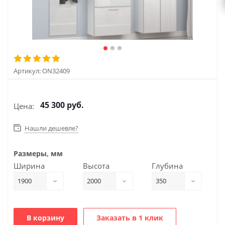
Артикул:
ON32409
45 300
руб.
Цена:
Нашли дешевле?
Размеры, мм
Ширина
Высота
Глубина
1900
2000
350
В корзину
Заказать в 1 клик