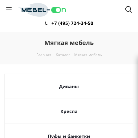
+7 (495) 724-34-50
Мягкая мебель
Главная
-
Каталог
-
Мягкая мебель
Диваны
Кресла
Пуфы и банкетки