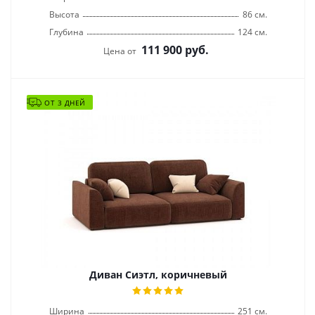
Высота
86 см.
Глубина
124 см.
111 900
руб.
Цена от
ОТ 3 ДНЕЙ
Диван Сиэтл, коричневый
Ширина
251 см.