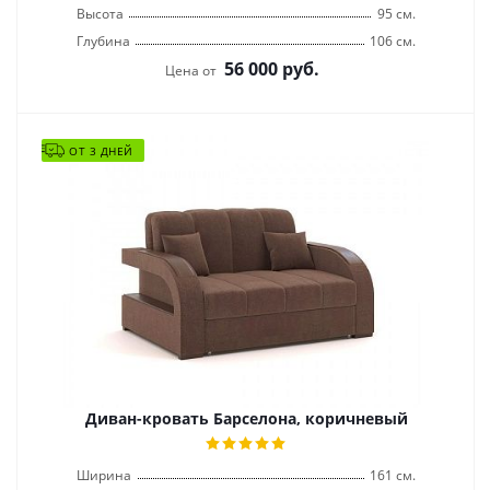
Высота
95 см.
Глубина
106 см.
56 000
руб.
Цена от
ОТ 3 ДНЕЙ
Диван-кровать Барселона, коричневый
Ширина
161 см.