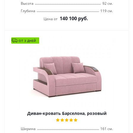
Высота
92 см.
Глубина
119 см.
140 100
руб.
Цена от
ОТ 3 ДНЕЙ
Диван-кровать Барселона, розовый
Ширина
161 см.