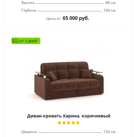
Высота
88 см.
Глубина
104 см.
65 000
руб.
Цена от
ОТ 3 ДНЕЙ
Диван-кровать Карина, коричневый
Ширина
150 см.