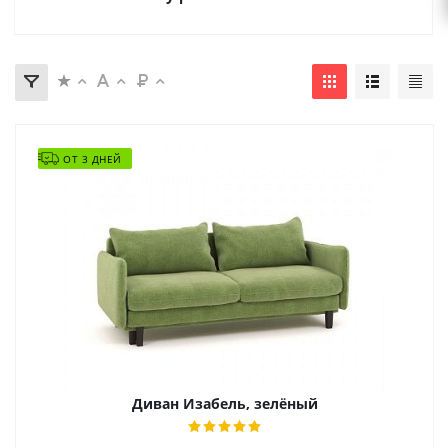
ОТ 3 ДНЕЙ
Диван Изабель, зелёный