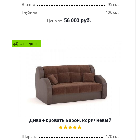
Высота
95 см.
Глубина
106 см.
56 000
руб.
Цена от
ОТ 3 ДНЕЙ
Диван-кровать Барон, коричневый
Ширина
170 см.