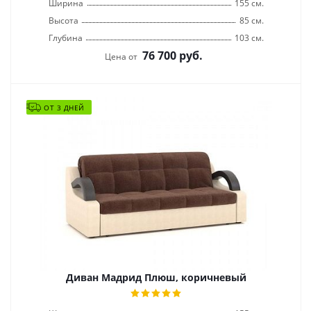
Ширина
155 см.
Высота
85 см.
Глубина
103 см.
76 700
руб.
Цена от
ОТ 3 ДНЕЙ
Диван Мадрид Плюш, коричневый