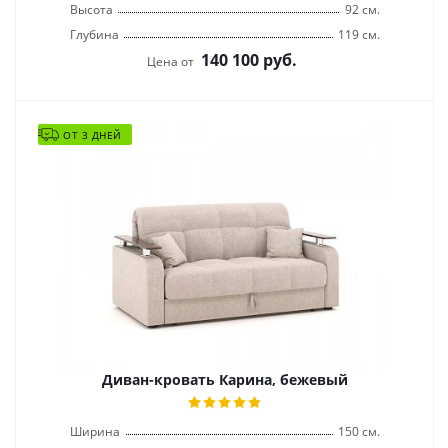
Высота
92 см.
Глубина
119 см.
140 100
руб.
Цена от
ОТ 3 ДНЕЙ
Диван-кровать Карина, бежевый
Ширина
150 см.