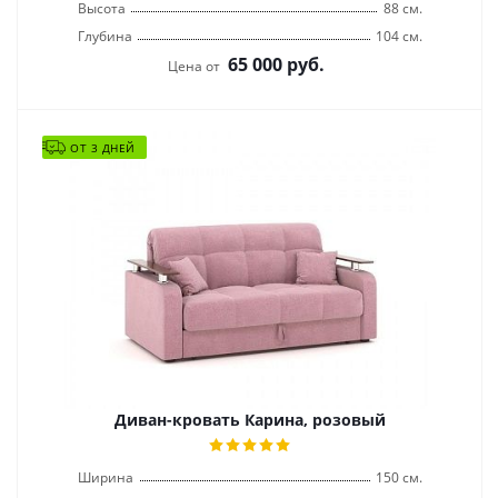
Высота
88 см.
Глубина
104 см.
65 000
руб.
Цена от
ОТ 3 ДНЕЙ
Диван-кровать Карина, розовый
Ширина
150 см.