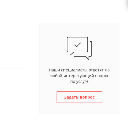
Наши специалисты ответят на
любой интересующий вопрос
по услуге
Задать вопрос