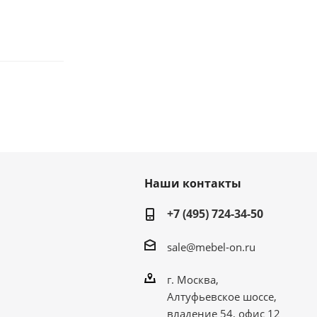
Наши контакты
+7 (495) 724-34-50
sale@mebel-on.ru
г. Москва,
Алтуфьевское шоссе,
владение 54, офис 12