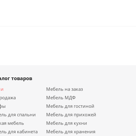
алог товаров
ии
Мебель на заказ
продажа
Мебель МДФ
фы
Мебель для гостиной
ль для спальни
Мебель для прихожей
кая мебель
Мебель для кухни
ль для кабинета
Мебель для хранения