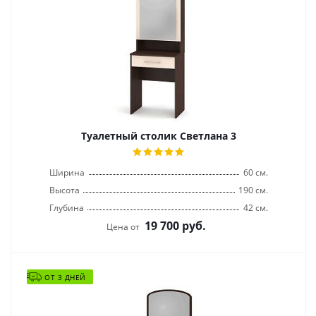
Туалетный столик Светлана 3
Ширина
60 см.
Высота
190 см.
Глубина
42 см.
19 700
руб.
Цена от
ОТ 3 ДНЕЙ