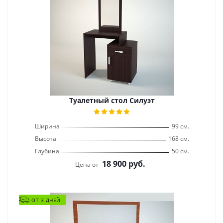
Туалетный стол Силуэт
Ширина
99 см.
Высота
168 см.
Глубина
50 см.
18 900
руб.
Цена от
ОТ 3 ДНЕЙ