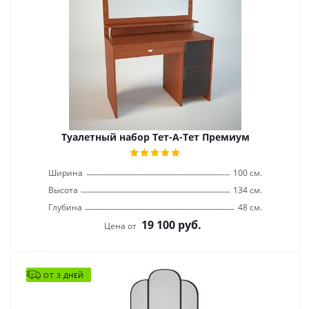
Туалетный набор Тет-А-Тет Премиум
Ширина
100 см.
Высота
134 см.
Глубина
48 см.
19 100
руб.
Цена от
ОТ 3 ДНЕЙ