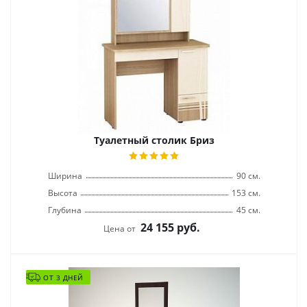
Туалетный столик Бриз
Ширина
90 см.
Высота
153 см.
Глубина
45 см.
24 155
руб.
Цена от
ОТ 3 ДНЕЙ