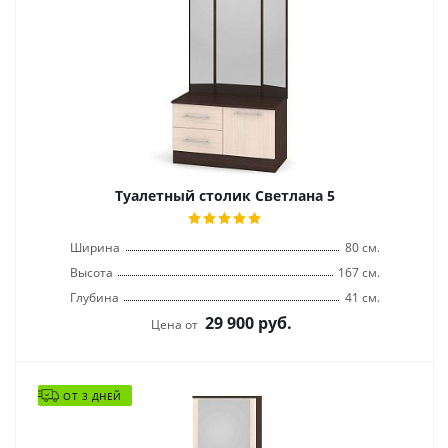
Туалетный столик Светлана 5
Ширина
80 см.
Высота
167 см.
Глубина
41 см.
29 900
руб.
Цена от
ОТ 3 ДНЕЙ