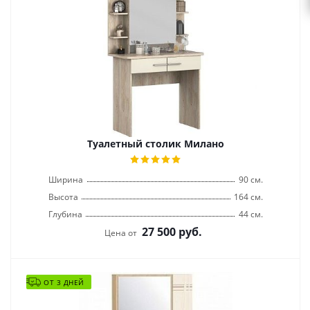
Туалетный столик Милано
Ширина
90 см.
Высота
164 см.
Глубина
44 см.
27 500
руб.
Цена от
ОТ 3 ДНЕЙ