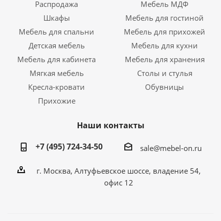
Распродажа
Мебель МДФ
Шкафы
Мебель для гостиной
Мебель для спальни
Мебель для прихожей
Детская мебель
Мебель для кухни
Мебель для кабинета
Мебель для хранения
Мягкая мебель
Столы и стулья
Кресла-кровати
Обувницы
Прихожие
Наши контакты
+7 (495) 724-34-50
sale@mebel-on.ru
г. Москва, Алтуфьевское шоссе, владение 54,
офис 12