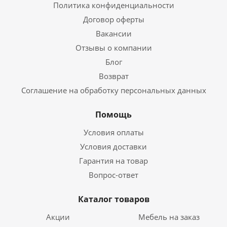
Политика конфиденциальности
Договор оферты
Вакансии
Отзывы о компании
Блог
Возврат
Соглашение на обработку персональных данных
Помощь
Условия оплаты
Условия доставки
Гарантия на товар
Вопрос-ответ
Каталог товаров
Акции
Мебель на заказ