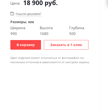
18 900
руб.
Цена:
Нашли дешевле?
Размеры, мм
Ширина
Высота
Глубина
990
1680
500
В корзину
Заказать в 1 клик
Цвет изделия может отличаться от фотографии на
несколько оттенков в зависимости от настроек экрана.