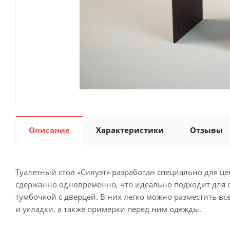
Описание
Характеристики
Отзывы
Туалетный стол «Силуэт» разработан специально для ц
сдержанно одновременно, что идеально подходит для
тумбочкой с дверцей. В них легко можно разместить в
и укладки, а также примерки перед ним одежды.