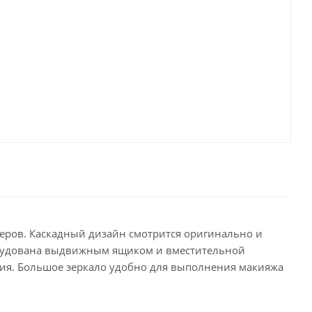
ьеров. Каскадный дизайн смотрится оригинально и
орудована выдвижным ящиком и вместительной
ения. Большое зеркало удобно для выполнения макияжа