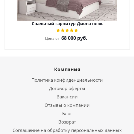
Спальный гарнитур Диона плюс
68 000
руб.
Цена от
Компания
Политика конфиденциальности
Договор оферты
Вакансии
Отзывы о компании
Блог
Возврат
Соглашение на обработку персональных данных