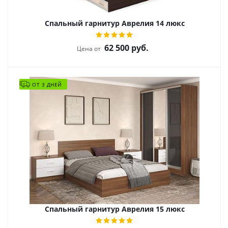
Спальный гарнитур Аврелия 14 люкс
62 500
руб.
Цена от
ОТ 3 ДНЕЙ
Спальный гарнитур Аврелия 15 люкс