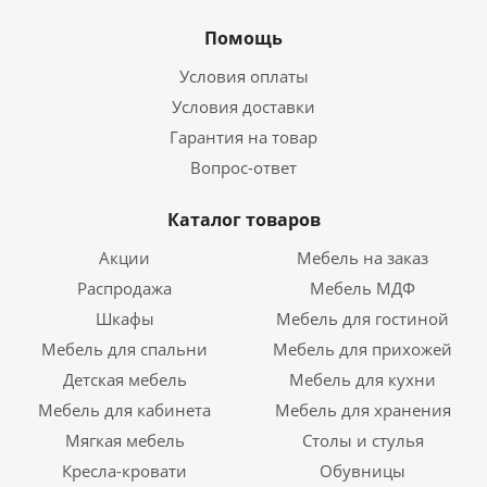
Помощь
Условия оплаты
Условия доставки
Гарантия на товар
Вопрос-ответ
Каталог товаров
Акции
Мебель на заказ
Распродажа
Мебель МДФ
Шкафы
Мебель для гостиной
Мебель для спальни
Мебель для прихожей
Детская мебель
Мебель для кухни
Мебель для кабинета
Мебель для хранения
Мягкая мебель
Столы и стулья
Кресла-кровати
Обувницы