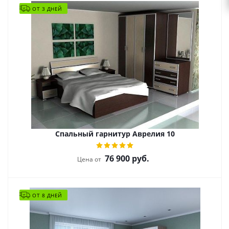
ОТ 3 ДНЕЙ
Спальный гарнитур Аврелия 10
76 900
руб.
Цена от
ОТ 8 ДНЕЙ