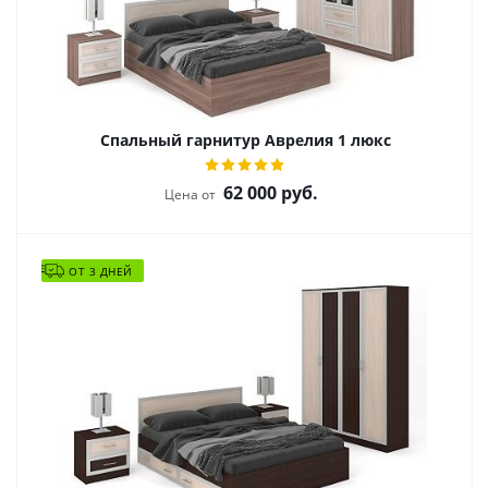
Спальный гарнитур Аврелия 1 люкс
62 000
руб.
Цена от
ОТ 3 ДНЕЙ