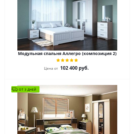
Модульная спальня Аллегро (композиция 2)
102 400
руб.
Цена от
ОТ 3 ДНЕЙ