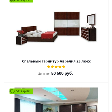
ОТ 3 ДНЕЙ
Спальный гарнитур Аврелия 23 люкс
80 600
руб.
Цена от
ОТ 3 ДНЕЙ