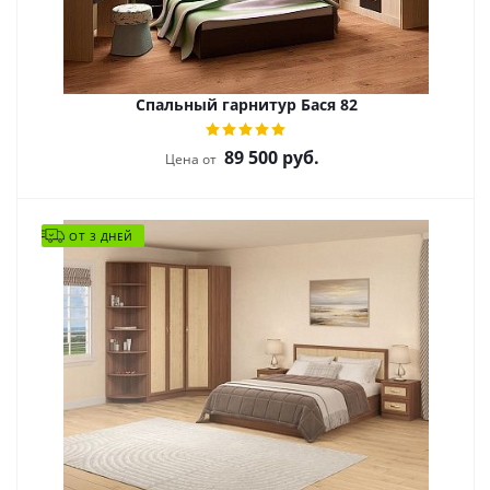
Спальный гарнитур Бася 82
89 500
руб.
Цена от
ОТ 3 ДНЕЙ