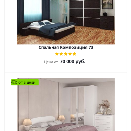
Спальная Композиция 73
70 000
руб.
Цена от
ОТ 3 ДНЕЙ