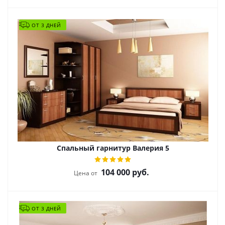
ОТ 3 ДНЕЙ
Спальный гарнитур Валерия 5
104 000
руб.
Цена от
ОТ 3 ДНЕЙ