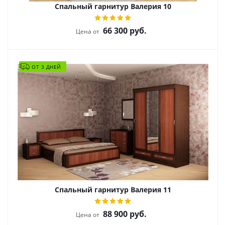
Спальный гарнитур Валерия 10
66 300
руб.
Цена от
ОТ 3 ДНЕЙ
Спальный гарнитур Валерия 11
88 900
руб.
Цена от