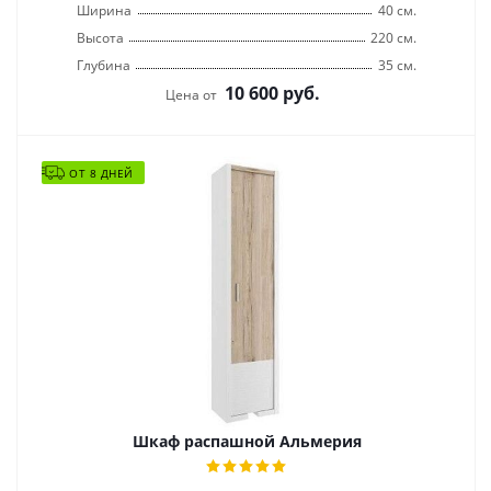
Ширина
40 см.
Высота
220 см.
Глубина
35 см.
10 600
руб.
Цена от
ОТ 8 ДНЕЙ
Шкаф распашной Альмерия