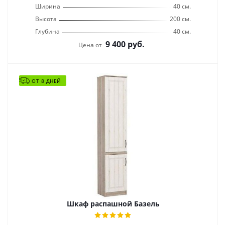
Ширина
40 см.
Высота
200 см.
Глубина
40 см.
9 400
руб.
Цена от
ОТ 8 ДНЕЙ
Шкаф распашной Базель