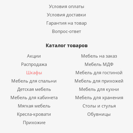
Условия оплаты
Условия доставки
Гарантия на товар
Вопрос-ответ
Каталог товаров
Акции
Мебель на заказ
Распродажа
Мебель МДФ
Шкафы
Мебель для гостиной
Мебель для спальни
Мебель для прихожей
Детская мебель
Мебель для кухни
Мебель для кабинета
Мебель для хранения
Мягкая мебель
Столы и стулья
Кресла-кровати
Обувницы
Прихожие