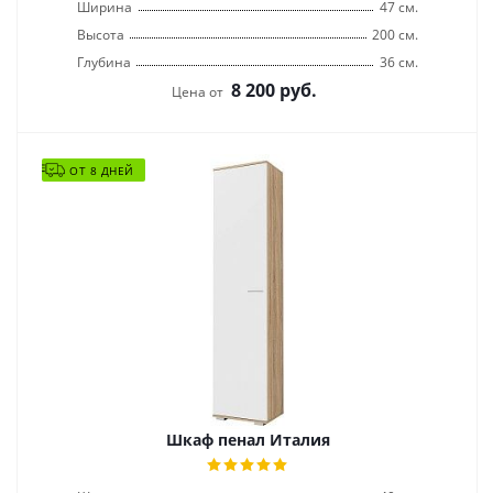
Ширина
47 см.
Высота
200 см.
Глубина
36 см.
8 200
руб.
Цена от
ОТ 8 ДНЕЙ
Шкаф пенал Италия