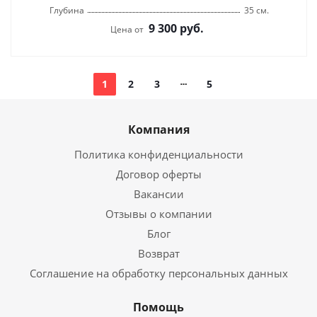
Глубина
35 см.
9 300
руб.
Цена от
1
2
3
5
Компания
Политика конфиденциальности
Договор оферты
Вакансии
Отзывы о компании
Блог
Возврат
Соглашение на обработку персональных данных
Помощь