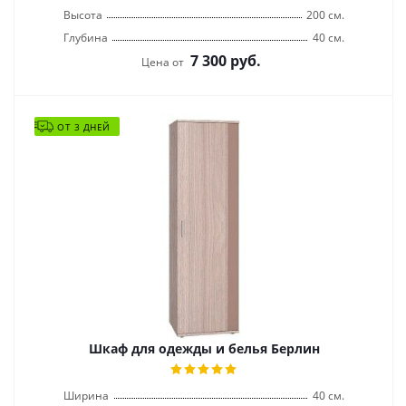
Высота
200 см.
Глубина
40 см.
7 300
руб.
Цена от
ОТ 3 ДНЕЙ
Шкаф для одежды и белья Берлин
Ширина
40 см.