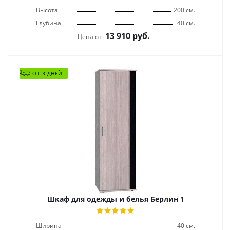
Высота
200 см.
Глубина
40 см.
13 910
руб.
Цена от
ОТ 3 ДНЕЙ
Шкаф для одежды и белья Берлин 1
Ширина
40 см.