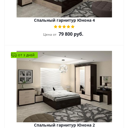
Спальный гарнитур Юнона 4
79 800
руб.
Цена от
ОТ 3 ДНЕЙ
Спальный гарнитур Юнона 2