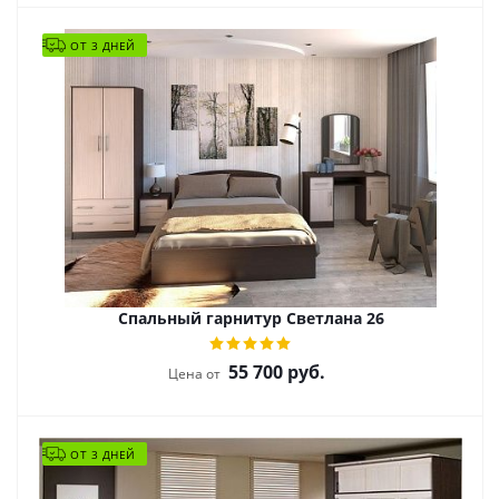
ОТ 3 ДНЕЙ
Спальный гарнитур Светлана 26
55 700
руб.
Цена от
ОТ 3 ДНЕЙ