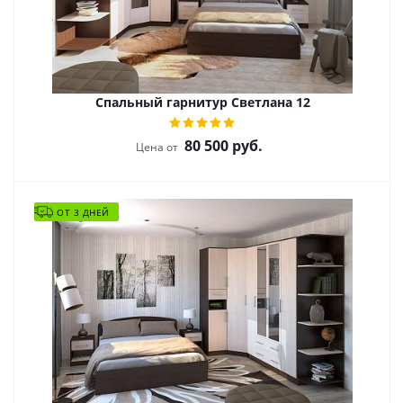
Спальный гарнитур Светлана 12
80 500
руб.
Цена от
ОТ 3 ДНЕЙ