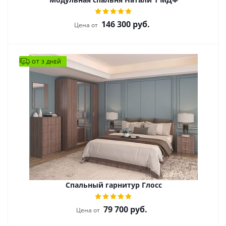
146 300
руб.
Цена от
ОТ 3 ДНЕЙ
Спальный гарнитур Глосс
79 700
руб.
Цена от