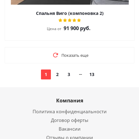
Спальня Виго (компоновка 2)
91 900
руб.
Цена от
Показать еще
1
2
3
13
Компания
Политика конфиденциальности
Договор оферты
Вакансии
Отзывы о компании