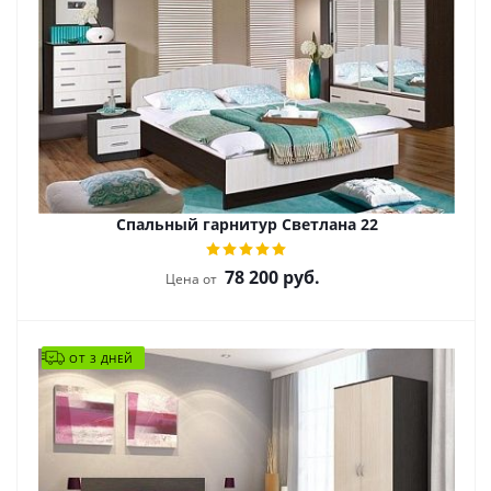
Спальный гарнитур Светлана 22
78 200
руб.
Цена от
ОТ 3 ДНЕЙ