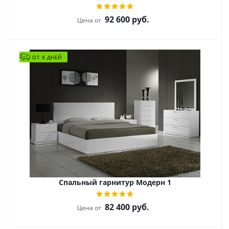
92 600
руб.
Цена от
ОТ 8 ДНЕЙ
Спальный гарнитур Модерн 1
82 400
руб.
Цена от