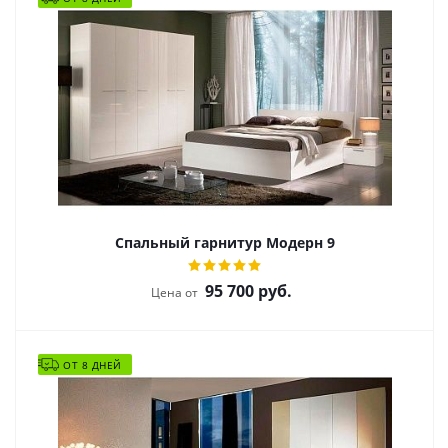
Спальный гарнитур Модерн 9
95 700
руб.
Цена от
ОТ 8 ДНЕЙ