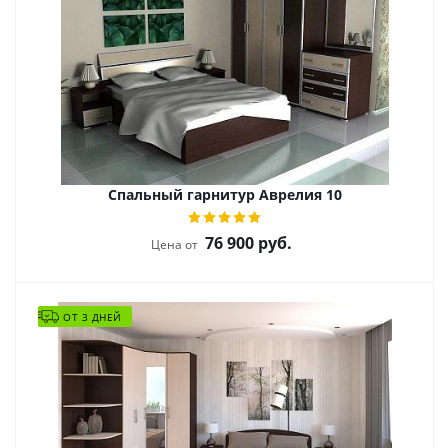
Спальный гарнитур Аврелия 10
76 900
руб.
Цена от
ОТ 3 ДНЕЙ