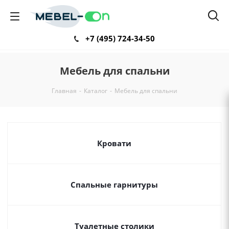
+7 (495) 724-34-50
Мебель для спальни
Главная
-
Каталог
-
Мебель для спальни
Кровати
Спальные гарнитуры
Туалетные столики