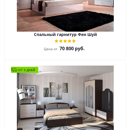
Спальный гарнитур Фен Шуй
70 800
руб.
Цена от
ОТ 3 ДНЕЙ