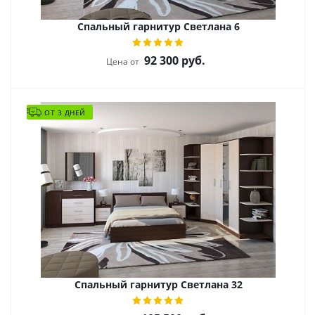
Спальный гарнитур Светлана 6
92 300
руб.
Цена от
ОТ 3 ДНЕЙ
Спальный гарнитур Светлана 32