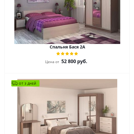
Спальня Бася 2A
52 800
руб.
Цена от
ОТ 3 ДНЕЙ