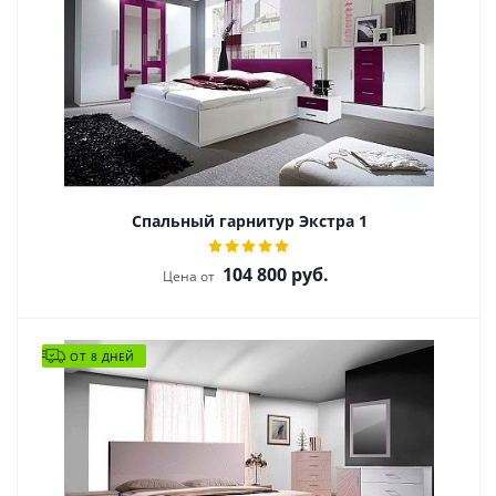
Спальный гарнитур Экстра 1
104 800
руб.
Цена от
ОТ 8 ДНЕЙ