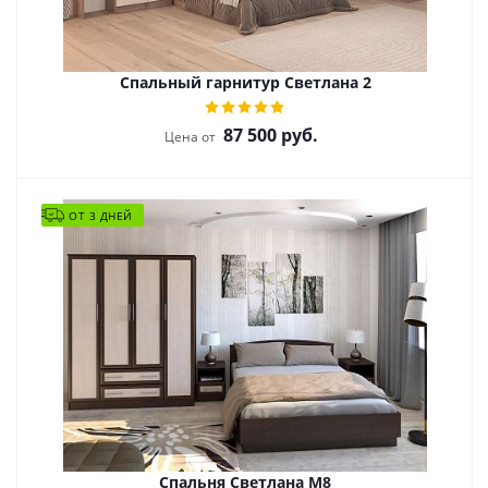
Спальный гарнитур Светлана 2
87 500
руб.
Цена от
ОТ 3 ДНЕЙ
Спальня Светлана М8