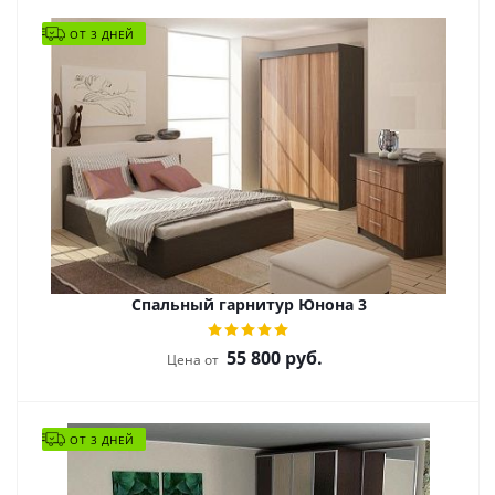
ОТ 3 ДНЕЙ
Спальный гарнитур Юнона 3
55 800
руб.
Цена от
ОТ 3 ДНЕЙ