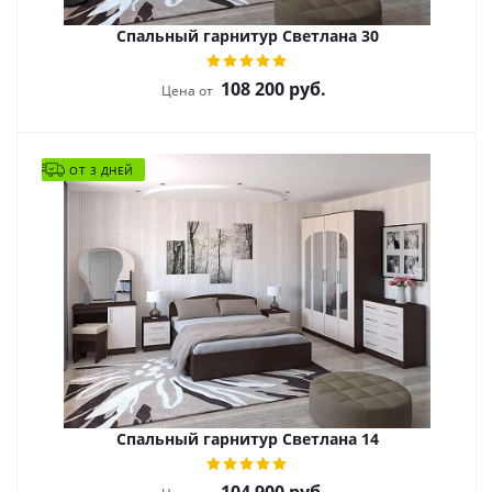
Спальный гарнитур Светлана 30
108 200
руб.
Цена от
ОТ 3 ДНЕЙ
Спальный гарнитур Светлана 14