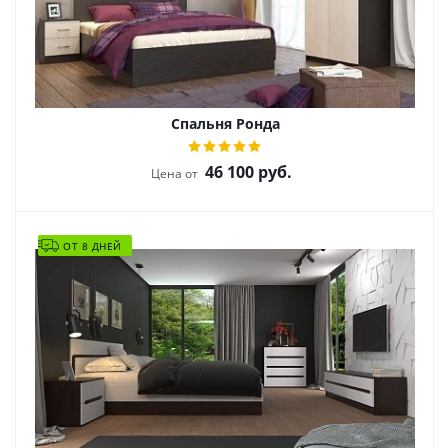
Спальня Ронда
46 100
руб.
Цена от
ОТ 8 ДНЕЙ