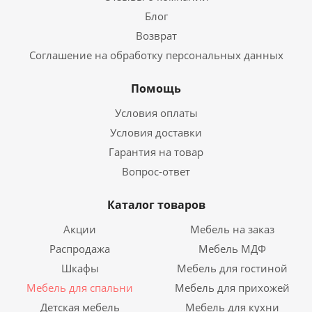
Блог
Возврат
Соглашение на обработку персональных данных
Помощь
Условия оплаты
Условия доставки
Гарантия на товар
Вопрос-ответ
Каталог товаров
Акции
Мебель на заказ
Распродажа
Мебель МДФ
Шкафы
Мебель для гостиной
Мебель для спальни
Мебель для прихожей
Детская мебель
Мебель для кухни