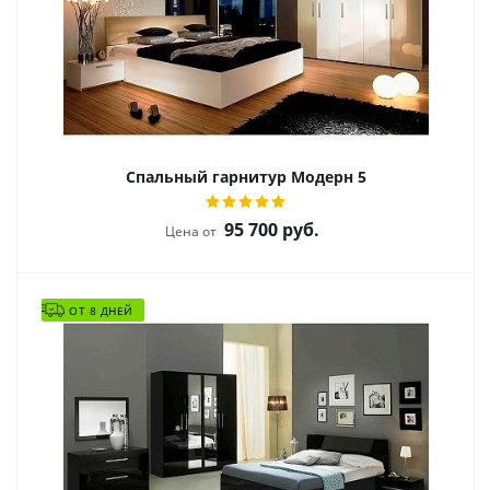
Спальный гарнитур Модерн 5
95 700
руб.
Цена от
ОТ 8 ДНЕЙ