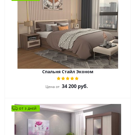
Спальня Стайл Эконом
34 200
руб.
Цена от
ОТ 3 ДНЕЙ