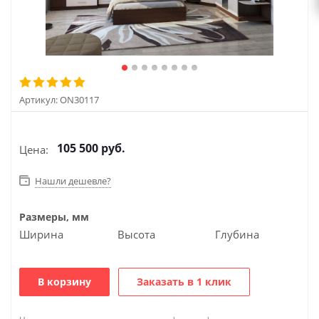
Артикул:
ON30117
105 500
руб.
Цена:
Нашли дешевле?
Размеры, мм
Ширина
Высота
Глубина
В корзину
Заказать в 1 клик