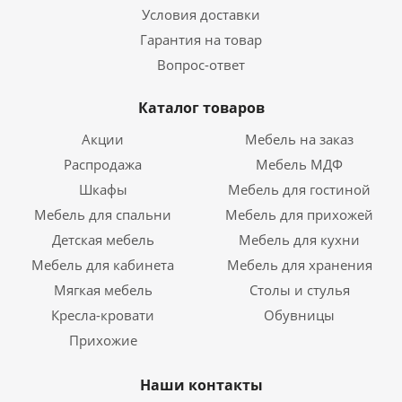
Условия доставки
Гарантия на товар
Вопрос-ответ
Каталог товаров
Акции
Мебель на заказ
Распродажа
Мебель МДФ
Шкафы
Мебель для гостиной
Мебель для спальни
Мебель для прихожей
Детская мебель
Мебель для кухни
Мебель для кабинета
Мебель для хранения
Мягкая мебель
Столы и стулья
Кресла-кровати
Обувницы
Прихожие
Наши контакты