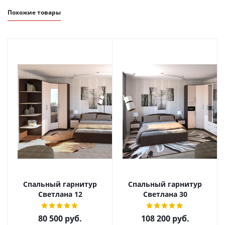
Похожие товары
Спальный гарнитур
Спальный гарнитур
Светлана 12
Светлана 30
80 500
руб.
108 200
руб.