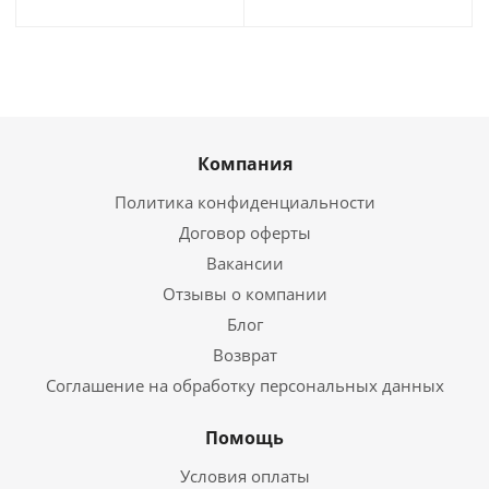
Компания
Политика конфиденциальности
Договор оферты
Вакансии
Отзывы о компании
Блог
Возврат
Соглашение на обработку персональных данных
Помощь
Условия оплаты