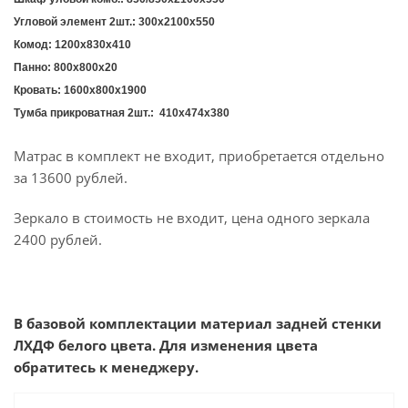
Угловой элемент 2шт.: 300х2100х550
Комод: 1200х830х410
Панно: 800х800х20
Кровать: 1600х800х1900
Тумба прикроватная 2шт.: 410х474х380
Матрас в комплект не входит, приобретается отдельно
за 13600 рублей.
Зеркало в стоимость не входит, цена одного зеркала
2400 рублей.
В базовой комплектации материал задней стенки
ЛХДФ белого цвета. Для изменения цвета
обратитесь к менеджеру.