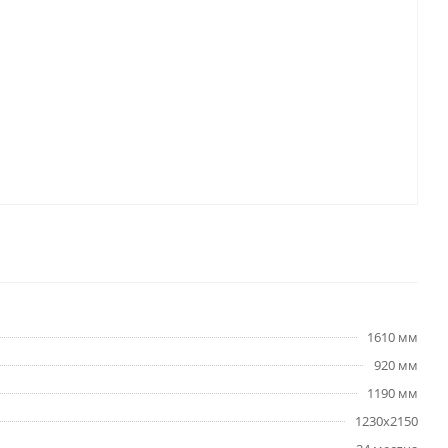
1610 мм
920 мм
1190 мм
1230х2150