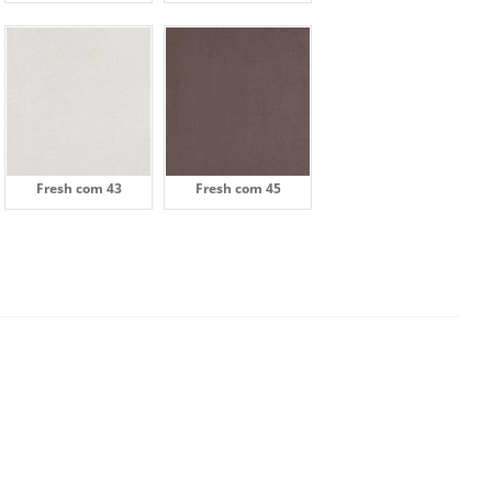
Fresh com 43
Fresh com 45