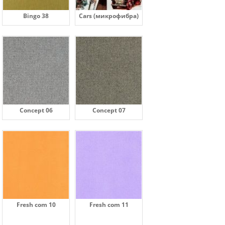
Bingo 38
Cars (микрофибра)
Concept 06
Concept 07
Fresh com 10
Fresh com 11