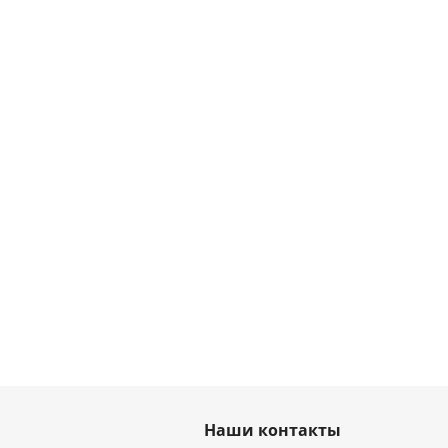
Наши контакты