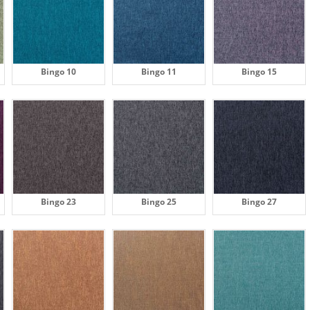
Bingo 10
Bingo 11
Bingo 15
Bingo 23
Bingo 25
Bingo 27