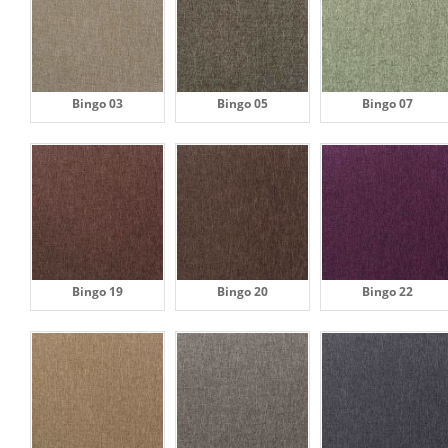
Bingo 03
Bingo 05
Bingo 07
Bingo 19
Bingo 20
Bingo 22