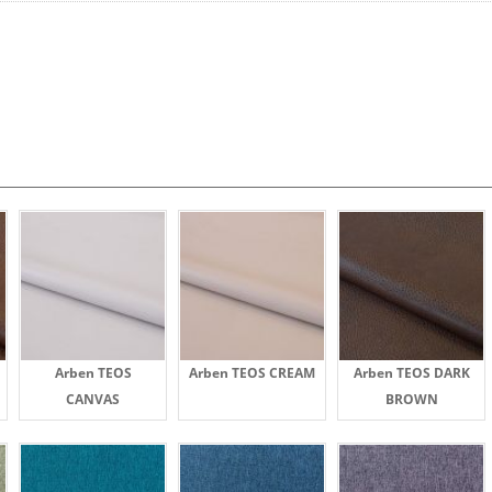
Arben TEOS
Arben TEOS CREAM
Arben TEOS DARK
CANVAS
BROWN