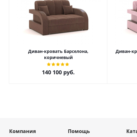
Диван-кровать Барселона,
Диван-кр
коричневый
140 100
руб.
Компания
Помощь
Кат