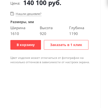
140 100
руб.
Цена:
Нашли дешевле?
Размеры, мм
Ширина
Высота
Глубина
1610
920
1190
В корзину
Заказать в 1 клик
Цвет изделия может отличаться от фотографии на
несколько оттенков в зависимости от настроек экрана.