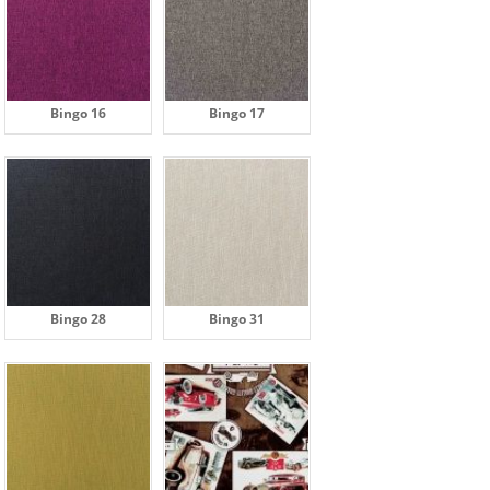
Bingo 16
Bingo 17
Bingo 28
Bingo 31