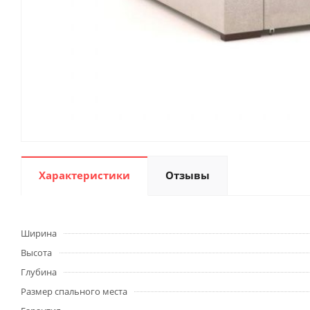
Характеристики
Отзывы
Ширина
Высота
Глубина
Размер спального места