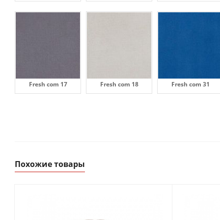
Fresh com 17
Fresh com 18
Fresh com 31
Похожие товары