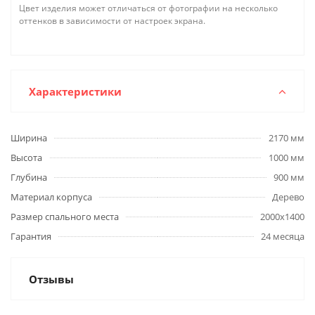
Цвет изделия может отличаться от фотографии на несколько
оттенков в зависимости от настроек экрана.
Характеристики
Ширина
2170 мм
Высота
1000 мм
Глубина
900 мм
Материал корпуса
Дерево
Размер спального места
2000х1400
Гарантия
24 месяца
Отзывы