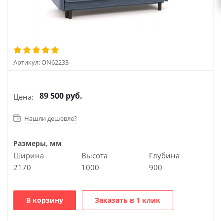
Артикул:
ON62233
89 500
руб.
Цена:
Нашли дешевле?
Размеры, мм
Ширина
Высота
Глубина
2170
1000
900
В корзину
Заказать в 1 клик