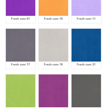
Fresh com 01
Fresh com 10
Fresh com 11
Fresh com 17
Fresh com 18
Fresh com 31