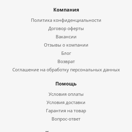
Компания
Политика конфиденциальности
Договор оферты
Вакансии
Отзывы о компании
Блог
Возврат
Соглашение на обработку персональных данных
Помощь
Условия оплаты
Условия доставки
Гарантия на товар
Вопрос-ответ