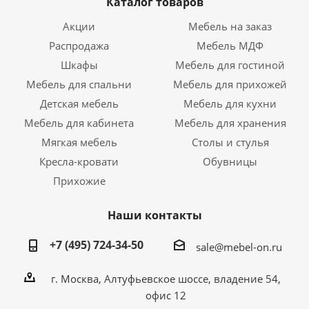
Каталог товаров
Акции
Мебель на заказ
Распродажа
Мебель МДФ
Шкафы
Мебель для гостиной
Мебель для спальни
Мебель для прихожей
Детская мебель
Мебель для кухни
Мебель для кабинета
Мебель для хранения
Мягкая мебель
Столы и стулья
Кресла-кровати
Обувницы
Прихожие
Наши контакты
+7 (495) 724-34-50
sale@mebel-on.ru
г. Москва, Алтуфьевское шоссе, владение 54,
офис 12