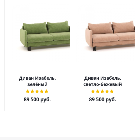
Диван Изабель,
Диван Изабель,
зелёный
светло-бежевый
89 500
руб.
89 500
руб.