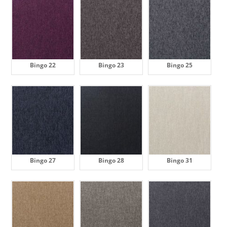
Bingo 22
Bingo 23
Bingo 25
Bingo 27
Bingo 28
Bingo 31