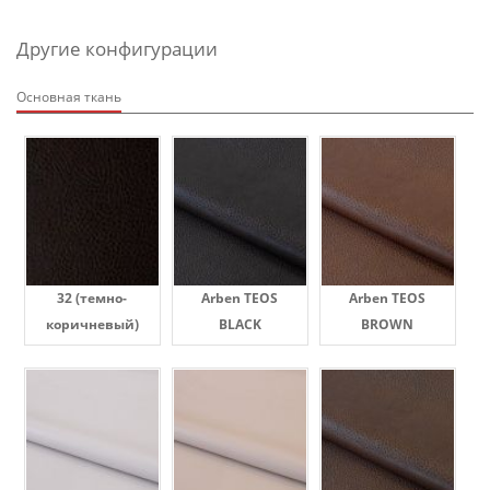
Другие конфигурации
Основная ткань
32 (темно-
Arben TEOS
Arben TEOS
коричневый)
BLACK
BROWN