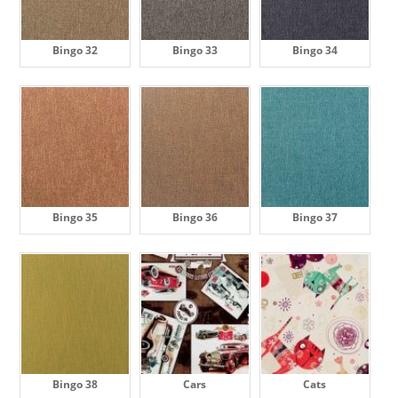
Bingo 32
Bingo 33
Bingo 34
Bingo 35
Bingo 36
Bingo 37
Bingo 38
Cars
Cats