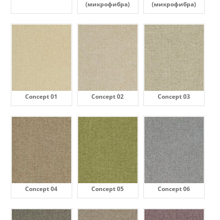
(микрофибра)
(микрофибра)
Concept 01
Concept 02
Concept 03
Concept 04
Concept 05
Concept 06