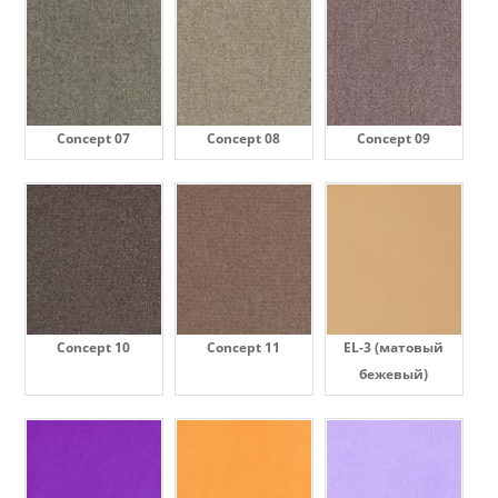
Concept 07
Concept 08
Concept 09
Concept 10
Concept 11
EL-3 (матовый
бежевый)