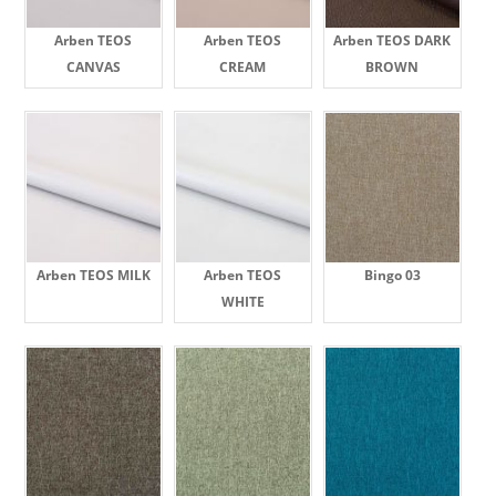
Arben TEOS
Arben TEOS
Arben TEOS DARK
CANVAS
CREAM
BROWN
Arben TEOS MILK
Arben TEOS
Bingo 03
WHITE