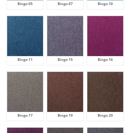
Bingo 05
Bingo 07
Bingo 10
Bingo 11
Bingo 15
Bingo 16
Bingo 17
Bingo 19
Bingo 20