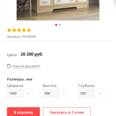
Артикул:
ON30505
20 200
руб.
Цена:
Нашли дешевле?
Размеры, мм
Ширина
Высота
Глубина
1400
800
500
В корзину
Заказать в 1 клик