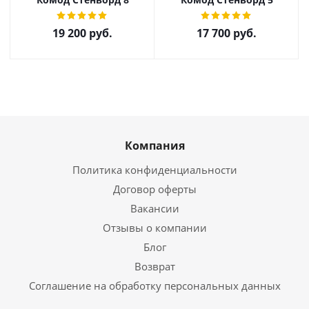
19 200
руб.
17 700
руб.
Компания
Политика конфиденциальности
Договор оферты
Вакансии
Отзывы о компании
Блог
Возврат
Соглашение на обработку персональных данных