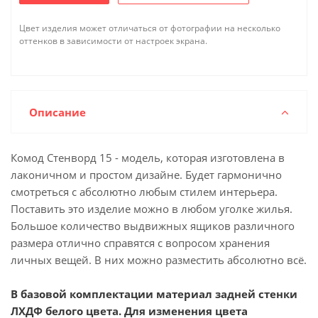
Цвет изделия может отличаться от фотографии на несколько
оттенков в зависимости от настроек экрана.
Описание
Комод Стенворд 15 - модель, которая изготовлена в
лаконичном и простом дизайне. Будет гармонично
смотреться с абсолютно любым стилем интерьера.
Поставить это изделие можно в любом уголке жилья.
Большое количество выдвижных ящиков различного
размера отлично справятся с вопросом хранения
личных вещей. В них можно разместить абсолютно всё.
В базовой комплектации материал задней стенки
ЛХДФ белого цвета. Для изменения цвета