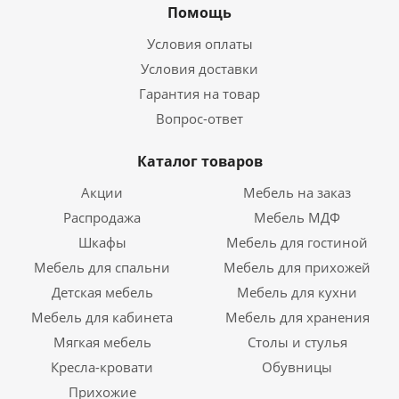
Помощь
Условия оплаты
Условия доставки
Гарантия на товар
Вопрос-ответ
Каталог товаров
Акции
Мебель на заказ
Распродажа
Мебель МДФ
Шкафы
Мебель для гостиной
Мебель для спальни
Мебель для прихожей
Детская мебель
Мебель для кухни
Мебель для кабинета
Мебель для хранения
Мягкая мебель
Столы и стулья
Кресла-кровати
Обувницы
Прихожие