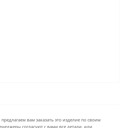
предлагаем вам заказать это изделие по своим
енеджеры согласуют с вами все детали, или