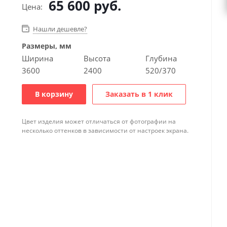
65 600
руб.
Цена:
Нашли дешевле?
Размеры, мм
Ширина
Высота
Глубина
3600
2400
520/370
В корзину
Заказать в 1 клик
Цвет изделия может отличаться от фотографии на
несколько оттенков в зависимости от настроек экрана.