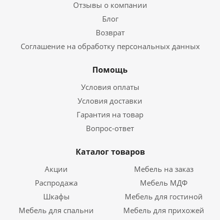
Отзывы о компании
Блог
Возврат
Соглашение на обработку персональных данных
Помощь
Условия оплаты
Условия доставки
Гарантия на товар
Вопрос-ответ
Каталог товаров
Акции
Мебель на заказ
Распродажа
Мебель МДФ
Шкафы
Мебель для гостиной
Мебель для спальни
Мебель для прихожей