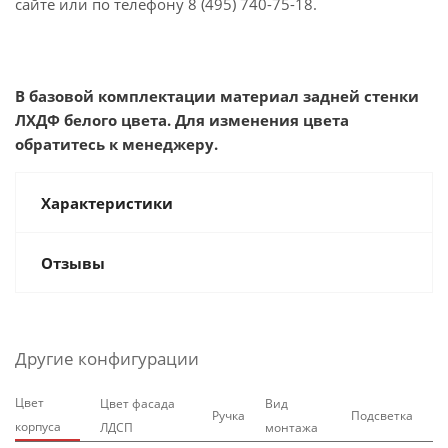
сайте или по телефону 8 (495)
740-75-18
.
В базовой комплектации материал задней стенки
ЛХДФ белого цвета. Для изменения цвета
обратитесь к менеджеру.
Характеристики
Отзывы
Другие конфигурации
Цвет
Цвет фасада
Вид
Ручка
Подсветка
корпуса
ЛДСП
монтажа