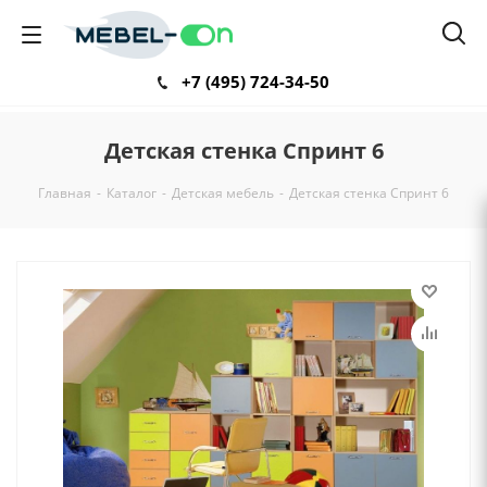
+7 (495) 724-34-50
Детская стенка Спринт 6
Главная
-
Каталог
-
Детская мебель
-
Детская стенка Спринт 6