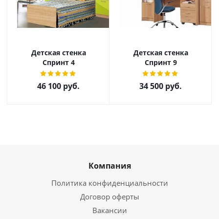
Детская стенка
Детская стенка
Спринт 4
Спринт 9
46 100
руб.
34 500
руб.
Компания
Политика конфиденциальности
Договор оферты
Вакансии