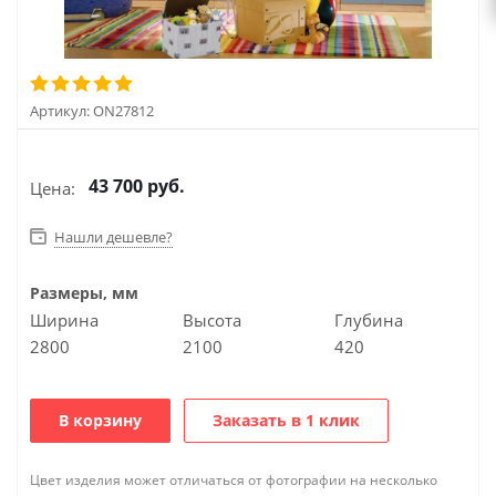
Артикул:
ON27812
43 700
руб.
Цена:
Нашли дешевле?
Размеры, мм
Ширина
Высота
Глубина
2800
2100
420
В корзину
Заказать в 1 клик
Цвет изделия может отличаться от фотографии на несколько