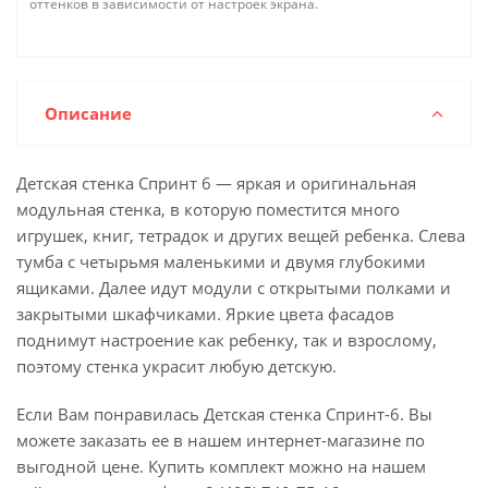
оттенков в зависимости от настроек экрана.
Описание
Детская стенка Спринт 6 — яркая и оригинальная
модульная стенка, в которую поместится много
игрушек, книг, тетрадок и других вещей ребенка. Слева
тумба с четырьмя маленькими и двумя глубокими
ящиками. Далее идут модули с открытыми полками и
закрытыми шкафчиками. Яркие цвета фасадов
поднимут настроение как ребенку, так и взрослому,
поэтому стенка украсит любую детскую.
Если Вам понравилась Детская стенка Спринт-6. Вы
можете заказать ее в нашем интернет-магазине по
выгодной цене. Купить комплект можно на нашем