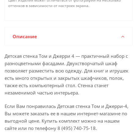
Цвет изделия может отличаться от фотографии на несколько
оттенков в зависимости от настроек экрана.
Описание
Детская стенка Том и Джерри 4 — практичный набор с
разноцветными фасадами. Двухстворчатый шкаф
позволяет разместить всю одежду. Для книг и игрушек
есть много открытых и закрытых шкафчиков, полок,
также есть компьютерный стол. Стенка станет
незаменимой частью интерьера.
Если Вам понравилась Детская стенка Том и Джерри-4,
Вы можете заказать ее в нашем интернет-магазине по
выгодной цене. Купить комплект можно на нашем
сайте или по телефону 8 (495)
740-75-18
.