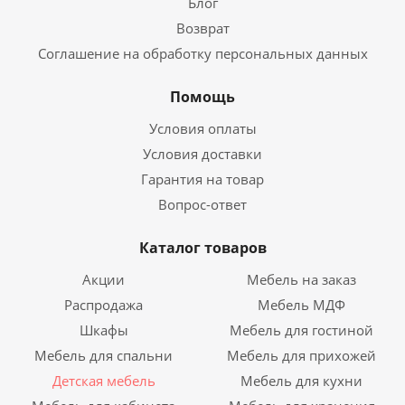
Блог
Возврат
Соглашение на обработку персональных данных
Помощь
Условия оплаты
Условия доставки
Гарантия на товар
Вопрос-ответ
Каталог товаров
Акции
Мебель на заказ
Распродажа
Мебель МДФ
Шкафы
Мебель для гостиной
Мебель для спальни
Мебель для прихожей
Детская мебель
Мебель для кухни