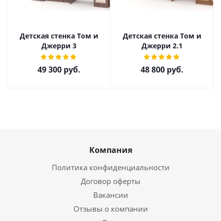
Детская стенка Том и
Детская стенка Том и
Джерри 3
Джерри 2.1
49 300
руб.
48 800
руб.
Компания
Политика конфиденциальности
Договор оферты
Вакансии
Отзывы о компании