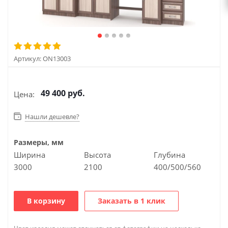
Артикул:
ON13003
49 400
руб.
Цена:
Нашли дешевле?
Размеры, мм
Ширина
Высота
Глубина
3000
2100
400/500/560
В корзину
Заказать в 1 клик