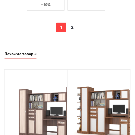
+10%
1
2
Похожие товары