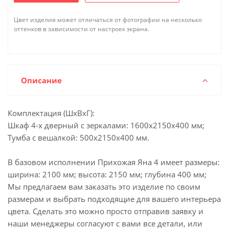
Цвет изделия может отличаться от фотографии на несколько
оттенков в зависимости от настроек экрана.
Описание
Комплектация (ШхВхГ):
Шкаф 4-х дверный с зеркалами: 1600х2150х400 мм;
Тумба с вешалкой: 500х2150х400 мм.
В базовом исполнении Прихожая Яна 4 имеет размеры:
ширина: 2100 мм; высота: 2150 мм; глубина 400 мм;
Мы предлагаем вам заказать это изделие по своим
размерам и выбрать подходящие для вашего интерьера
цвета. Сделать это можно просто отправив заявку и
наши менеджеры согласуют с вами все детали, или