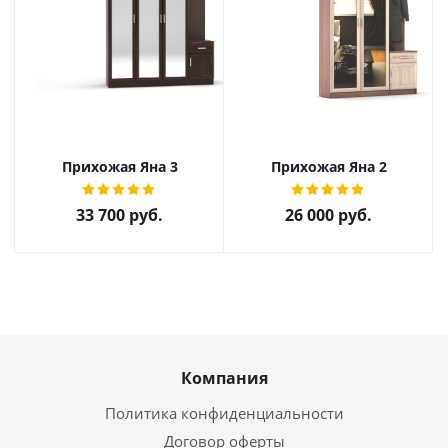
Прихожая Яна 3
Прихожая Яна 2
33 700
руб.
26 000
руб.
Компания
Политика конфиденциальности
Договор оферты