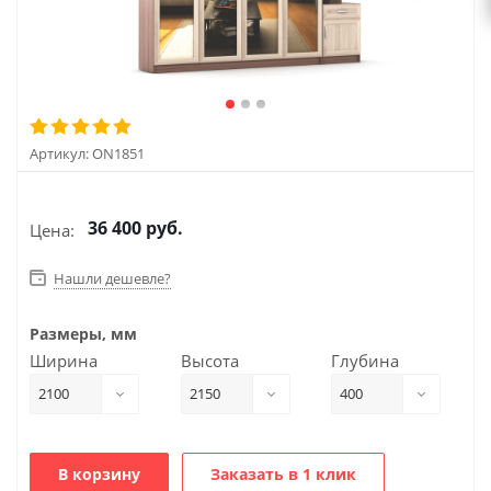
Артикул:
ON1851
36 400
руб.
Цена:
Нашли дешевле?
Размеры, мм
Ширина
Высота
Глубина
2100
2150
400
В корзину
Заказать в 1 клик