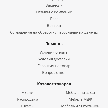
Вакансии
Отзывы о компании
Блог
Возврат
Соглашение на обработку персональных данных
Помощь
Условия оплаты
Условия доставки
Гарантия на товар
Вопрос-ответ
Каталог товаров
Акции
Мебель на заказ
Распродажа
Мебель МДФ
Шкафы
Мебель для гостиной