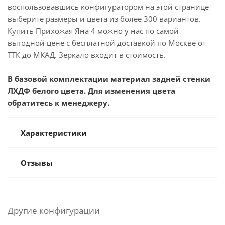
воспользовавшись конфигуратором на этой странице
выберите размеры и цвета из более 300 вариантов.
Купить Прихожая Яна 4 можно у нас по самой
выгодной цене с бесплатной доставкой по Москве от
ТТК до МКАД. Зеркало входит в стоимость.
В базовой комплектации материал задней стенки
ЛХДФ белого цвета. Для изменения цвета
обратитесь к менеджеру.
Характеристики
Отзывы
Другие конфигурации