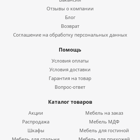
Отзывы о компании
Блог
Возврат
Соглашение на обработку персональных данных
Помощь
Условия оплаты
Условия доставки
Гарантия на товар
Вопрос-ответ
Каталог товаров
Акции
Мебель на заказ
Распродажа
Мебель МДФ
Шкафы
Мебель для гостиной
Мебель для спальни
Мебель для прихожей