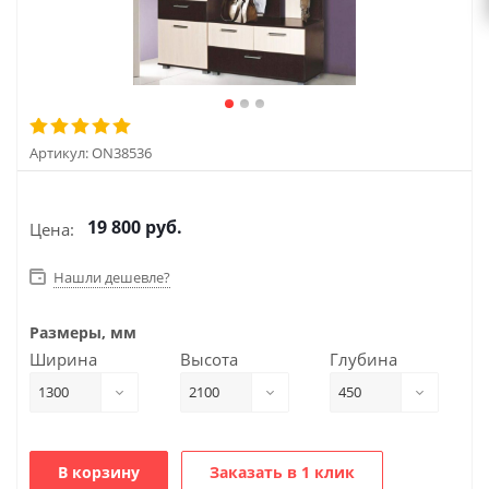
Артикул:
ON38536
19 800
руб.
Цена:
Нашли дешевле?
Размеры, мм
Ширина
Высота
Глубина
1300
2100
450
В корзину
Заказать в 1 клик