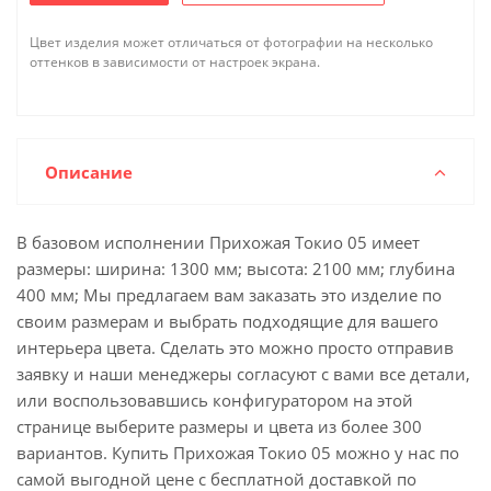
Цвет изделия может отличаться от фотографии на несколько
оттенков в зависимости от настроек экрана.
Описание
В базовом исполнении Прихожая Токио 05 имеет
размеры: ширина: 1300 мм; высота: 2100 мм; глубина
400 мм; Мы предлагаем вам заказать это изделие по
своим размерам и выбрать подходящие для вашего
интерьера цвета. Сделать это можно просто отправив
заявку и наши менеджеры согласуют с вами все детали,
или воспользовавшись конфигуратором на этой
странице выберите размеры и цвета из более 300
вариантов. Купить Прихожая Токио 05 можно у нас по
самой выгодной цене с бесплатной доставкой по