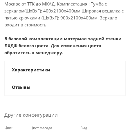
Москве от ТТК до МКАД. Комплектация : Тумба с
зеркалом(ШхВхГ): 400х2100х400мм Широкая вешалка с
пятью крючками (ШхВхГ): 900х2100х400мм. Зеркало
входит в стоимость.
В базовой комплектации материал задней стенки
ЛХДФ белого цвета. Для изменения цвета
обратитесь к менеджеру.
Характеристики
Отзывы
Другие конфигурации
Цвет
Цвет фасада
Вид