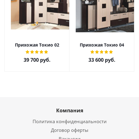
Прихожая Токио 02
Прихожая Токио 04
39 700
руб.
33 600
руб.
Компания
Политика конфиденциальности
Договор оферты
Вакансии