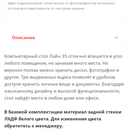
Цвет изделия может отличаться от фотографии на несколько
оттенков в зависимости от настроек экрана.
Описание
Компьютерный стол Лайн 35 отлично впишется в угол
любого помещения, не занимая много места. На
верхних полках можно хранить диски, фотографии и
другое. Три выдвижных ящика позволят в удобном
доступе хранить личные вещи и документы. Благодаря
изысканному дизайну и высокой функциональности,
стол найдёт место в любом доме или офисе.
В базовой комплектации материал задней стенки
ЛХДФ белого цвета. Для изменения цвета
обратитесь к менеджеру.