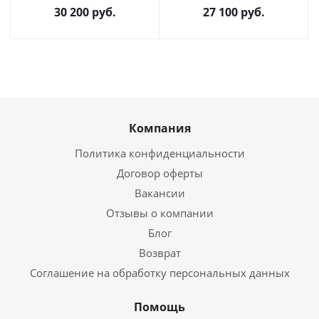
30 200
руб.
27 100
руб.
Компания
Политика конфиденциальности
Договор оферты
Вакансии
Отзывы о компании
Блог
Возврат
Соглашение на обработку персональных данных
Помощь