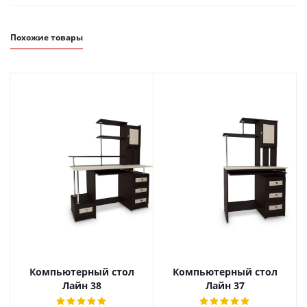
Похожие товары
Компьютерный стол
Компьютерный стол
Лайн 38
Лайн 37