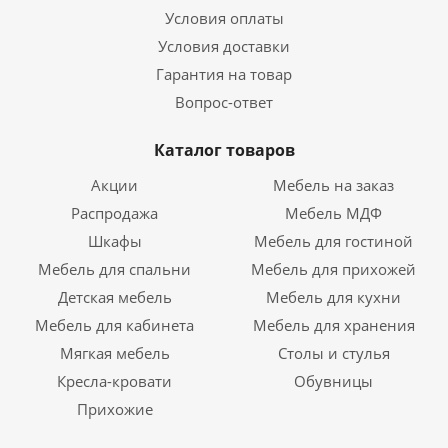
Условия оплаты
Условия доставки
Гарантия на товар
Вопрос-ответ
Каталог товаров
Акции
Мебель на заказ
Распродажа
Мебель МДФ
Шкафы
Мебель для гостиной
Мебель для спальни
Мебель для прихожей
Детская мебель
Мебель для кухни
Мебель для кабинета
Мебель для хранения
Мягкая мебель
Столы и стулья
Кресла-кровати
Обувницы
Прихожие