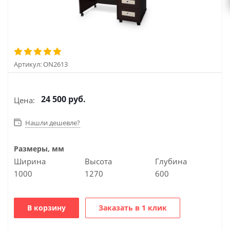
Артикул:
ON2613
24 500
руб.
Цена:
Нашли дешевле?
Размеры, мм
Ширина
Высота
Глубина
1000
1270
600
В корзину
Заказать в 1 клик