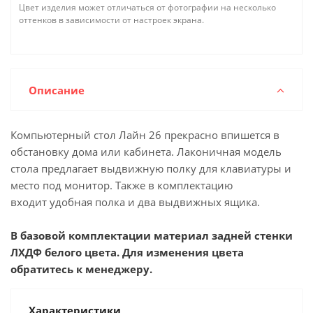
Цвет изделия может отличаться от фотографии на несколько
оттенков в зависимости от настроек экрана.
Описание
Компьютерный стол Лайн 26 прекрасно впишется в
обстановку дома или кабинета. Лаконичная модель
стола предлагает выдвижную полку для клавиатуры и
место под монитор. Также в комплектацию
входит удобная полка и два выдвижных ящика.
В базовой комплектации материал задней стенки
ЛХДФ белого цвета. Для изменения цвета
обратитесь к менеджеру.
Характеристики