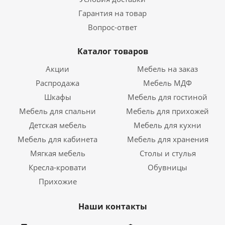
Гарантия на товар
Вопрос-ответ
Каталог товаров
Акции
Мебель на заказ
Распродажа
Мебель МДФ
Шкафы
Мебель для гостиной
Мебель для спальни
Мебель для прихожей
Детская мебель
Мебель для кухни
Мебель для кабинета
Мебель для хранения
Мягкая мебель
Столы и стулья
Кресла-кровати
Обувницы
Прихожие
Наши контакты