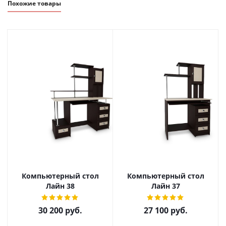
Похожие товары
Компьютерный стол
Компьютерный стол
Лайн 38
Лайн 37
30 200
руб.
27 100
руб.