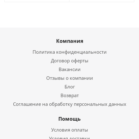
Компания
Политика конфиденциальности
Договор оферты
Вакансии
Отзывы о компании
Блог
Возврат
Соглашение на обработку персональных данных
Помощь
Условия оплаты
Условия доставки