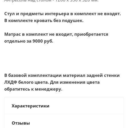
Стул и предметы интерьера в комплект не входят.
В комплекте кровать без подушек.
Матрас в комплект не входит, приобретается
отдельно за 9000 руб.
В базовой комплектации материал задней стенки
ЛХДФ белого цвета. Для изменения цвета
обратитесь к менеджеру.
Характеристики
Отзывы