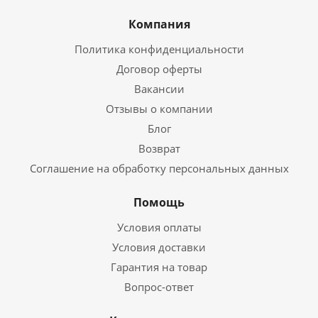
Компания
Политика конфиденциальности
Договор оферты
Вакансии
Отзывы о компании
Блог
Возврат
Соглашение на обработку персональных данных
Помощь
Условия оплаты
Условия доставки
Гарантия на товар
Вопрос-ответ