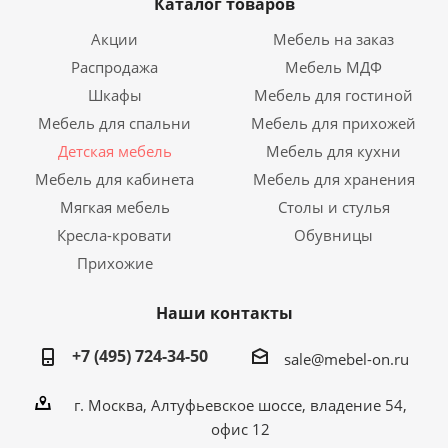
Каталог товаров
Акции
Мебель на заказ
Распродажа
Мебель МДФ
Шкафы
Мебель для гостиной
Мебель для спальни
Мебель для прихожей
Детская мебель
Мебель для кухни
Мебель для кабинета
Мебель для хранения
Мягкая мебель
Столы и стулья
Кресла-кровати
Обувницы
Прихожие
Наши контакты
+7 (495) 724-34-50
sale@mebel-on.ru
г. Москва, Алтуфьевское шоссе, владение 54,
офис 12