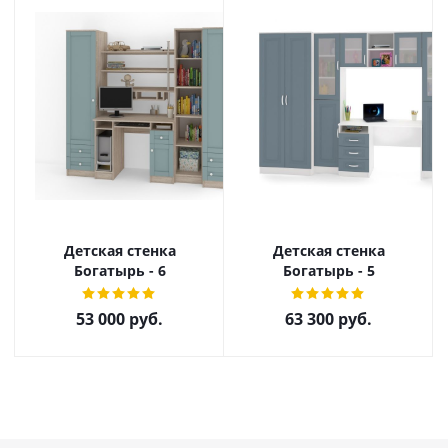
Детская стенка
Детская стенка
Богатырь - 6
Богатырь - 5
53 000
руб.
63 300
руб.