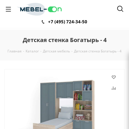
+7 (495) 724-34-50
Детская стенка Богатырь - 4
Главная
-
Каталог
-
Детская мебель
-
Детская стенка Богатырь - 4