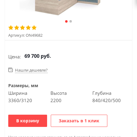
Артикул:
ON49682
69 700
руб.
Цена:
Нашли дешевле?
Размеры, мм
Ширина
Высота
Глубина
3360/3120
2200
840/420/500
В корзину
Заказать в 1 клик