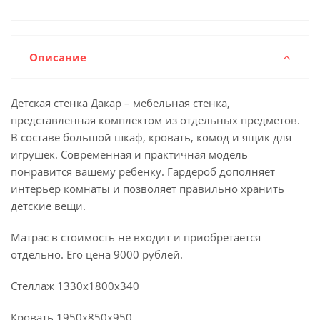
Описание
Детская стенка Дакар – мебельная стенка,
представленная комплектом из отдельных предметов.
В составе большой шкаф, кровать, комод и ящик для
игрушек. Современная и практичная модель
понравится вашему ребенку. Гардероб дополняет
интерьер комнаты и позволяет правильно хранить
детские вещи.
Матрас в стоимость не входит и приобретается
отдельно. Его цена 9000 рублей.
Стеллаж 1330х1800х340
Кровать 1950х850х950