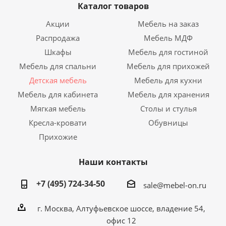
Каталог товаров
Акции
Мебель на заказ
Распродажа
Мебель МДФ
Шкафы
Мебель для гостиной
Мебель для спальни
Мебель для прихожей
Детская мебель
Мебель для кухни
Мебель для кабинета
Мебель для хранения
Мягкая мебель
Столы и стулья
Кресла-кровати
Обувницы
Прихожие
Наши контакты
+7 (495) 724-34-50
sale@mebel-on.ru
г. Москва, Алтуфьевское шоссе, владение 54,
офис 12