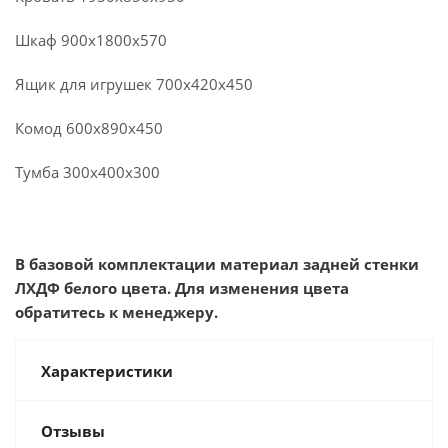
Шкаф 900х1800х570
Ящик для игрушек 700х420х450
Комод 600х890х450
Тумба 300х400х300
В базовой комплектации материал задней стенки
ЛХДФ белого цвета. Для изменения цвета
обратитесь к менеджеру.
Характеристики
Отзывы