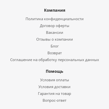
Компания
Политика конфиденциальности
Договор оферты
Вакансии
Отзывы о компании
Блог
Возврат
Соглашение на обработку персональных данных
Помощь
Условия оплаты
Условия доставки
Гарантия на товар
Вопрос-ответ