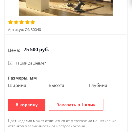
Артикул:
ON30040
75 500
руб.
Цена:
Нашли дешевле?
Размеры, мм
Ширина
Высота
Глубина
В корзину
Заказать в 1 клик
Цвет изделия может отличаться от фотографии на несколько
оттенков в зависимости от настроек экрана.