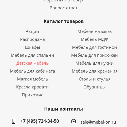
Вопрос-ответ
Каталог товаров
Акции
Мебель на заказ
Распродажа
Мебель МДФ
Шкафы
Мебель для гостиной
Мебель для спальни
Мебель для прихожей
Детская мебель
Мебель для кухни
Мебель для кабинета
Мебель для хранения
Мягкая мебель
Столы и стулья
Кресла-кровати
Обувницы
Прихожие
Наши контакты
+7 (495) 724-34-50
sale@mebel-on.ru