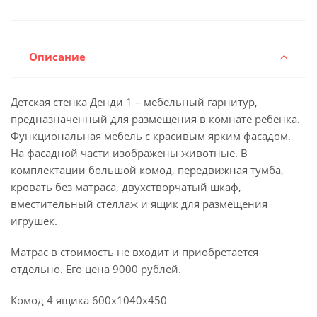
Описание
Детская стенка Денди 1 – мебельный гарнитур,
предназначенный для размещения в комнате ребенка.
Функциональная мебель с красивым ярким фасадом.
На фасадной части изображены животные. В
комплектации большой комод, передвижная тумба,
кровать без матраса, двухстворчатый шкаф,
вместительный стеллаж и ящик для размещения
игрушек.
Матрас в стоимость не входит и приобретается
отдельно. Его цена 9000 рублей.
Комод 4 ящика 600х1040х450