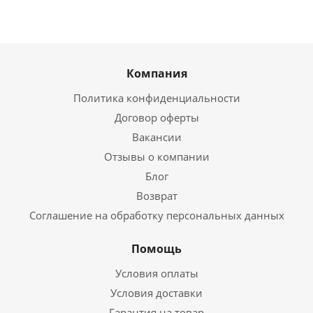
Компания
Политика конфиденциальности
Договор оферты
Вакансии
Отзывы о компании
Блог
Возврат
Соглашение на обработку персональных данных
Помощь
Условия оплаты
Условия доставки
Гарантия на товар