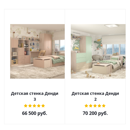
Детская стенка Денди
Детская стенка Денди
3
2
66 500
руб.
70 200
руб.