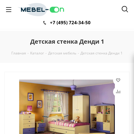
+7 (495) 724-34-50
Детская стенка Денди 1
Главная
-
Каталог
-
Детская мебель
-
Детская стенка Денди 1