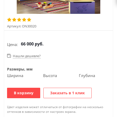
Артикул:
ON30020
66 000
руб.
Цена:
Нашли дешевле?
Размеры, мм
Ширина
Высота
Глубина
В корзину
Заказать в 1 клик
Цвет изделия может отличаться от фотографии на несколько
оттенков в зависимости от настроек экрана.