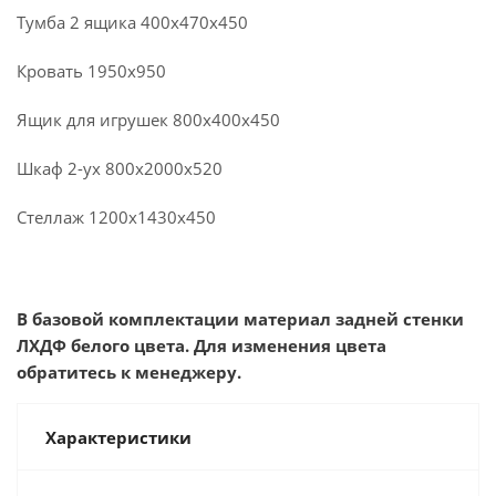
Тумба 2 ящика 400х470х450
Кровать 1950х950
Ящик для игрушек 800х400х450
Шкаф 2-ух 800х2000х520
Стеллаж 1200х1430х450
В базовой комплектации материал задней стенки
ЛХДФ белого цвета. Для изменения цвета
обратитесь к менеджеру.
Характеристики