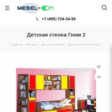
+7 (495) 724-34-50
Детская стенка Гном 2
Главная
-
Каталог
-
Детская мебель
-
Детская стенка Гном 2