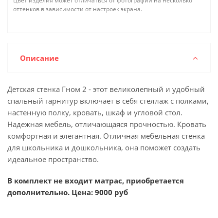
Цвет изделия может отличаться от фотографии на несколько
оттенков в зависимости от настроек экрана.
Описание
Детская стенка Гном 2 - этот великолепный и удобный
спальный гарнитур включает в себя стеллаж с полками,
настенную полку, кровать, шкаф и угловой стол.
Надежная мебель, отличающаяся прочностью. Кровать
комфортная и элегантная. Отличная мебельная стенка
для школьника и дошкольника, она поможет создать
идеальное пространство.
В комплект не входит матрас, приобретается
дополнительно. Цена: 9000 руб