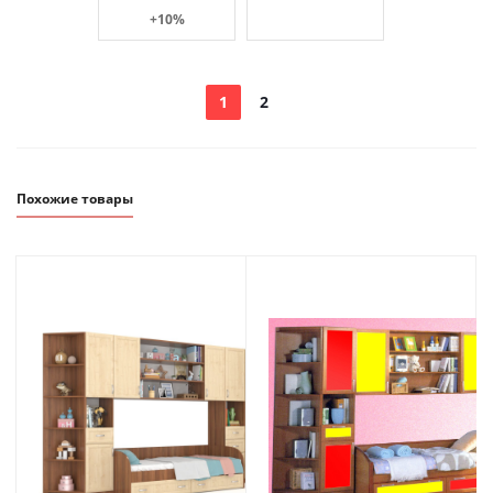
+10%
1
2
Похожие товары