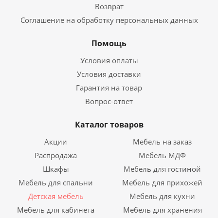
Возврат
Соглашение на обработку персональных данных
Помощь
Условия оплаты
Условия доставки
Гарантия на товар
Вопрос-ответ
Каталог товаров
Акции
Мебель на заказ
Распродажа
Мебель МДФ
Шкафы
Мебель для гостиной
Мебель для спальни
Мебель для прихожей
Детская мебель
Мебель для кухни
Мебель для кабинета
Мебель для хранения