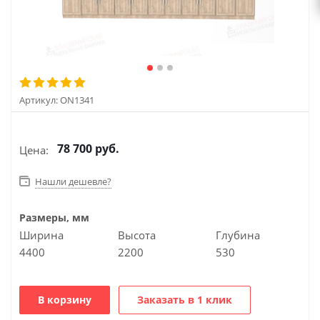
Артикул:
ON1341
78 700
руб.
Цена:
Нашли дешевле?
Размеры, мм
Ширина
Высота
Глубина
4400
2200
530
В корзину
Заказать в 1 клик