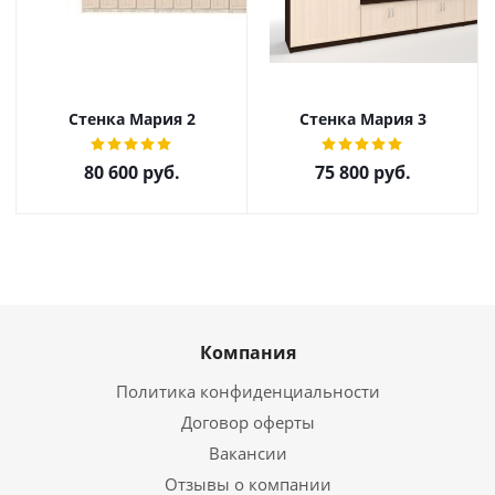
Стенка Мария 2
Стенка Мария 3
80 600
руб.
75 800
руб.
Компания
Политика конфиденциальности
Договор оферты
Вакансии
Отзывы о компании