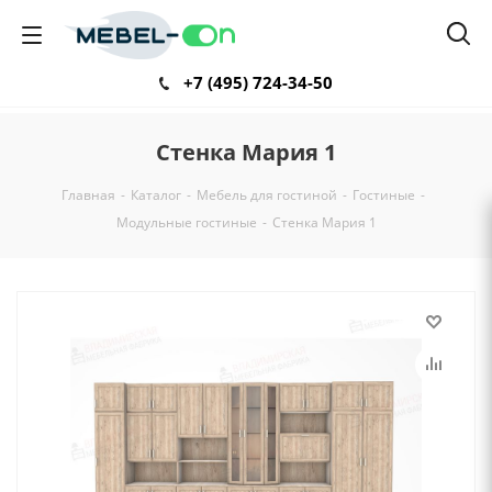
+7 (495) 724-34-50
Стенка Мария 1
Главная
-
Каталог
-
Мебель для гостиной
-
Гостиные
-
Модульные гостиные
-
Стенка Мария 1