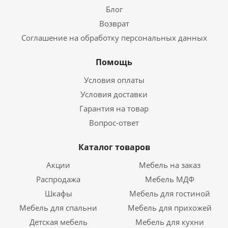
Блог
Возврат
Соглашение на обработку персональных данных
Помощь
Условия оплаты
Условия доставки
Гарантия на товар
Вопрос-ответ
Каталог товаров
Акции
Мебель на заказ
Распродажа
Мебель МДФ
Шкафы
Мебель для гостиной
Мебель для спальни
Мебель для прихожей
Детская мебель
Мебель для кухни