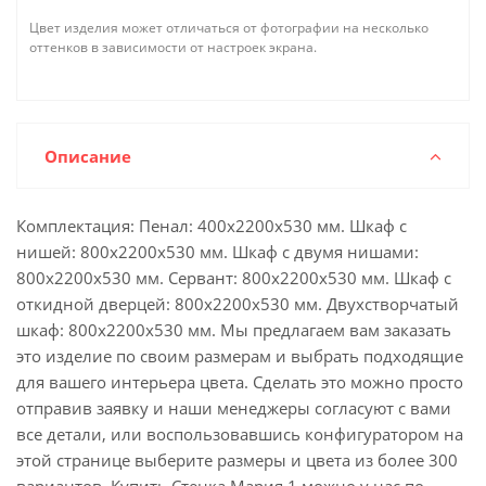
Цвет изделия может отличаться от фотографии на несколько
оттенков в зависимости от настроек экрана.
Описание
Комплектация: Пенал: 400х2200х530 мм. Шкаф с
нишей: 800х2200х530 мм. Шкаф с двумя нишами:
800х2200х530 мм. Сервант: 800х2200х530 мм. Шкаф с
откидной дверцей: 800х2200х530 мм. Двухстворчатый
шкаф: 800х2200х530 мм. Мы предлагаем вам заказать
это изделие по своим размерам и выбрать подходящие
для вашего интерьера цвета. Сделать это можно просто
отправив заявку и наши менеджеры согласуют с вами
все детали, или воспользовавшись конфигуратором на
этой странице выберите размеры и цвета из более 300