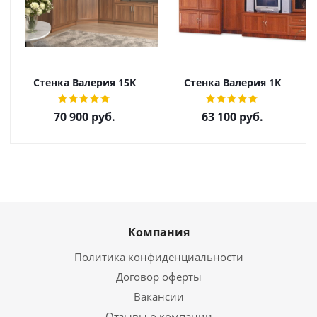
Стенка Валерия 15К
Стенка Валерия 1К
70 900
руб.
63 100
руб.
Компания
Политика конфиденциальности
Договор оферты
Вакансии
Отзывы о компании