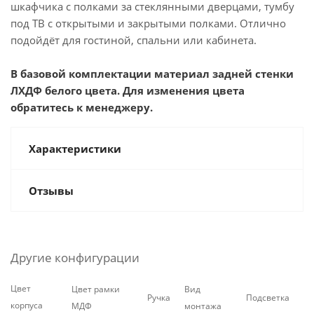
шкафчика с полками за стеклянными дверцами, тумбу
под ТВ с открытыми и закрытыми полками. Отлично
подойдёт для гостиной, спальни или кабинета.
В базовой комплектации материал задней стенки
ЛХДФ белого цвета. Для изменения цвета
обратитесь к менеджеру.
Характеристики
Отзывы
Другие конфигурации
Цвет
Цвет рамки
Вид
Ручка
Подсветка
корпуса
МДФ
монтажа