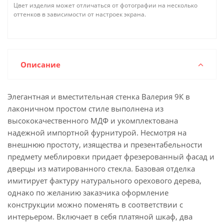
Цвет изделия может отличаться от фотографии на несколько
оттенков в зависимости от настроек экрана.
Описание
Элегантная и вместительная стенка Валерия 9К в
лаконичном простом стиле выполнена из
высококачественного МДФ и укомплектована
надежной импортной фурнитурой. Несмотря на
внешнюю простоту, изящества и презентабельности
предмету меблировки придает фрезерованный фасад и
дверцы из матированного стекла. Базовая отделка
имитирует фактуру натурального орехового дерева,
однако по желанию заказчика оформление
конструкции можно поменять в соответствии с
интерьером. Включает в себя платяной шкаф, два