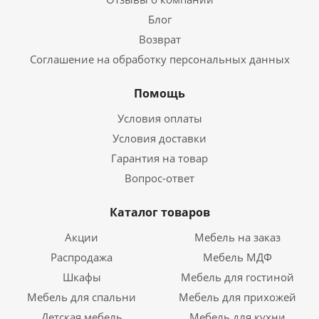
Блог
Возврат
Соглашение на обработку персональных данных
Помощь
Условия оплаты
Условия доставки
Гарантия на товар
Вопрос-ответ
Каталог товаров
Акции
Мебель на заказ
Распродажа
Мебель МДФ
Шкафы
Мебель для гостиной
Мебель для спальни
Мебель для прихожей
Детская мебель
Мебель для кухни