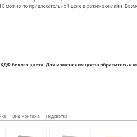
 10 можно по привлекательной цене в режиме онлайн. Возм
ХДФ белого цвета. Для изменения цвета обратитесь к 
чка
Вид монтажа
Подсветка