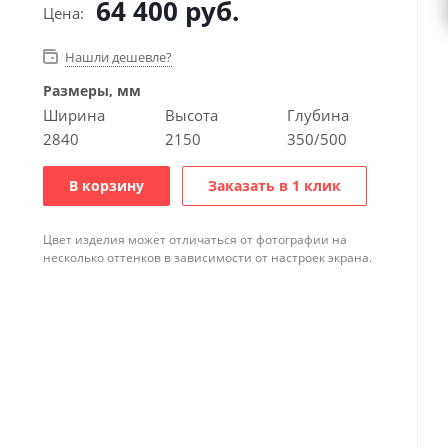
64 400
руб.
Цена:
Нашли дешевле?
Размеры, мм
Ширина
Высота
Глубина
2840
2150
350/500
В корзину
Заказать в 1 клик
Цвет изделия может отличаться от фотографии на
несколько оттенков в зависимости от настроек экрана.