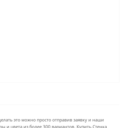
делать это можно просто отправив заявку и наши
ы и цвета из более 300 вариантов. Купить Стенка