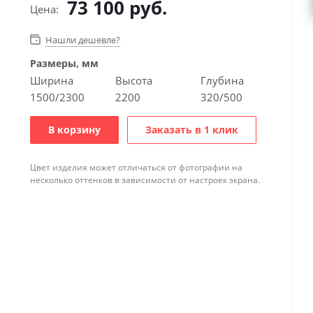
73 100
руб.
Цена:
Нашли дешевле?
Размеры, мм
Ширина
Высота
Глубина
1500/2300
2200
320/500
В корзину
Заказать в 1 клик
Цвет изделия может отличаться от фотографии на
несколько оттенков в зависимости от настроек экрана.