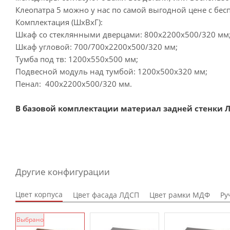
Клеопатра 5 можно у нас по самой выгодной цене с бес
Комплектация (ШхВхГ):
Шкаф со стеклянными дверцами: 800x2200x500/320 мм
Шкаф угловой: 700/700x2200x500/320 мм;
Тумба под тв: 1200х550х500 мм;
Подвесной модуль над тумбой: 1200х500х320 мм;
Пенал: 400x2200x500/320 мм.
В базовой комплектации материал задней стенки Л
Другие конфигурации
Цвет корпуса
Цвет фасада ЛДСП
Цвет рамки МДФ
Ру
Выбрано