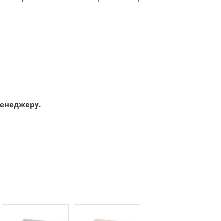
менеджеру.