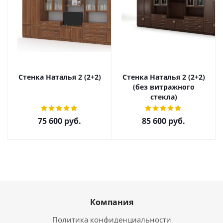
Стенка Наталья 2 (2+2)
Стенка Наталья 2 (2+2)
(без витражного
стекла)
75 600
руб.
85 600
руб.
Компания
Политика конфиденциальности