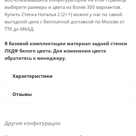
выберите размеры и цвета из более 300 вариантов.
Купить Стенка Наталья 2 (2+1) можно у нас по самой
выгодной цене с бесплатной доставкой по Москве от
ТТК до МКАД.
В базовой комплектации материал задней стенки
ЛХДФ белого цвета. Для изменения цвета
обратитесь к менеджеру.
Характеристики
Отзывы
Другие конфигурации