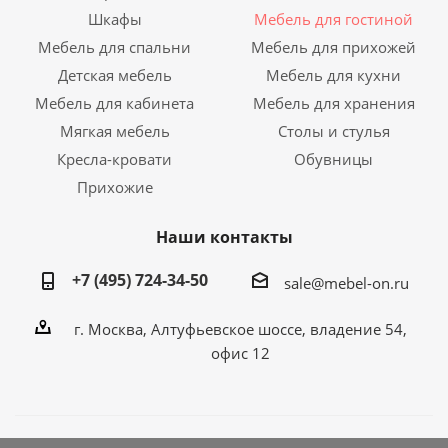
Шкафы
Мебель для гостиной
Мебель для спальни
Мебель для прихожей
Детская мебель
Мебель для кухни
Мебель для кабинета
Мебель для хранения
Мягкая мебель
Столы и стулья
Кресла-кровати
Обувницы
Прихожие
Наши контакты
+7 (495) 724-34-50
sale@mebel-on.ru
г. Москва, Алтуфьевское шоссе, владение 54,
офис 12