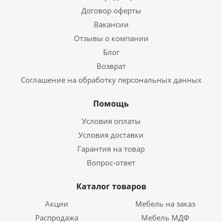
Договор оферты
Вакансии
Отзывы о компании
Блог
Возврат
Соглашение на обработку персональных данных
Помощь
Условия оплаты
Условия доставки
Гарантия на товар
Вопрос-ответ
Каталог товаров
Акции
Мебель на заказ
Распродажа
Мебель МДФ