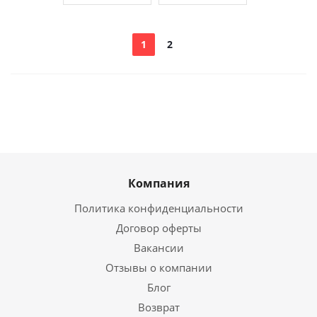
1
2
Компания
Политика конфиденциальности
Договор оферты
Вакансии
Отзывы о компании
Блог
Возврат