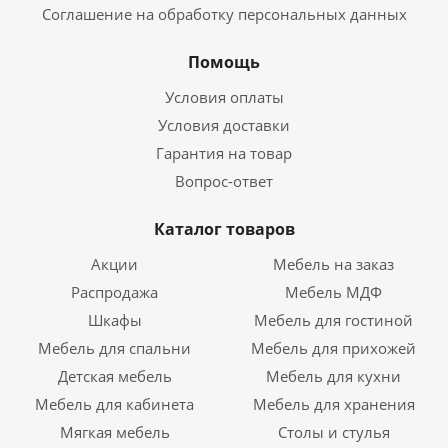
Соглашение на обработку персональных данных
Помощь
Условия оплаты
Условия доставки
Гарантия на товар
Вопрос-ответ
Каталог товаров
Акции
Мебель на заказ
Распродажа
Мебель МДФ
Шкафы
Мебель для гостиной
Мебель для спальни
Мебель для прихожей
Детская мебель
Мебель для кухни
Мебель для кабинета
Мебель для хранения
Мягкая мебель
Столы и стулья