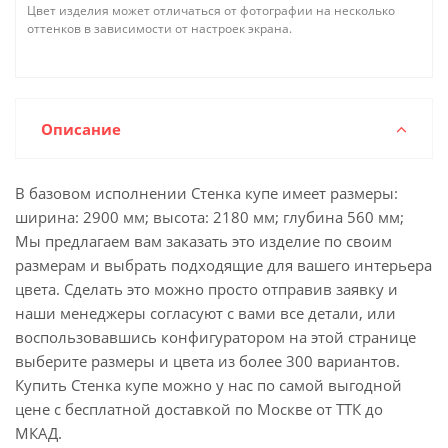
Цвет изделия может отличаться от фотографии на несколько
оттенков в зависимости от настроек экрана.
Описание
В базовом исполнении Стенка купе имеет размеры:
ширина: 2900 мм; высота: 2180 мм; глубина 560 мм;
Мы предлагаем вам заказать это изделие по своим
размерам и выбрать подходящие для вашего интерьера
цвета. Сделать это можно просто отправив заявку и
наши менеджеры согласуют с вами все детали, или
воспользовавшись конфигуратором на этой странице
выберите размеры и цвета из более 300 вариантов.
Купить Стенка купе можно у нас по самой выгодной
цене с бесплатной доставкой по Москве от ТТК до
МКАД.