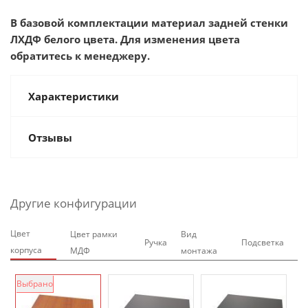
В базовой комплектации материал задней стенки
ЛХДФ белого цвета. Для изменения цвета
обратитесь к менеджеру.
Характеристики
Отзывы
Другие конфигурации
Цвет
Цвет рамки
Вид
Ручка
Подсветка
корпуса
МДФ
монтажа
Выбрано