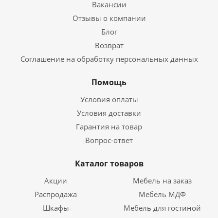
Вакансии
Отзывы о компании
Блог
Возврат
Соглашение на обработку персональных данных
Помощь
Условия оплаты
Условия доставки
Гарантия на товар
Вопрос-ответ
Каталог товаров
Акции
Мебель на заказ
Распродажа
Мебель МДФ
Шкафы
Мебель для гостиной