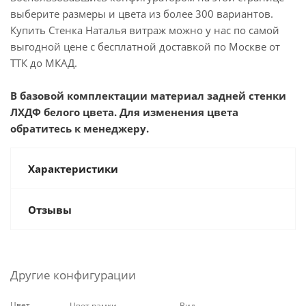
выберите размеры и цвета из более 300 вариантов.
Купить Стенка Наталья витраж можно у нас по самой
выгодной цене с бесплатной доставкой по Москве от
ТТК до МКАД.
В базовой комплектации материал задней стенки
ЛХДФ белого цвета. Для изменения цвета
обратитесь к менеджеру.
Характеристики
Отзывы
Другие конфигурации
Цвет
Цвет рамки
Вид