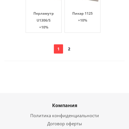
Перламутр
Пикар 1125
U1306/S
+10%
+10%
1
2
Компания
Политика конфиденциальности
Договор оферты