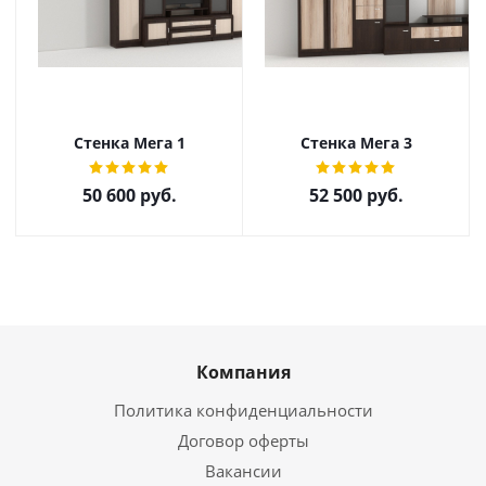
Стенка Мега 1
Стенка Мега 3
50 600
руб.
52 500
руб.
Компания
Политика конфиденциальности
Договор оферты
Вакансии