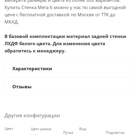
выберите размеры и цвета из более 300 вариантов.
Купить Стенка Мега 6 можно у нас по самой выгодной
цене с бесплатной доставкой по Москве от ТТК до
МКАД.
В базовой комплектации материал задней стенки
ЛХДФ белого цвета. Для изменения цвета
обратитесь к менеджеру.
Характеристики
Отзывы
Другие конфигурации
Цвет
Цвет рамки
Вид
Ручка
Подсветка