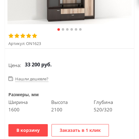
Артикул:
ON1623
33 200
руб.
Цена:
Нашли дешевле?
Размеры, мм
Ширина
Высота
Глубина
1600
2100
520/320
В корзину
Заказать в 1 клик