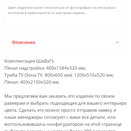
Цвет изделия может отличаться от фотографии на несколько
оттенков в зависимости от настроек экрана.
Описание
Комплектация (ШхВхГ):
Пенал надстройка: 400х1584х320 мм;
Тумба TV (Зона TV: 800х600 мм): 1200х516х520 мм;
Пенал: 400х2100х320 мм.
Мы предлагаем вам заказать это изделие по своим
размерам и выбрать подходящие для вашего интерьера
цвета. Сделать это можно просто отправив заявку и
наши менеджеры согласуют с вами все детали, или
воспользовавшись конфигуратором на этой странице