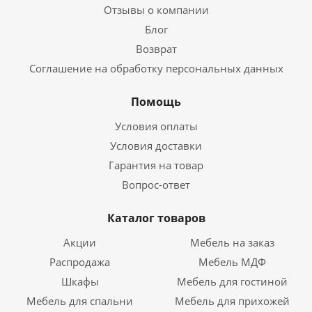
Отзывы о компании
Блог
Возврат
Соглашение на обработку персональных данных
Помощь
Условия оплаты
Условия доставки
Гарантия на товар
Вопрос-ответ
Каталог товаров
Акции
Мебель на заказ
Распродажа
Мебель МДФ
Шкафы
Мебель для гостиной
Мебель для спальни
Мебель для прихожей