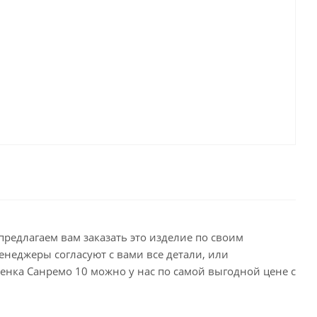
редлагаем вам заказать это изделие по своим
енеджеры согласуют с вами все детали, или
енка Санремо 10 можно у нас по самой выгодной цене с