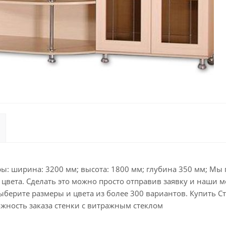
: ширина: 3200 мм; высота: 1800 мм; глубина 350 мм; Мы п
вета. Сделать это можно просто отправив заявку и наши м
берите размеры и цвета из более 300 вариантов. Купить Ст
ожность заказа стенки с витражным стеклом