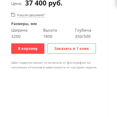
37 400
руб.
Цена:
Нашли дешевле?
Размеры, мм
Ширина
Высота
Глубина
3200
1800
350/500
В корзину
Заказать в 1 клик
Цвет изделия может отличаться от фотографии на
несколько оттенков в зависимости от настроек экрана.