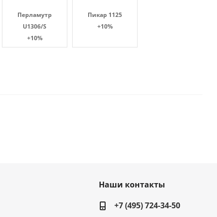
Перламутр
Пикар 1125
U1306/S
+10%
+10%
Наши контакты
+7 (495) 724-34-50