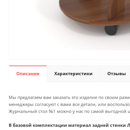
Описание
Характеристики
Отзывы
Мы предлагаем вам заказать это изделие по своим раз
менеджеры согласуют с вами все детали, или воспольз
Журнальный стол №1 можно у нас по самой выгодной це
В базовой комплектации материал задней стенки Л