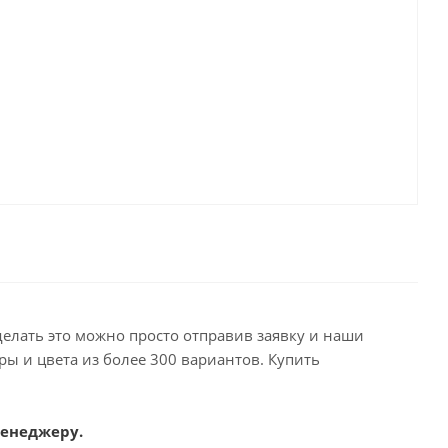
делать это можно просто отправив заявку и наши
ы и цвета из более 300 вариантов. Купить
менеджеру.