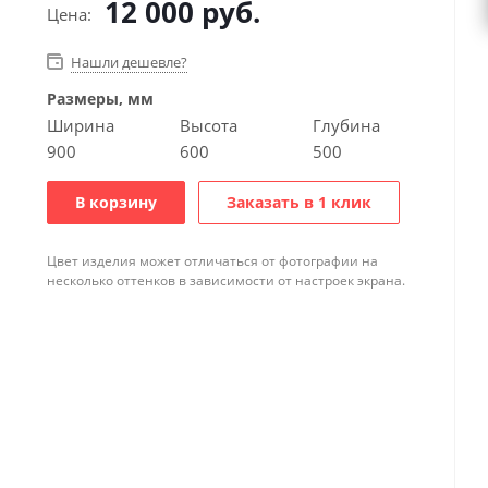
12 000
руб.
Цена:
Нашли дешевле?
Размеры, мм
Ширина
Высота
Глубина
900
600
500
В корзину
Заказать в 1 клик
Цвет изделия может отличаться от фотографии на
несколько оттенков в зависимости от настроек экрана.