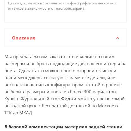
Цвет изделия может отличаться от фотографии на несколько
оттенков в зависимости от настроек экрана.
Описание
Мы предлагаем вам заказать это изделие по своим
размерам и выбрать подходящие для вашего интерьера
цвета. Сделать это можно просто отправив заявку и
наши менеджеры согласуют с вами все детали, или
воспользовавшись конфигуратором на этой странице
выберите размеры и цвета из более 300 вариантов.
Купить Журнальный стол Фиджи можно у нас по самой
выгодной цене с бесплатной доставкой по Москве от
ТТК до МКАД.
В базовой комплектации материал задней стенки