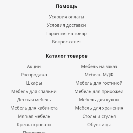
Помощь
Условия оплаты
Условия доставки
Гарантия на товар
Вопрос-ответ
Каталог товаров
Акции
Мебель на заказ
Распродажа
Мебель МДФ
Шкафы
Мебель для гостиной
Мебель для спальни
Мебель для прихожей
Детская мебель
Мебель для кухни
Мебель для кабинета
Мебель для хранения
Мягкая мебель
Столы и стулья
Кресла-кровати
Обувницы
Прихожие