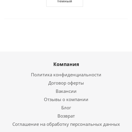
темный
Компания
Политика конфиденциальности
Договор оферты
Вакансии
Отзывы о компании
Блог
Возврат
Соглашение на обработку персональных данных