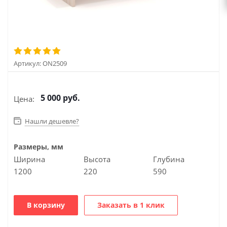
Артикул:
ON2509
5 000
руб.
Цена:
Нашли дешевле?
Размеры, мм
Ширина
Высота
Глубина
1200
220
590
В корзину
Заказать в 1 клик