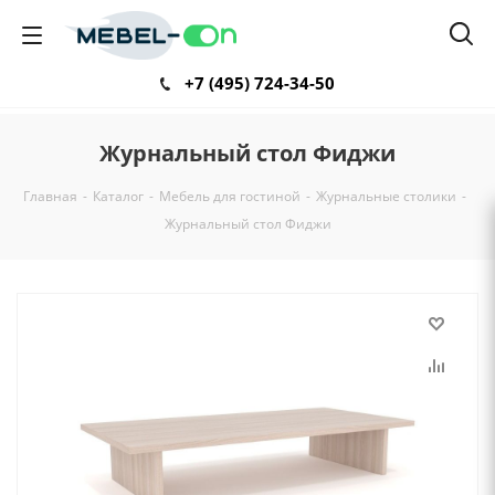
+7 (495) 724-34-50
Журнальный стол Фиджи
Главная
-
Каталог
-
Мебель для гостиной
-
Журнальные столики
-
Журнальный стол Фиджи