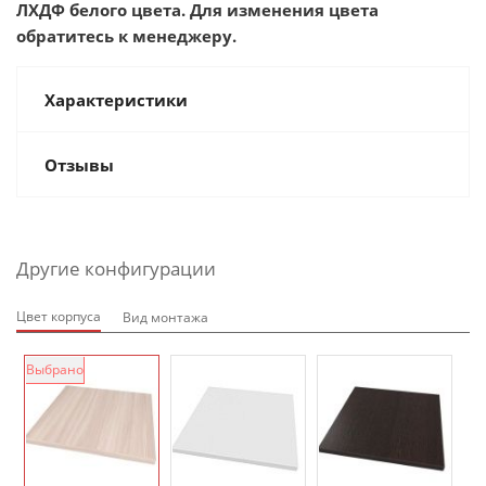
ЛХДФ белого цвета. Для изменения цвета
обратитесь к менеджеру.
Характеристики
Отзывы
Другие конфигурации
Цвет корпуса
Вид монтажа
Выбрано