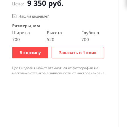
9 350
руб.
Цена:
Нашли дешевле?
Размеры, мм
Ширина
Высота
Глубина
700
520
700
В корзину
Заказать в 1 клик
Цвет изделия может отличаться от фотографии на
несколько оттенков в зависимости от настроек экрана.