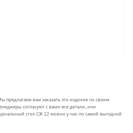
ы предлагаем вам заказать это изделие по своим
енеджеры согласуют с вами все детали, или
Журнальный стол СЖ 22 можно у нас по самой выгодной