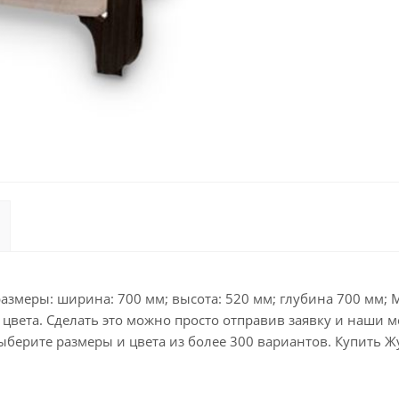
змеры: ширина: 700 мм; высота: 520 мм; глубина 700 мм; М
вета. Сделать это можно просто отправив заявку и наши м
берите размеры и цвета из более 300 вариантов. Купить 
.