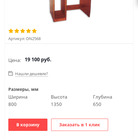
Артикул:
ON2568
19 100
руб.
Цена:
Нашли дешевле?
Размеры, мм
Ширина
Высота
Глубина
800
1350
650
В корзину
Заказать в 1 клик