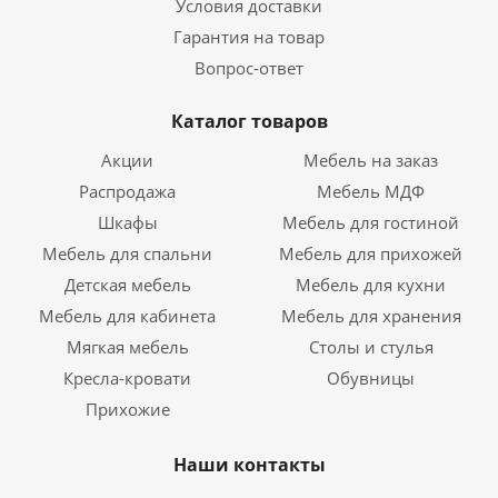
Условия доставки
Гарантия на товар
Вопрос-ответ
Каталог товаров
Акции
Мебель на заказ
Распродажа
Мебель МДФ
Шкафы
Мебель для гостиной
Мебель для спальни
Мебель для прихожей
Детская мебель
Мебель для кухни
Мебель для кабинета
Мебель для хранения
Мягкая мебель
Столы и стулья
Кресла-кровати
Обувницы
Прихожие
Наши контакты