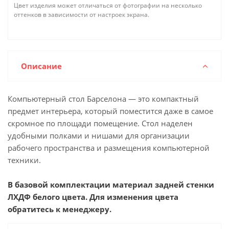
Цвет изделия может отличаться от фотографии на несколько
оттенков в зависимости от настроек экрана.
Описание
Компьютерный стол Барселона — это компактный
предмет интерьера, который поместится даже в самое
скромное по площади помещение. Стол наделен
удобными полками и нишами для организации
рабочего пространства и размещения компьютерной
техники.
В базовой комплектации материал задней стенки
ЛХДФ белого цвета. Для изменения цвета
обратитесь к менеджеру.