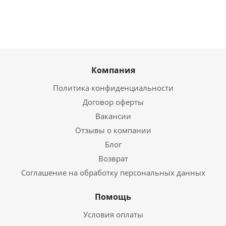
Компания
Политика конфиденциальности
Договор оферты
Вакансии
Отзывы о компании
Блог
Возврат
Соглашение на обработку персональных данных
Помощь
Условия оплаты